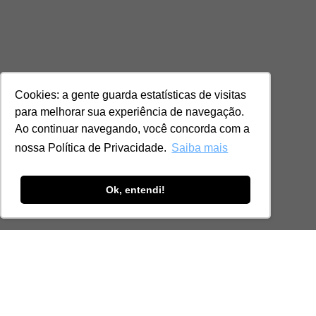
Cookies: a gente guarda estatísticas de visitas
para melhorar sua experiência de navegação.
Ao continuar navegando, você concorda com a
nossa Política de Privacidade.
Saiba mais
Ok, entendi!