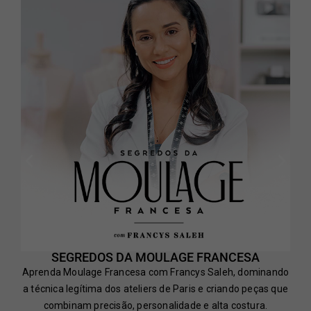
SEGREDOS DA MOULAGE FRANCESA
Aprenda Moulage Francesa com Francys Saleh, dominando
a técnica legítima dos ateliers de Paris e criando peças que
combinam precisão, personalidade e alta costura.