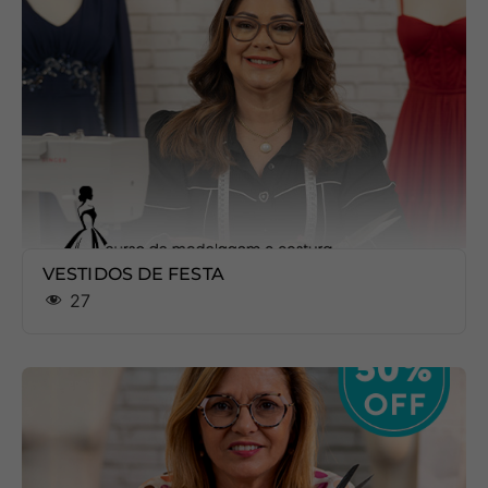
VESTIDOS DE FESTA
27