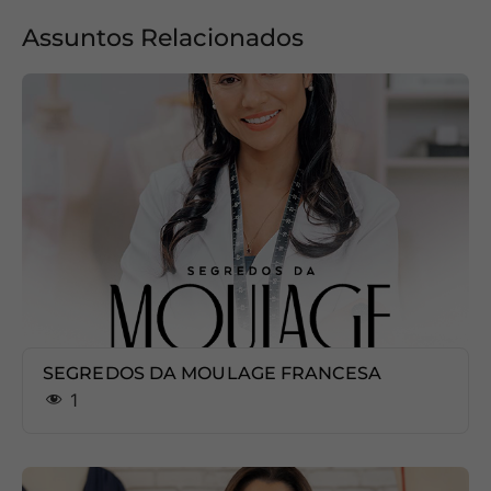
Assuntos Relacionados
SEGREDOS DA MOULAGE FRANCESA
1