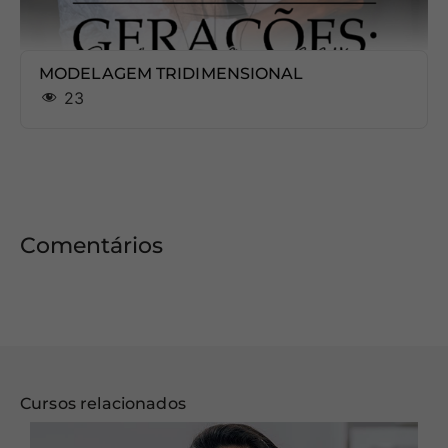
MODELAGEM TRIDIMENSIONAL
23
Comentários
Cursos relacionados