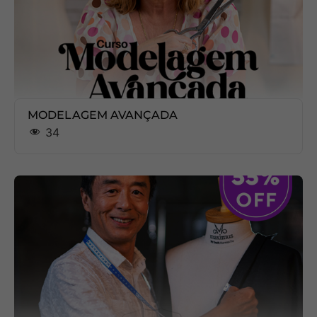
MODELAGEM AVANÇADA
34