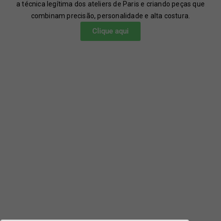
a técnica legítima dos ateliers de Paris e criando peças que
combinam precisão, personalidade e alta costura.
Clique aqui