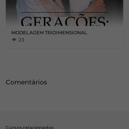
MODELAGEM TRIDIMENSIONAL
23
Comentários
Cursos relacionados