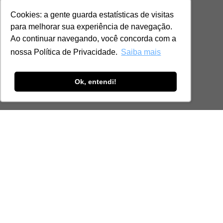
Cookies: a gente guarda estatísticas de visitas
para melhorar sua experiência de navegação.
Ao continuar navegando, você concorda com a
nossa Política de Privacidade.
Saiba mais
Ok, entendi!