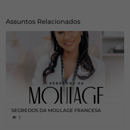
Assuntos Relacionados
SEGREDOS DA MOULAGE FRANCESA
1