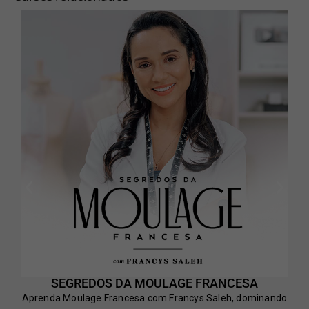
SEGREDOS DA MOULAGE FRANCESA
Aprenda Moulage Francesa com Francys Saleh, dominando