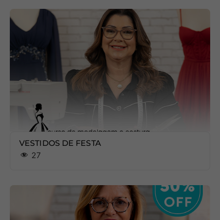
VESTIDOS DE FESTA
27