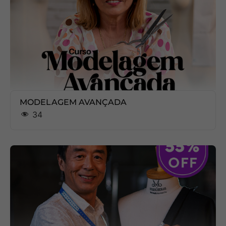
MODELAGEM AVANÇADA
34