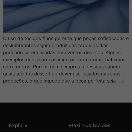
O uso de tecidos finos permite que peças sofisticadas e
deslumbrantes sejam produzidas todos os dias,
podendo serem usadas em eventos diversos. Alguns
exemplos deles são casamentos, formaturas, batismos,
entre outros. Porém, nem sempre as pessoas sabem
quais tecidos desse tipo devem ser usados nas suas
produções, o que impede que a peça perfeita seja […]
Explore
Maximus Tecidos