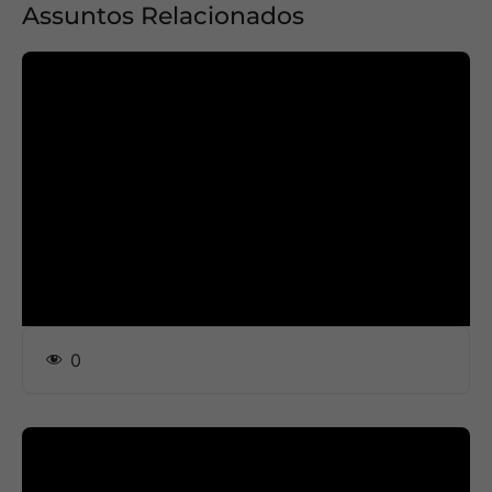
Assuntos Relacionados
0