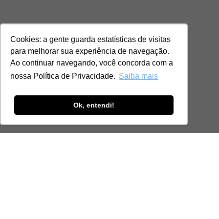
Cookies: a gente guarda estatísticas de visitas
para melhorar sua experiência de navegação.
Ao continuar navegando, você concorda com a
nossa Política de Privacidade.
Saiba mais
Ok, entendi!