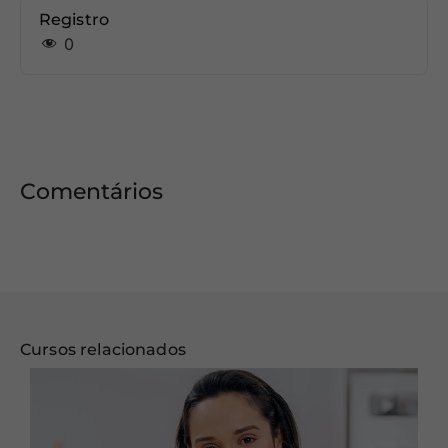
Registro
0
Comentários
Cursos relacionados