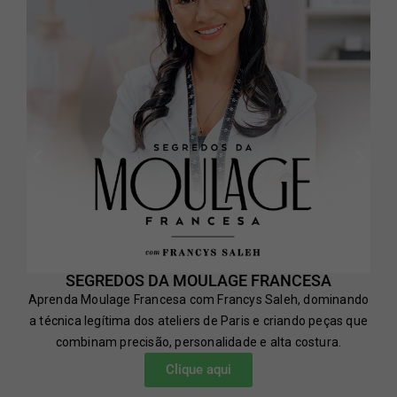
SEGREDOS DA MOULAGE FRANCESA
Aprenda Moulage Francesa com Francys Saleh, dominando
a técnica legítima dos ateliers de Paris e criando peças que
combinam precisão, personalidade e alta costura.
Clique aqui