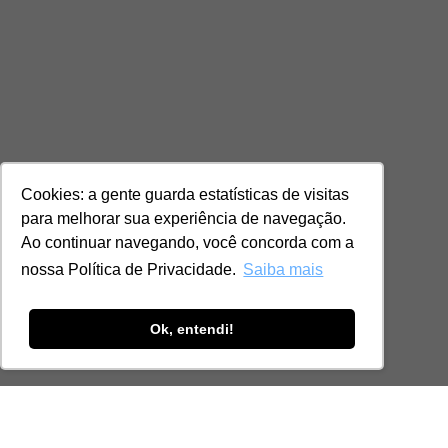
Cookies: a gente guarda estatísticas de visitas
para melhorar sua experiência de navegação.
Ao continuar navegando, você concorda com a
nossa Política de Privacidade.
Saiba mais
Ok, entendi!