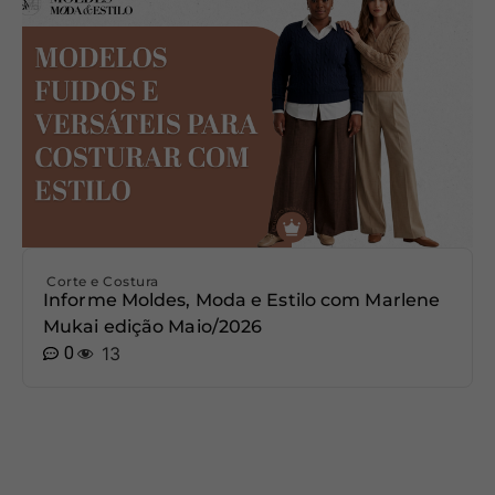
Corte e Costura
Informe Moldes, Moda e Estilo com Marlene
Mukai edição Maio/2026
0
13