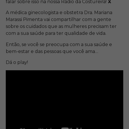
falar sobre isso na nossa Rádio da Costureira! 🎗
A médica ginecologista e obstetra Dra. Mariana
Marassi Pimenta vai compartilhar com a gente
sobre os cuidados que as mulheres precisam ter
com a sua saúde para ter qualidade de vida.
Então, se você se preocupa com a sua saúde e
bem-estar e das pessoas que você ama…
Dá o play!