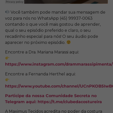
Você também pode mandar sua mensagem de
voz para nós no WhatsApp (45) 99937-0063
contando o que você mais gostou de aprender,
qual o seu episódio preferido e claro, o seu
recadinho especial para nós! O seu áudio pode
aparecer no próximo episódio.
Encontre a Dra. Mariana Marassi aqui:
https://www.instagram.com/drammarassipimenta/
Encontre a Fernanda Herthel aqui:
https://www.youtube.com/channel/UCnPKOB5I
Participe da nossa Comunidade Secreta no
Telegram aqui:
https://t.me/clubedacostureira
A Maximus Tecidos acredita no poder da costura