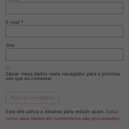
E-mail
*
Site
Salvar meus dados neste navegador para a próxima
vez que eu comentar.
Este site utiliza o Akismet para reduzir spam.
Saiba
como seus dados em comentários são processados
.