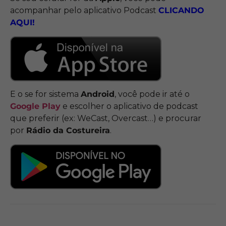
acompanhar pelo aplicativo Podcast
CLICANDO
AQUI!
E o se for sistema
Android
, você pode ir até o
Google Play
e escolher o aplicativo de podcast
que preferir (ex: WeCast, Overcast…) e procurar
por
Rádio da Costureira
.