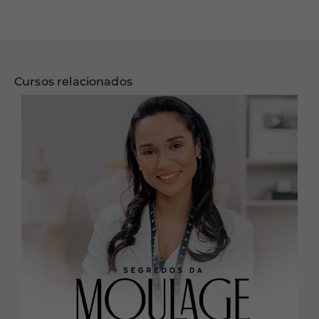
Cursos relacionados