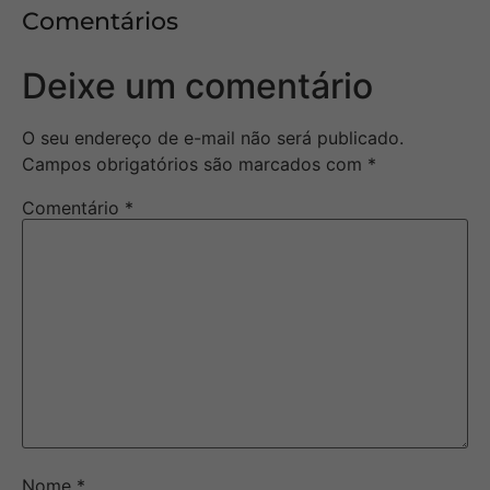
Comentários
Deixe um comentário
O seu endereço de e-mail não será publicado.
Campos obrigatórios são marcados com
*
Comentário
*
Nome
*