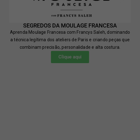
SEGREDOS DA MOULAGE FRANCESA
Aprenda Moulage Francesa com Francys Saleh, dominando
a técnica legítima dos ateliers de Paris e criando peças que
combinam precisão, personalidade e alta costura.
Clique aqui