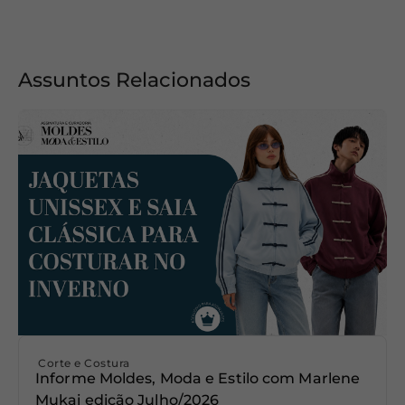
Assuntos Relacionados
Corte e Costura
Informe Moldes, Moda e Estilo com Marlene
Mukai edição Julho/2026