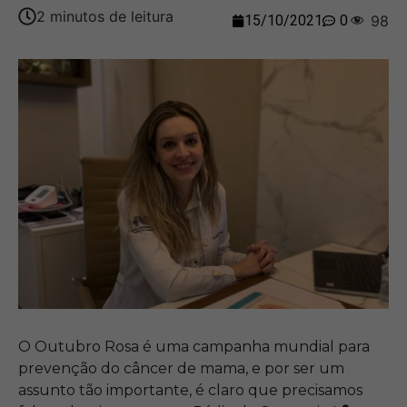
15/10/2021
0
98
O Outubro Rosa é uma campanha mundial para
prevenção do câncer de mama, e por ser um
assunto tão importante, é claro que precisamos