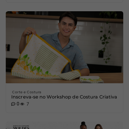
Corte e Costura
Inscreva-se no Workshop de Costura Criativa
0
7