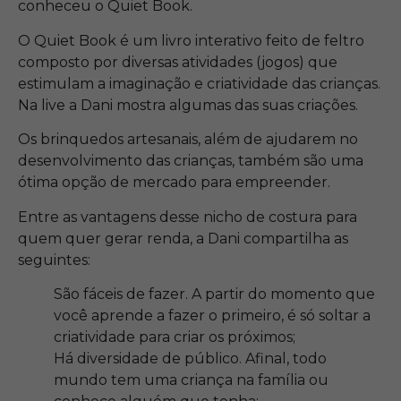
conheceu o Quiet Book.
O Quiet Book é um livro interativo feito de feltro
composto por diversas atividades (jogos) que
estimulam a imaginação e criatividade das crianças.
Na live a Dani mostra algumas das suas criações.
Os brinquedos artesanais, além de ajudarem no
desenvolvimento das crianças, também são uma
ótima opção de mercado para empreender.
Entre as vantagens desse nicho de costura para
quem quer gerar renda, a Dani compartilha as
seguintes:
São fáceis de fazer. A partir do momento que
você aprende a fazer o primeiro, é só soltar a
criatividade para criar os próximos;
Há diversidade de público. Afinal, todo
mundo tem uma criança na família ou