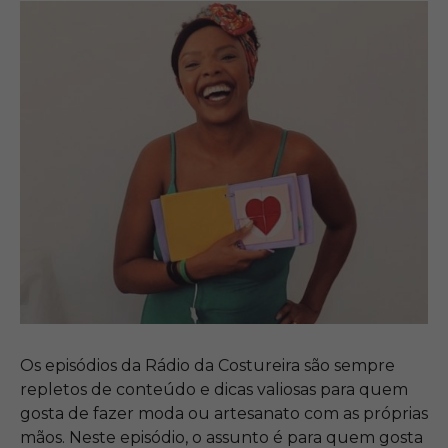
Os episódios da Rádio da Costureira são sempre
repletos de conteúdo e dicas valiosas para quem
gosta de fazer moda ou artesanato com as próprias
mãos. Neste episódio, o assunto é para quem gosta