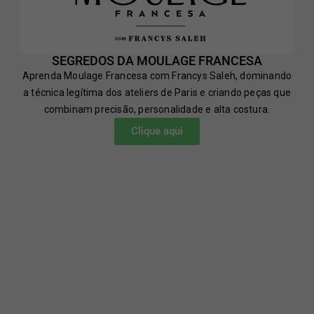
SEGREDOS DA MOULAGE FRANCESA
Aprenda Moulage Francesa com Francys Saleh, dominando
a técnica legítima dos ateliers de Paris e criando peças que
combinam precisão, personalidade e alta costura.
Clique aqui