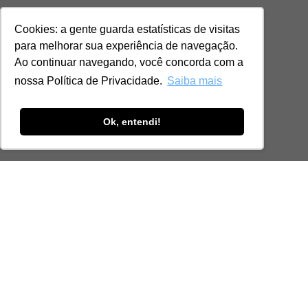
Cookies: a gente guarda estatísticas de visitas
para melhorar sua experiência de navegação.
Ao continuar navegando, você concorda com a
nossa Política de Privacidade.
Saiba mais
Ok, entendi!