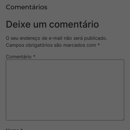
Comentários
Deixe um comentário
O seu endereço de e-mail não será publicado.
Campos obrigatórios são marcados com
*
Comentário
*