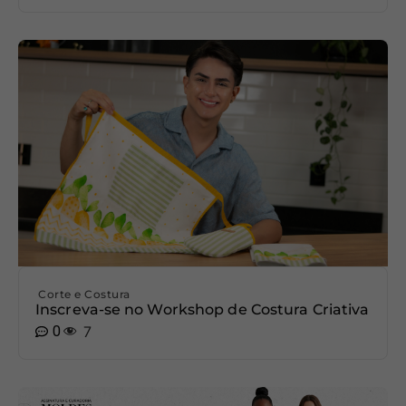
Corte e Costura
Inscreva-se no Workshop de Costura Criativa
0
7