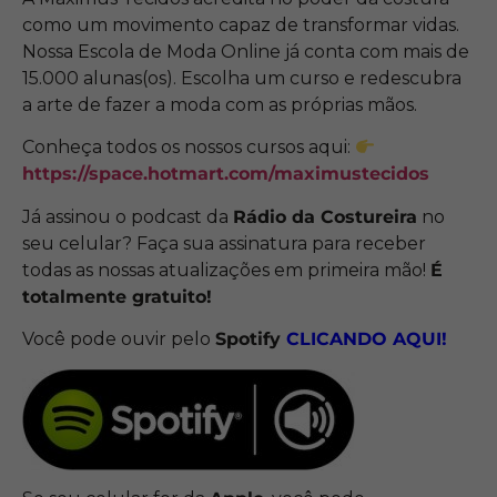
como um movimento capaz de transformar vidas.
Nossa Escola de Moda Online já conta com mais de
15.000 alunas(os). Escolha um curso e redescubra
a arte de fazer a moda com as próprias mãos.
Conheça todos os nossos cursos aqui:
https://space.hotmart.com/maximustecidos
Já assinou o podcast da
Rádio da Costureira
no
seu celular? Faça sua assinatura para receber
todas as nossas atualizações em primeira mão!
É
totalmente gratuito!
Você pode ouvir pelo
Spotify
CLICANDO
AQUI!