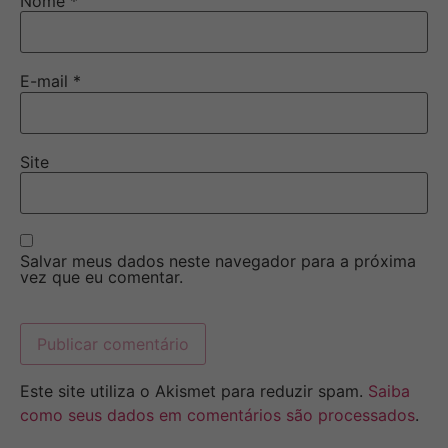
Nome
*
E-mail
*
Site
Salvar meus dados neste navegador para a próxima
vez que eu comentar.
Este site utiliza o Akismet para reduzir spam.
Saiba
como seus dados em comentários são processados
.