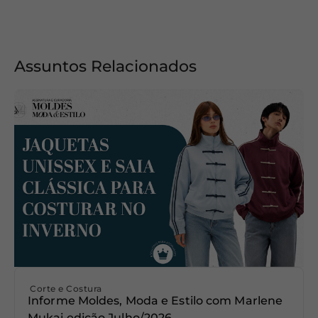
Assuntos Relacionados
Corte e Costura
Informe Moldes, Moda e Estilo com Marlene
Mukai edição Julho/2026