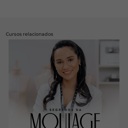
Cursos relacionados