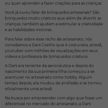
ou quer aprender a fazer criações para as crianças.
Você já ouviu falar de brinquedos artesanais? São
brinquedos muito criativos que além de divertir as
crianças, também ajudam a estimular a criatividade
e as habilidades motoras.
Para falar sobre esse nicho de artesanato, nós
convidamos a Dani Coelho que é costureira, artesã,
youtuber com milhões de visualizações em seus
vídeos e professora de brinquedos criativos.
A Dani era tenente da aeronáutica e depois do
nascimento da sua primeira filha começou a se
aventurar no artesanato como hobby. Algum
tempo depois, ela mudou de profissão e se tornou
oficialmente uma artesã.
Na busca por empreender com algo que fosse um
diferencial no mercado do artesanato, a Dani