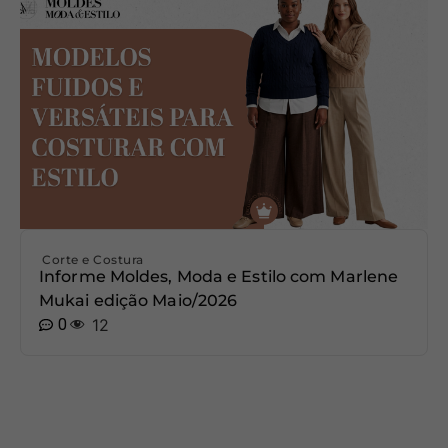
Corte e Costura
Informe Moldes, Moda e Estilo com Marlene
Mukai edição Maio/2026
0
12