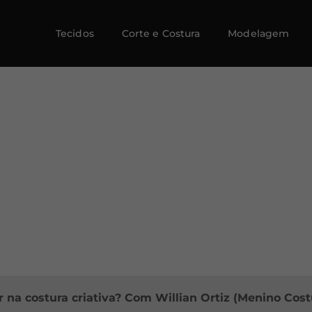
Tecidos
Corte e Costura
Modelagem
r na costura criativa? Com Willian Ortiz (Menino Cost