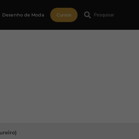
Desenho de Moda
Cursos
ureiro)