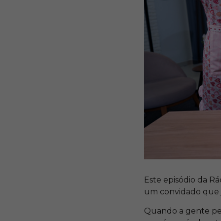
Este episódio da Rá
um convidado que já
Quando a gente pen