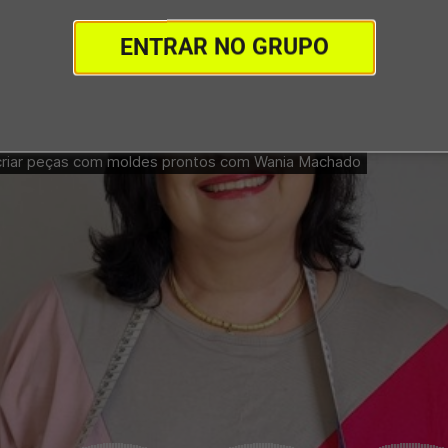
ENTRAR NO GRUPO