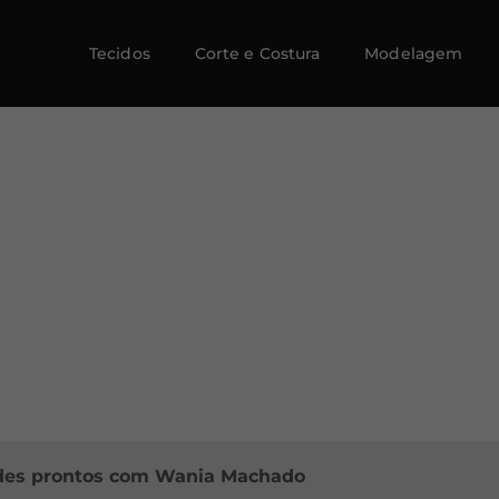
Tecidos
Corte e Costura
Modelagem
ldes prontos com Wania Machado