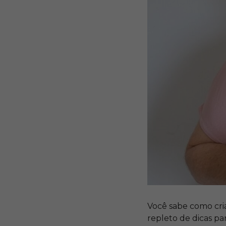
Você sabe como cri
repleto de dicas pa