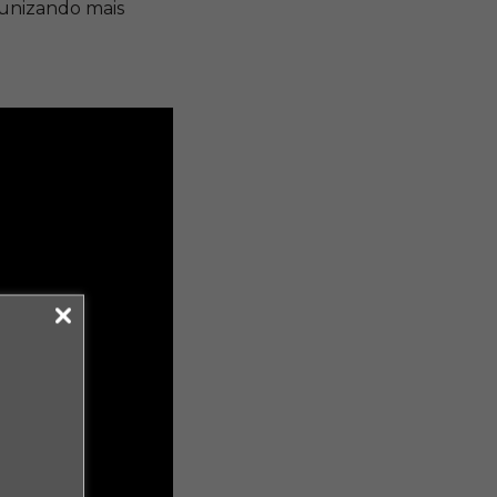
tunizando mais