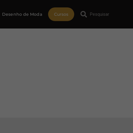
Desenho de Moda
Cursos