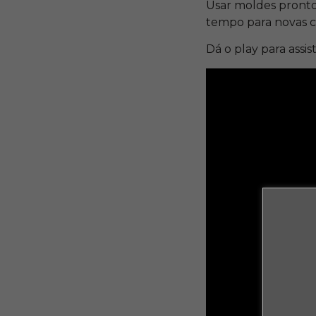
Usar moldes pronto
tempo para novas c
Dá o play para assist