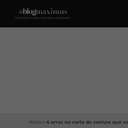
Início
>
4 erros no corte de costura que 