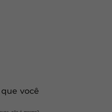
a que você