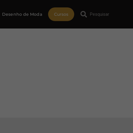
Desenho de Moda
Cursos