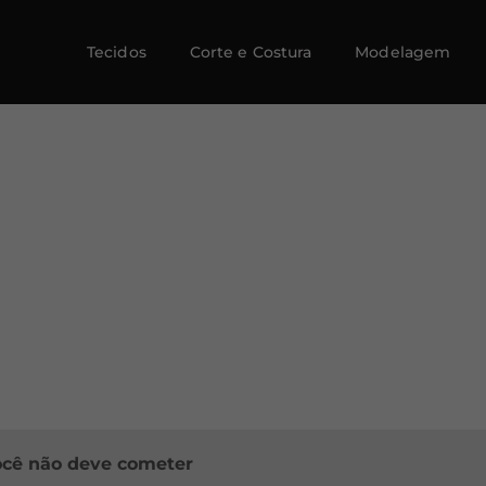
Tecidos
Corte e Costura
Modelagem
você não deve cometer