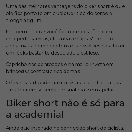
Uma das melhores vantagens do biker short é que
ele fica perfeito em qualquer tipo de corpo e
alonga a figura.
Isso permite que você faça composições com
croppeds, camisas, clusinhas e tops. Você pode
ainda investir em moletons e camisetões para fazer
um looks bastante despojado e estiloso.
Capriche nos penteados e na make, invista em
brincos! O contraste fica demais!!
O biker short pode trazr mais auto confiança para
a mulher em se sentir sensual mas sem apelar.
Biker short não é só para
a academia!
Ainda que inspirado no conhecido short de ciclista,