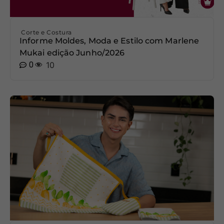
Corte e Costura
Informe Moldes, Moda e Estilo com Marlene
Mukai edição Junho/2026
0
10