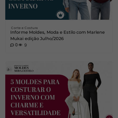
Corte e Costura
Informe Moldes, Moda e Estilo com Marlene
Mukai edição Julho/2026
0
9