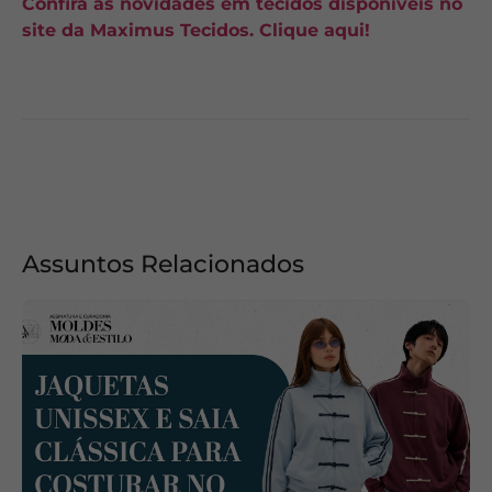
Confira as novidades em tecidos disponíveis no
site da Maximus Tecidos. Clique aqui!
Assuntos Relacionados