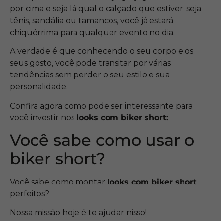
por cima e seja lá qual o calçado que estiver, seja
tênis, sandália ou tamancos, você já estará
chiquérrima para qualquer evento no dia.
A verdade é que conhecendo o seu corpo e os
seus gosto, você pode transitar por várias
tendências sem perder o seu estilo e sua
personalidade.
Confira agora como pode ser interessante para
você investir nos
looks com biker short:
Você sabe como usar o
biker short?
Você sabe como montar
looks com biker short
perfeitos?
Nossa missão hoje é te ajudar nisso!