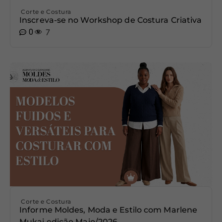
Corte e Costura
Inscreva-se no Workshop de Costura Criativa
0
7
Corte e Costura
Informe Moldes, Moda e Estilo com Marlene
Mukai edição Maio/2026