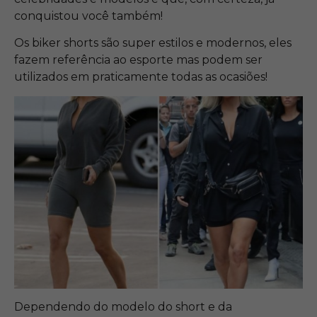
conquistou você também!
Os biker shorts são super estilos e modernos, eles
fazem referência ao esporte mas podem ser
utilizados em praticamente todas as ocasiões!
Dependendo do modelo do short e da