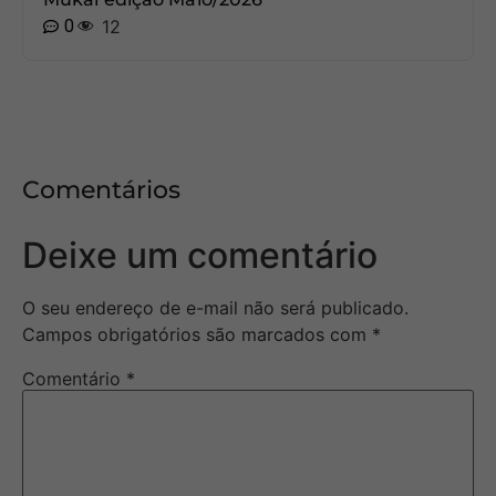
0
12
Comentários
Deixe um comentário
O seu endereço de e-mail não será publicado.
Campos obrigatórios são marcados com
*
Comentário
*