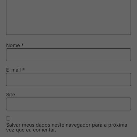
Nome
*
E-mail
*
Site
Salvar meus dados neste navegador para a próxima
vez que eu comentar.