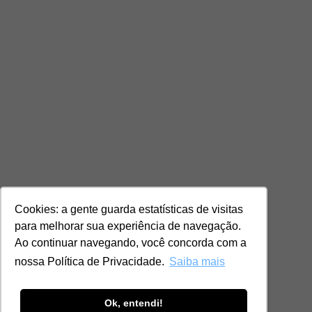
Cookies: a gente guarda estatísticas de visitas
para melhorar sua experiência de navegação.
Ao continuar navegando, você concorda com a
nossa Política de Privacidade.
Saiba mais
Ok, entendi!