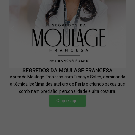
SEGREDOS DA MOULAGE FRANCESA
Aprenda Moulage Francesa com Francys Saleh, dominando
a técnica legítima dos ateliers de Paris e criando peças que
combinam precisão, personalidade e alta costura.
Clique aqui