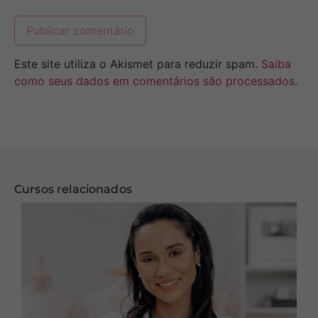
Este site utiliza o Akismet para reduzir spam.
Saiba
como seus dados em comentários são processados
.
Cursos relacionados