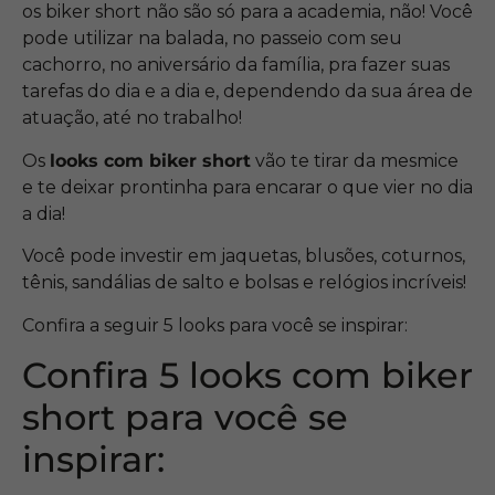
os biker short não são só para a academia, não! Você
pode utilizar na balada, no passeio com seu
cachorro, no aniversário da família, pra fazer suas
tarefas do dia e a dia e, dependendo da sua área de
atuação, até no trabalho!
Os
looks com biker short
vão te tirar da mesmice
e te deixar prontinha para encarar o que vier no dia
a dia!
Você pode investir em jaquetas, blusões, coturnos,
tênis, sandálias de salto e bolsas e relógios incríveis!
Confira a seguir 5 looks para você se inspirar:
Confira 5 looks com biker
short para você se
inspirar: