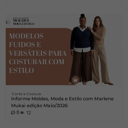
Corte e Costura
Informe Moldes, Moda e Estilo com Marlene
Mukai edição Maio/2026
0
12