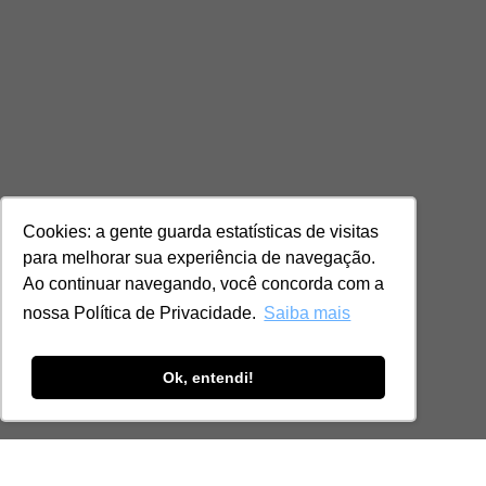
Cookies: a gente guarda estatísticas de visitas
para melhorar sua experiência de navegação.
Ao continuar navegando, você concorda com a
nossa Política de Privacidade.
Saiba mais
Ok, entendi!