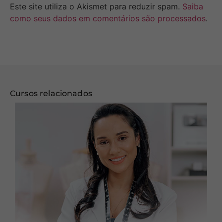
Este site utiliza o Akismet para reduzir spam.
Saiba
como seus dados em comentários são processados
.
Cursos relacionados