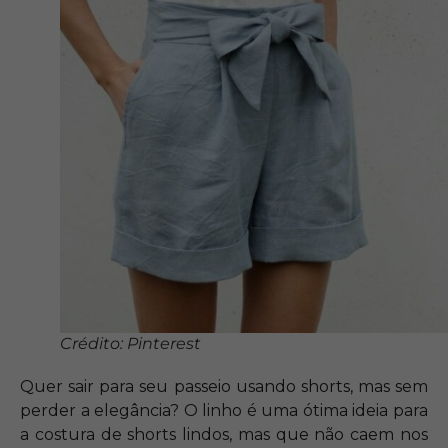
Crédito: Pinterest
Quer sair para seu passeio usando shorts, mas sem
perder a elegância? O linho é uma ótima ideia para
a costura de shorts lindos, mas que não caem nos