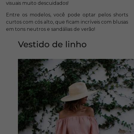
visuais muito descuidados!
Entre os modelos, você pode optar pelos shorts
curtos com cós alto, que ficam incríveis com blusas
em tons neutros e sandálias de verão!
Vestido de linho