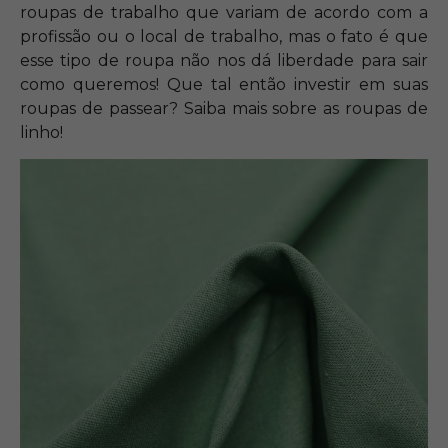
roupas de trabalho que variam de acordo com a
profissão ou o local de trabalho, mas o fato é que
esse tipo de roupa não nos dá liberdade para sair
como queremos! Que tal então investir em suas
roupas de passear? Saiba mais sobre as roupas de
linho!