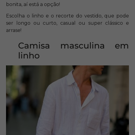
bonita, aí está a opção!
Escolha o linho e o recorte do vestido, que pode
ser longo ou curto, casual ou super clássico e
arrase!
Camisa masculina em
linho