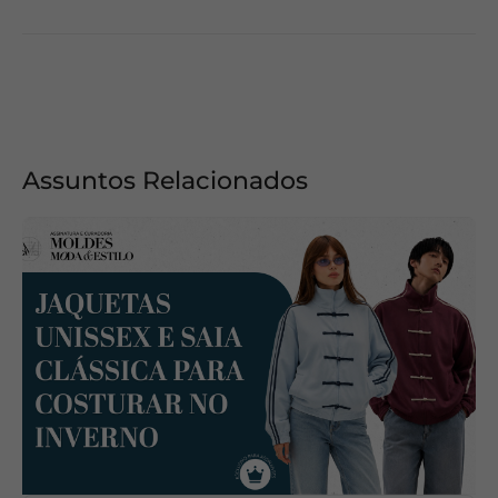
Assuntos Relacionados