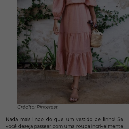
Crédito: Pinterest
Nada mais lindo do que um vestido de linho! Se
você deseja passear com uma roupa incrivelmente