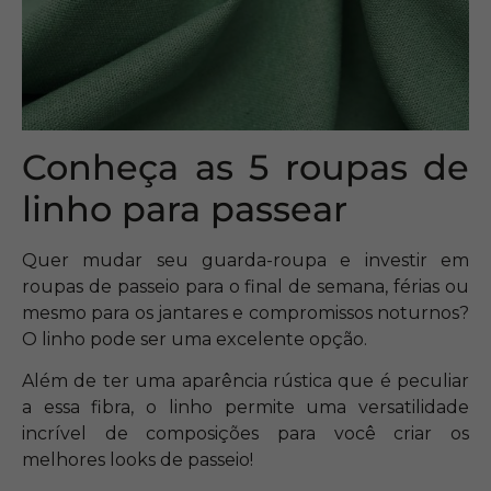
Conheça as 5 roupas de
linho para passear
Quer mudar seu guarda-roupa e investir em
roupas de passeio para o final de semana, férias ou
mesmo para os jantares e compromissos noturnos?
O linho pode ser uma excelente opção.
Além de ter uma aparência rústica que é peculiar
a essa fibra, o linho permite uma versatilidade
incrível de composições para você criar os
melhores looks de passeio!