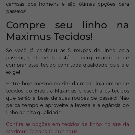
camisas dos homens e são ótimas opções para
passeios!
Compre seu linho na
Maximus Tecidos!
Se você já conferiu as 5 roupas de linho para
passear, certamente está se perguntando onde
comprar esse tecido com toda qualidade que ele
exige!
Entre hoje mesmo no site da maior loja online de
tecidos do Brasil, a Maximus e escolha os tecidos
que serão a base de suas roupas de passeio! Não
perca tempo e aproveite a leveza e elegância do
linho de alta qualidade!
Confira as opções em tecidos de linho no site da
Maximus Tecidos. Clique aqui!