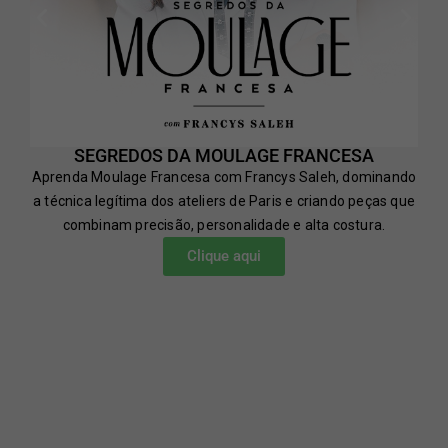
SEGREDOS DA MOULAGE FRANCESA
Aprenda Moulage Francesa com Francys Saleh, dominando
a técnica legítima dos ateliers de Paris e criando peças que
combinam precisão, personalidade e alta costura.
Clique aqui