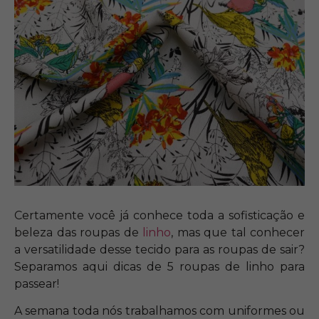
Certamente você já conhece toda a sofisticação e
beleza das roupas de
linho
, mas que tal conhecer
a versatilidade desse tecido para as roupas de sair?
Separamos aqui dicas de 5 roupas de linho para
passear!
A semana toda nós trabalhamos com uniformes ou