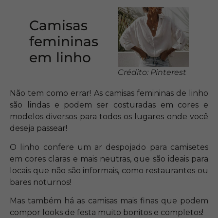
Camisas
femininas
em linho
Crédito: Pinterest
Não tem como errar! As camisas femininas de linho
são lindas e podem ser costuradas em cores e
modelos diversos para todos os lugares onde você
deseja passear!
O linho confere um ar despojado para camisetes
em cores claras e mais neutras, que são ideais para
locais que não são informais, como restaurantes ou
bares noturnos!
Mas também há as camisas mais finas que podem
compor looks de festa muito bonitos e completos!