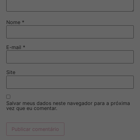
Nome
*
E-mail
*
Site
Salvar meus dados neste navegador para a próxima
vez que eu comentar.