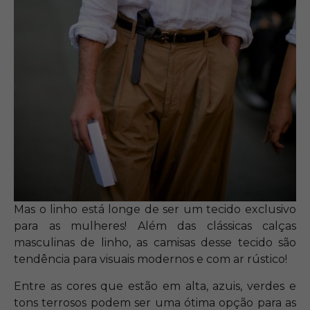
Mas o linho está longe de ser um tecido exclusivo
para as mulheres! Além das clássicas calças
masculinas de linho, as camisas desse tecido são
tendência para visuais modernos e com ar rústico!
Entre as cores que estão em alta, azuis, verdes e
tons terrosos podem ser uma ótima opção para as