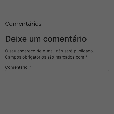
Comentários
Deixe um comentário
O seu endereço de e-mail não será publicado.
Campos obrigatórios são marcados com
*
Comentário
*