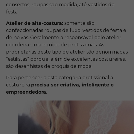
consertos, roupas sob medida, até vestidos de
festa.
Atelier de alta-costura:
somente são
confeccionadas roupas de luxo, vestidos de festa e
de noivas. Geralmente a responsável pelo atelier
coordena uma equipe de profissionais. As
proprietárias deste tipo de atelier são denominadas
“estilistas” porque, além de excelentes costureiras,
são desenhistas de croquis de moda.
Para pertencer a esta categoria profissional a
costureira
precisa ser criativa, inteligente e
empreendedora
.