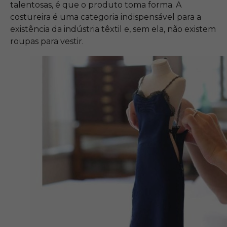
talentosas, é que o produto toma forma. A
costureira é uma categoria indispensável para a
existência da indústria têxtil e, sem ela, não existem
roupas para vestir.