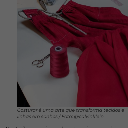
Costurar é uma arte que transforma tecidos e
linhas em sonhos / Foto: @calvinklein