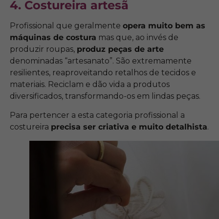
4. Costureira artesã
Profissional que geralmente
opera muito bem as
máquinas de costura
mas que, ao invés de
produzir roupas,
produz peças de arte
denominadas “artesanato”. São extremamente
resilientes, reaproveitando retalhos de tecidos e
materiais. Reciclam e dão vida a produtos
diversificados, transformando-os em lindas peças.
Para pertencer a esta categoria profissional a
costureira
precisa ser criativa e muito detalhista
.