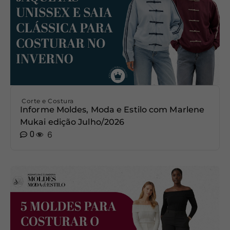
Corte e Costura
Informe Moldes, Moda e Estilo com Marlene
Mukai edição Julho/2026
0
6