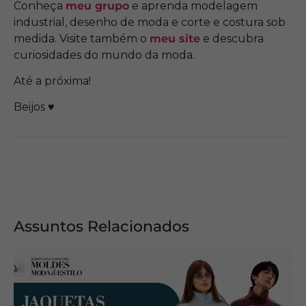
Conheça
meu grupo
e aprenda modelagem
industrial, desenho de moda e corte e costura sob
medida. Visite também o
meu site
e descubra
curiosidades do mundo da moda.
Até a próxima!
Beijos ♥
Assuntos Relacionados