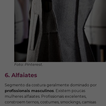
Foto: Pinterest.
6. Alfaiates
Segmento da costura geralmente dominado por
profissionais masculinos
. Existem poucas
mulheres alfaiates. Profissionais excelentes,
constroem ternos, costumes, smockings, camisas