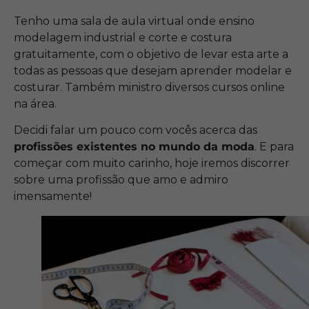
Tenho uma sala de aula virtual onde ensino
modelagem industrial e corte e costura
gratuitamente, com o objetivo de levar esta arte a
todas as pessoas que desejam aprender modelar e
costurar. Também ministro diversos cursos online
na área.
Decidi falar um pouco com vocês acerca das
profissões existentes no mundo da moda
. E para
começar com muito carinho, hoje iremos discorrer
sobre uma profissão que amo e admiro
imensamente!