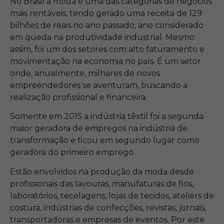
No Brasil a moda é uma das categorias de negócios
mais rentáveis, tendo gerado uma receita de 129
bilhões de reais no ano passado, ano considerado
em queda na produtividade industrial. Mesmo
assim, foi um dos setores com alto faturamento e
movimentação na economia no país. É um setor
onde, anualmente, milhares de novos
empreendedores se aventuram, buscando a
realização profissional e financeira.
Somente em 2015 a indústria têxtil foi a segunda
maior geradora de empregos na indústria de
transformação e ficou em segundo lugar como
geradora do primeiro emprego.
Estão envolvidos na produção da moda desde
profissionais das lavouras, manufaturas de fios,
laboratórios, tecelagens, lojas de tecidos, ateliers de
costura, indústrias de confecções, revistas, jornais,
transportadoras e empresas de eventos. Por este