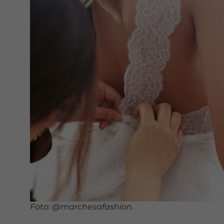
Foto: @marchesafashion.