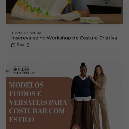
Corte e Costura
Inscreva-se no Workshop de Costura Criativa
0
6