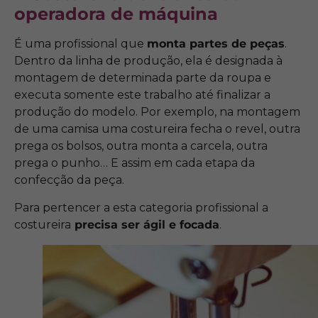
operadora de máquina
É uma profissional que
monta partes de peças
.
Dentro da linha de produção, ela é designada à
montagem de determinada parte da roupa e
executa somente este trabalho até finalizar a
produção do modelo. Por exemplo, na montagem
de uma camisa uma costureira fecha o revel, outra
prega os bolsos, outra monta a carcela, outra
prega o punho… E assim em cada etapa da
confecção da peça.
Para pertencer a esta categoria profissional a
costureira
precisa ser ágil e focada
.