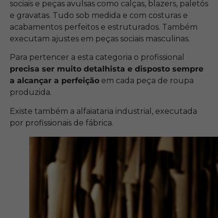
sociais e peças avulsas como calças, blazers, paletós
e gravatas. Tudo sob medida e com costuras e
acabamentos perfeitos e estruturados. Também
executam ajustes em peças sociais masculinas.
Para pertencer a esta categoria o profissional
precisa ser muito detalhista e disposto sempre
a alcançar a perfeição
em cada peça de roupa
produzida.
Existe também a alfaiataria industrial, executada
por profissionais de fábrica.