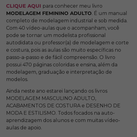
CLIQUE AQUI
para conhecer meu livro
MODELAGEM FEMININO ADULTO
. É um manual
completo de modelagem industrial e sob medida.
Com 40 vídeo-aulas que o acompanham, você
pode se tornar um modelista profissional
autodidata ou professor(a) de modelagem e corte
e costura, pois as aulas são muito específicas no
passo-a-passo e de fácil compreensão. O livro
possui 470 páginas coloridas e ensina, além da
modelagem, graduação e interpretação de
modelos.
Ainda neste ano estarei lançando os livros
MODELAGEM MASCULINO ADULTO,
ACABAMENTOS DE COSTURA e DESENHO DE
MODA E ESTILISMO. Todos focados na auto-
aprendizagem dos alunos e com muitas vídeo-
aulas de apoio.