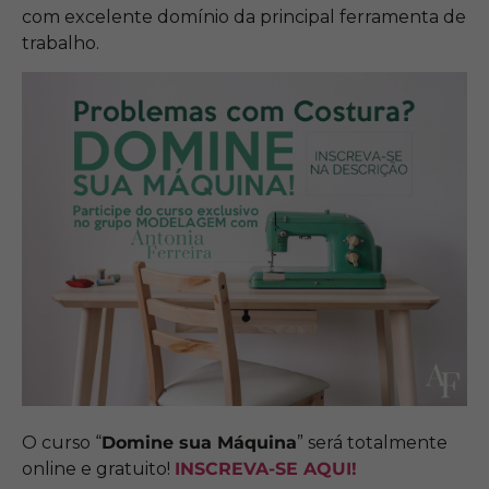
com excelente domínio da principal ferramenta de
trabalho.
O curso “
Domine sua Máquina
” será totalmente
online e gratuito!
INSCREVA-SE AQUI!