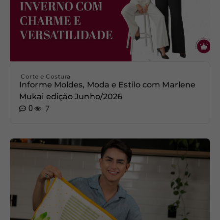
Corte e Costura
Informe Moldes, Moda e Estilo com Marlene
Mukai edição Junho/2026
0
7