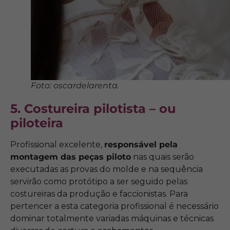
Foto: oscardelarenta.
5. Costureira pilotista – ou
piloteira
Profissional excelente,
responsável pela
montagem das peças piloto
nas quais serão
executadas as provas do molde e na sequência
servirão como protótipo a ser seguido pelas
costureiras da produção e faccionistas. Para
pertencer a esta categoria profissional é necessário
dominar totalmente variadas máquinas e técnicas