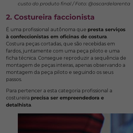
custo do produto final / Foto: @oscardelarenta
2. Costureira faccionista
É uma profissional autônoma que
presta serviços
à confeccionistas em oficinas de costura
.
Costura peças cortadas, que são recebidas em
fardos, juntamente com uma peça piloto e uma
ficha técnica. Consegue reproduzir a sequência de
montagem de peças inteiras, apenas observando a
montagem da peça piloto e seguindo os seus
passos.
Para pertencer a esta categoria profissional a
costureira
precisa ser empreendedora e
detalhista
.