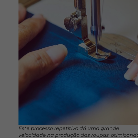
Este processo repetitivo dá uma grande
velocidade na produção das roupas, otimizand