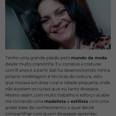
Tenho uma grande paixão pelo
mundo da moda
desde muito criancinha. Eu comecei a costurar
com 8 anos e a partir dali fui desenvolvendo minha
própria modelagem e técnicas de costura, visto
que morava em área rural e cidade pequena, onde
não existiam os cursos que eu tanto desejava.
Mesmo assim, com muito trabalho e esforço acabei
me tornando uma
modelista
e
estilista
com uma
grade base de conhecimento, o qual decidi
compartilhar com quem desejasse aprender.