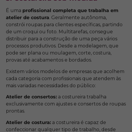
É uma
profissional completa que trabalha em
atelier de costura
. Geralmente autônoma,
constrói roupas para clientes específicas, partindo
de um croqui ou foto. Multitarefas, consegue
distribuir para a construção de uma peça vários
processos produtivos. Desde a modelagem, que
pode ser plana ou moulagem, corte, costura,
provas até acabamentos e bordados.
Existem vários modelos de empresas que acolhem
cada categoria com profissionais que atendem às
mais variadas necessidades do público:
Atelier de consertos:
a costureira trabalha
exclusivamente com ajustes e consertos de roupas
prontas.
Atelier de costura:
a costureira é capaz de
confeccionar qualquer tipo de trabalho, desde