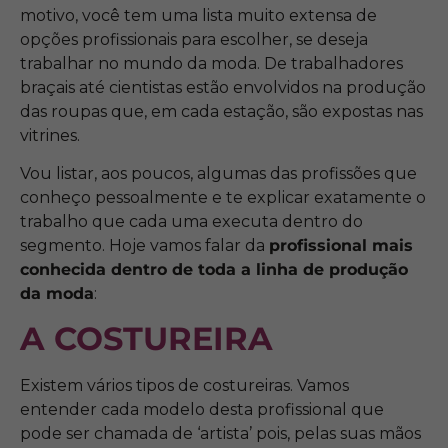
motivo, você tem uma lista muito extensa de
opções profissionais para escolher, se deseja
trabalhar no mundo da moda. De trabalhadores
braçais até cientistas estão envolvidos na produção
das roupas que, em cada estação, são expostas nas
vitrines.
Vou listar, aos poucos, algumas das profissões que
conheço pessoalmente e te explicar exatamente o
trabalho que cada uma executa dentro do
segmento. Hoje vamos falar da
profissional mais
conhecida dentro de toda a linha de produção
da moda
:
A COSTUREIRA
Existem vários tipos de costureiras. Vamos
entender cada modelo desta profissional que
pode ser chamada de ‘artista’ pois, pelas suas mãos