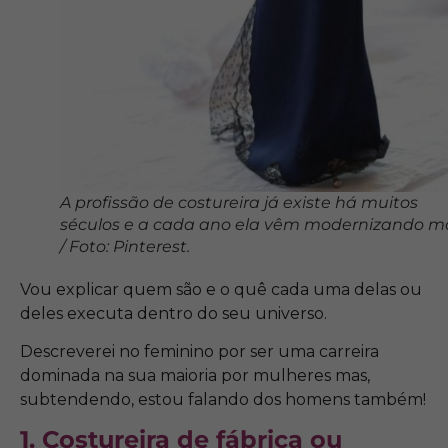
A profissão de costureira já existe há muitos
séculos e a cada ano ela vêm modernizando m
/ Foto: Pinterest.
Vou explicar quem são e o quê cada uma delas ou
deles executa dentro do seu universo.
Descreverei no feminino por ser uma carreira
dominada na sua maioria por mulheres mas,
subtendendo, estou falando dos homens também!
1. Costureira de fábrica ou