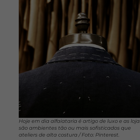
Hoje em dia alfaiataria é artigo de luxo e as loja
são ambientes tão ou mais sofisticados que
ateliers de alta costura / Foto: Pinterest.