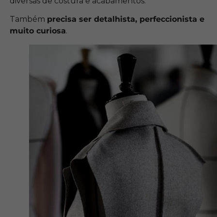
diversas de costura e acabamentos.
Também
precisa ser detalhista, perfeccionista e
muito curiosa
.