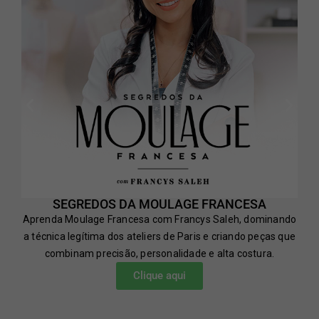
SEGREDOS DA MOULAGE FRANCESA
Aprenda Moulage Francesa com Francys Saleh, dominando
a técnica legítima dos ateliers de Paris e criando peças que
combinam precisão, personalidade e alta costura.
Clique aqui