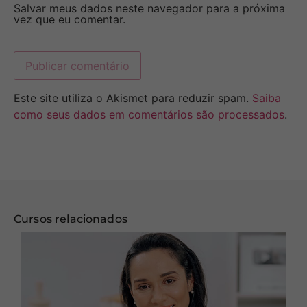
Salvar meus dados neste navegador para a próxima
vez que eu comentar.
Este site utiliza o Akismet para reduzir spam.
Saiba
como seus dados em comentários são processados
.
Cursos relacionados