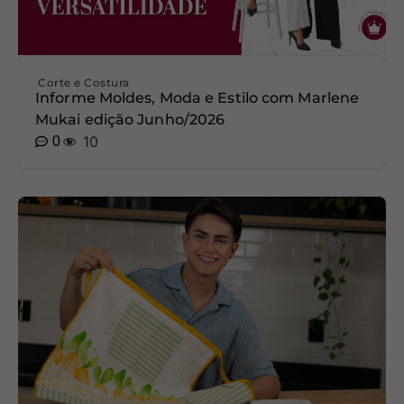
Corte e Costura
Informe Moldes, Moda e Estilo com Marlene
Mukai edição Junho/2026
0
10