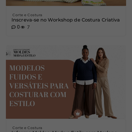
Corte e Costura
Inscreva-se no Workshop de Costura Criativa
0
7
Corte e Costura