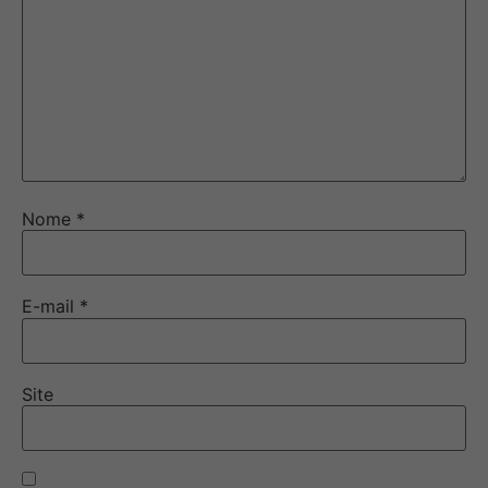
Nome
*
E-mail
*
Site