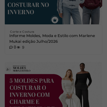
Corte e Costura
Informe Moldes, Moda e Estilo com Marlene
Mukai edição Julho/2026
0
9