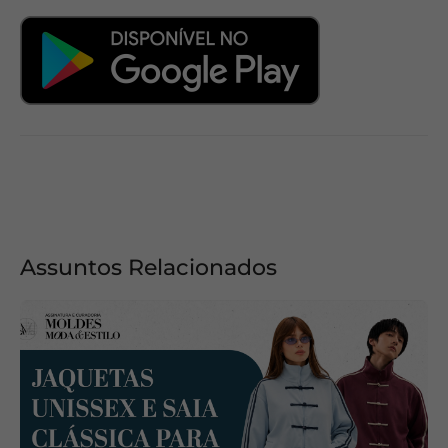
Assuntos Relacionados