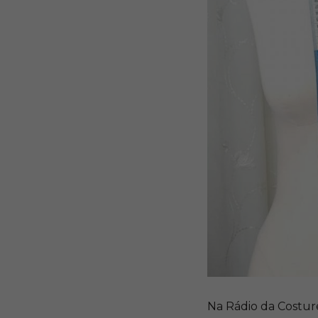
Na Rádio da Costure