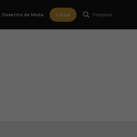
Desenho de Moda
Cursos