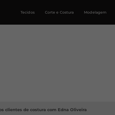
Tecidos
Corte e Costura
Modelagem
s clientes de costura com Edna Oliveira