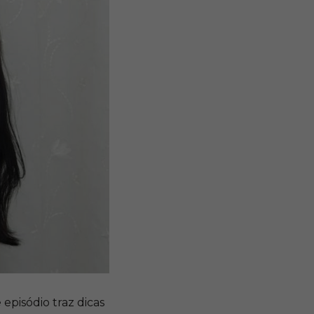
episódio traz dicas