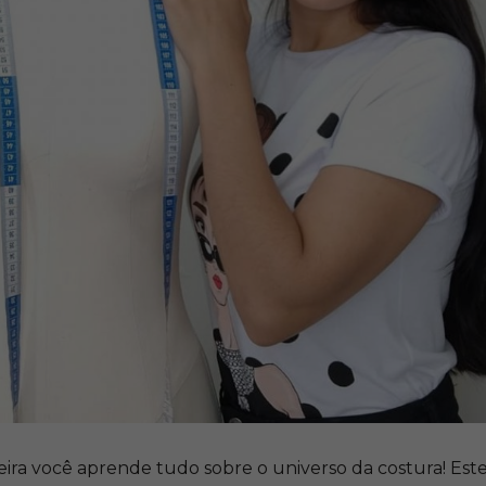
ira você aprende tudo sobre o universo da costura! Este 