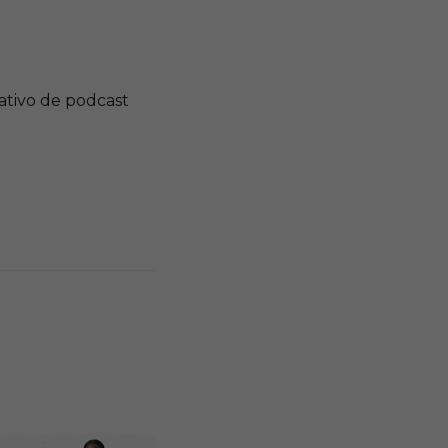
cativo de podcast