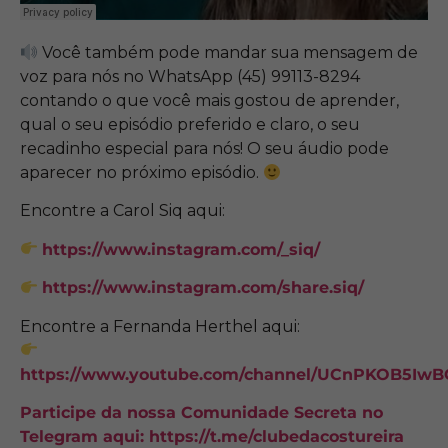
Você também pode mandar sua mensagem de
voz para nós no WhatsApp (45) 99113-8294
contando o que você mais gostou de aprender,
qual o seu episódio preferido e claro, o seu
recadinho especial para nós! O seu áudio pode
aparecer no próximo episódio.
Encontre a Carol Siq aqui:
https://www.instagram.com/_siq/
https://www.instagram.com/share.siq/
Encontre a Fernanda Herthel aqui:
https://www.youtube.com/channel/UCnPKOB5I
Participe da nossa Comunidade Secreta no
Telegram aqui:
https://t.me/clubedacostureira