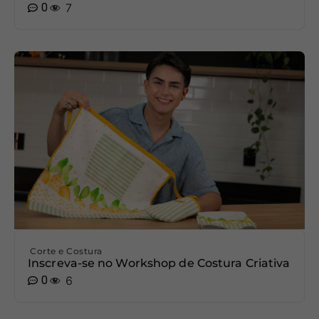
0
7
Corte e Costura
Inscreva-se no Workshop de Costura Criativa
0
6