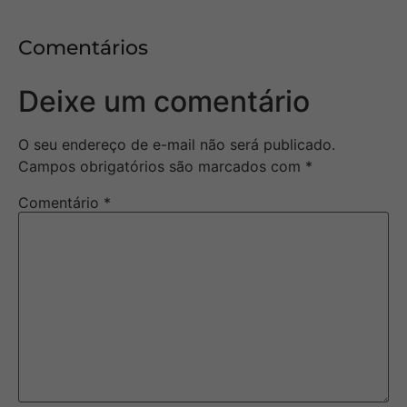
Comentários
Deixe um comentário
O seu endereço de e-mail não será publicado.
Campos obrigatórios são marcados com
*
Comentário
*