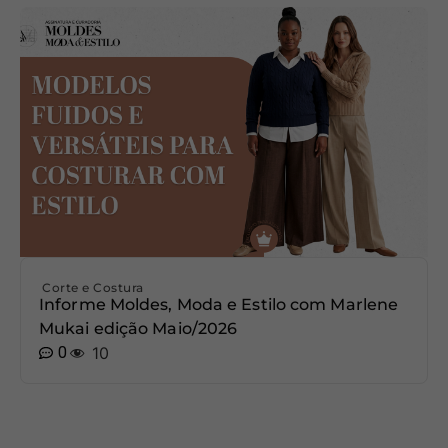
Corte e Costura
Informe Moldes, Moda e Estilo com Marlene
Mukai edição Maio/2026
0
10