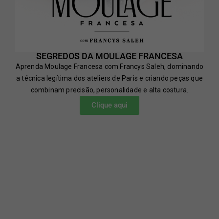
SEGREDOS DA MOULAGE FRANCESA
Aprenda Moulage Francesa com Francys Saleh, dominando
a técnica legítima dos ateliers de Paris e criando peças que
combinam precisão, personalidade e alta costura.
Clique aqui