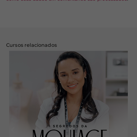
Cursos relacionados