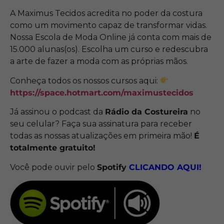
A Maximus Tecidos acredita no poder da costura
como um movimento capaz de transformar vidas.
Nossa Escola de Moda Online já conta com mais de
15.000 alunas(os). Escolha um curso e redescubra
a arte de fazer a moda com as próprias mãos.
Conheça todos os nossos cursos aqui:
https://space.hotmart.com/maximustecidos
Já assinou o podcast da
Rádio da Costureira
no
seu celular? Faça sua assinatura para receber
todas as nossas atualizações em primeira mão!
É
totalmente gratuito!
Você pode ouvir pelo
Spotify
CLICANDO
AQUI!