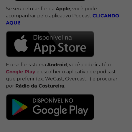
Se seu celular for da
Apple
, você pode
acompanhar pelo aplicativo Podcast
CLICANDO
AQUI!
E o se for sistema
Android
, você pode ir até o
Google Play
e escolher o aplicativo de podcast
que preferir (ex: WeCast, Overcast…) e procurar
por
Rádio da Costureira
.