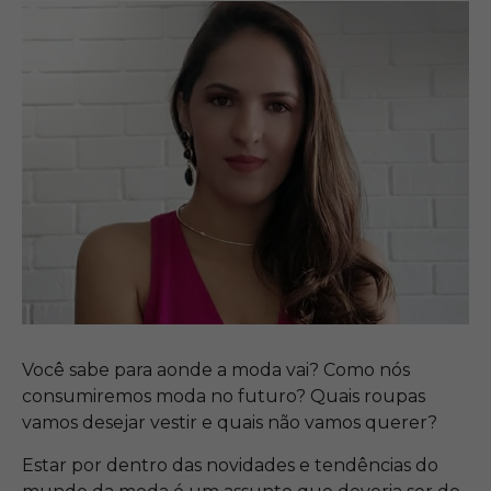
Você sabe para aonde a moda vai? Como nós
consumiremos moda no futuro? Quais roupas
vamos desejar vestir e quais não vamos querer?
Estar por dentro das novidades e tendências do