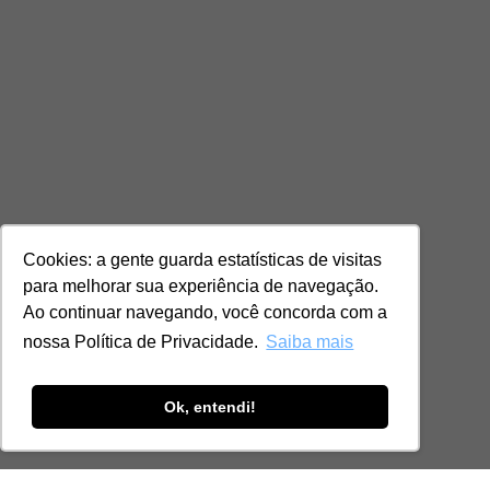
Cookies: a gente guarda estatísticas de visitas
para melhorar sua experiência de navegação.
Ao continuar navegando, você concorda com a
nossa Política de Privacidade.
Saiba mais
Ok, entendi!