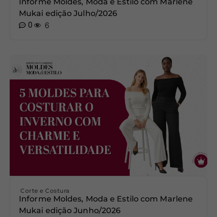
Informe Moldes, Moda e Estilo com Marlene
Mukai edição Julho/2026
0
6
Corte e Costura
Informe Moldes, Moda e Estilo com Marlene
Mukai edição Junho/2026