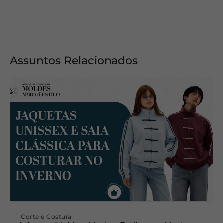
Assuntos Relacionados
Corte e Costura