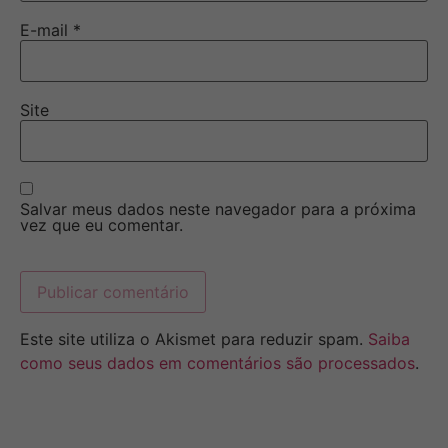
E-mail
*
Site
Salvar meus dados neste navegador para a próxima
vez que eu comentar.
Este site utiliza o Akismet para reduzir spam.
Saiba
como seus dados em comentários são processados
.