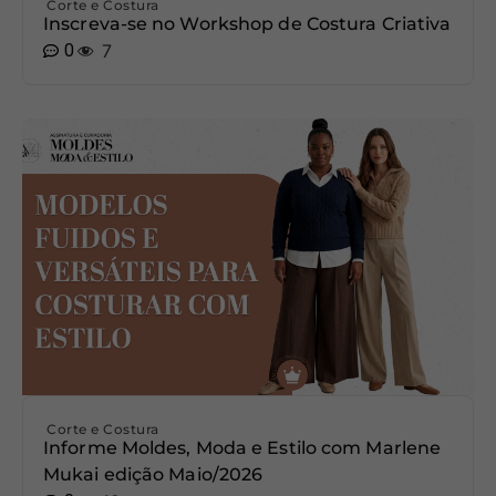
Corte e Costura
Inscreva-se no Workshop de Costura Criativa
0
7
Corte e Costura
Informe Moldes, Moda e Estilo com Marlene
Mukai edição Maio/2026