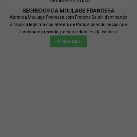
SEGREDOS DA MOULAGE FRANCESA
Aprenda Moulage Francesa com Francys Saleh, dominando
a técnica legítima dos ateliers de Paris e criando peças que
combinam precisão, personalidade e alta costura.
Clique aqui