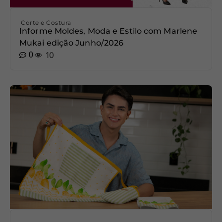
Corte e Costura
Informe Moldes, Moda e Estilo com Marlene
Mukai edição Junho/2026
0
10