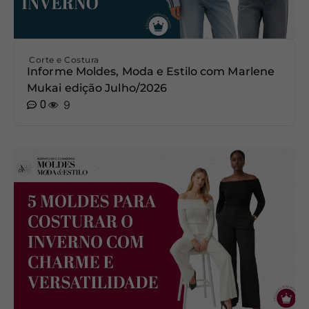
Corte e Costura
Informe Moldes, Moda e Estilo com Marlene
Mukai edição Julho/2026
0
9