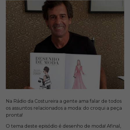
Na Rádio da Costureira a gente ama falar de todos
os assuntos relacionados a moda: do croqui a peça
pronta!
O tema deste episódio é desenho de moda! Afinal,