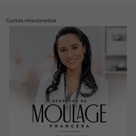
Cursos relacionados