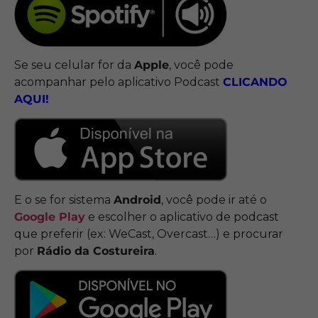
Se seu celular for da
Apple
, você pode
acompanhar pelo aplicativo Podcast
CLICANDO
AQUI!
E o se for sistema
Android
, você pode ir até o
Google Play
e escolher o aplicativo de podcast
que preferir (ex: WeCast, Overcast…) e procurar
por
Rádio da Costureira
.