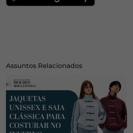
Assuntos Relacionados