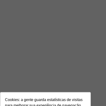
Cookies: a gente guarda estatísticas de visitas
para melhorar sua experiência de navegação.