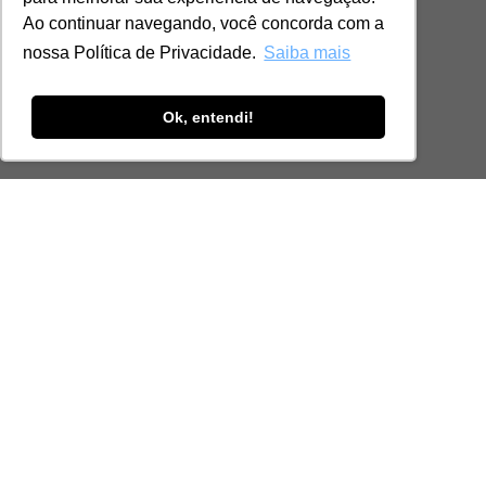
Ao continuar navegando, você concorda com a
nossa Política de Privacidade.
Saiba mais
Ok, entendi!