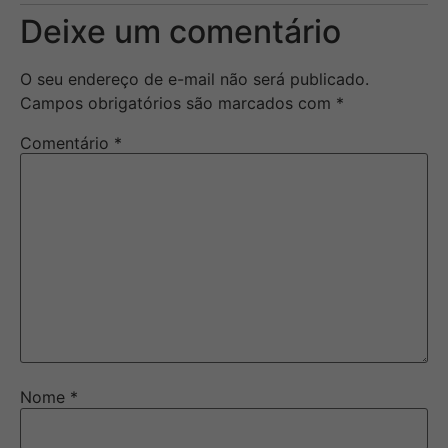
Deixe um comentário
O seu endereço de e-mail não será publicado.
Campos obrigatórios são marcados com
*
Comentário
*
Nome
*