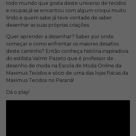
todo mundo que gosta deste universo de tecidos
e roupas já se encantou com algum croqui muito
lindo e quem sabe já teve vontade de saber
desenhar as suas próprias criações.
Quer aprender a desenhar? Saber por onde
começar e como enfrentar os maiores desafios
deste caminho? Então conheça história inspiradora
do estilista Valmir Pazeto que é professor de
desenho de moda na Escola de Moda Online da
Maximus Tecidos e sócio de uma das lojas físicas da
Maximus Tecidos no Paraná!
Dá o play!