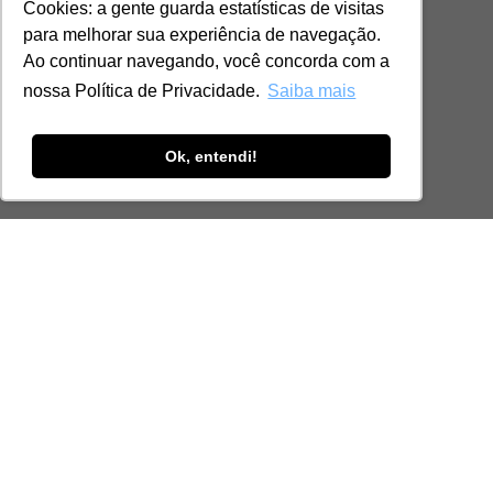
Cookies: a gente guarda estatísticas de visitas
para melhorar sua experiência de navegação.
Ao continuar navegando, você concorda com a
nossa Política de Privacidade.
Saiba mais
Ok, entendi!