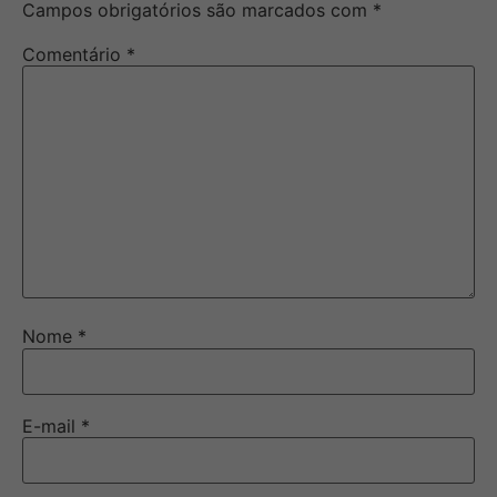
Campos obrigatórios são marcados com
*
Comentário
*
Nome
*
E-mail
*