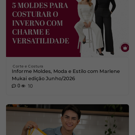
Corte e Costura
Informe Moldes, Moda e Estilo com Marlene
Mukai edição Junho/2026
0
10