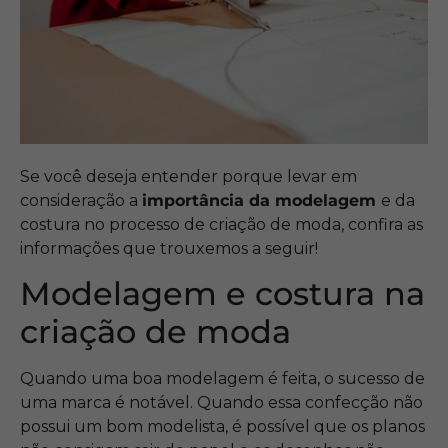
Se você deseja entender porque levar em
consideração a
importância da modelagem
e da
costura no processo de criação de moda, confira as
informações que trouxemos a seguir!
Modelagem e costura na
criação de moda
Quando uma boa modelagem é feita, o sucesso de
uma marca é notável. Quando essa confecção não
possui um bom modelista, é possível que os planos