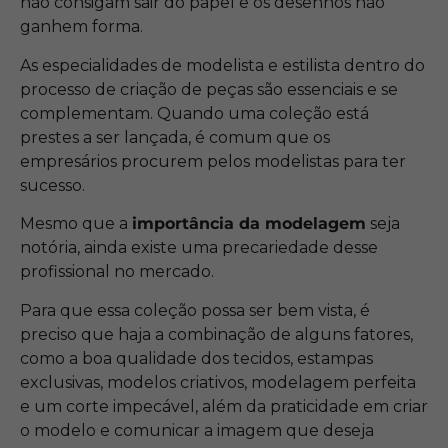
não consigam sair do papel e os desenhos não
ganhem forma.
As especialidades de modelista e estilista dentro do
processo de criação de peças são essenciais e se
complementam. Quando uma coleção está
prestes a ser lançada, é comum que os
empresários procurem pelos modelistas para ter
sucesso.
Mesmo que a
importância da modelagem
seja
notória, ainda existe uma precariedade desse
profissional no mercado.
Para que essa coleção possa ser bem vista, é
preciso que haja a combinação de alguns fatores,
como a boa qualidade dos tecidos, estampas
exclusivas, modelos criativos, modelagem perfeita
e um corte impecável, além da praticidade em criar
o modelo e comunicar a imagem que deseja