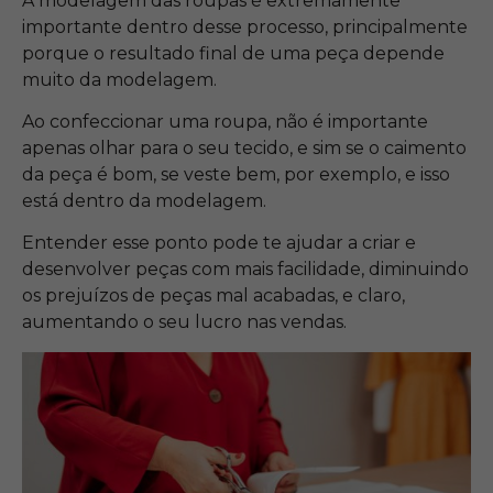
A modelagem das roupas é extremamente
importante dentro desse processo, principalmente
porque o resultado final de uma peça depende
muito da modelagem.
Ao confeccionar uma roupa, não é importante
apenas olhar para o seu tecido, e sim se o caimento
da peça é bom, se veste bem, por exemplo, e isso
está dentro da modelagem.
Entender esse ponto pode te ajudar a criar e
desenvolver peças com mais facilidade, diminuindo
os prejuízos de peças mal acabadas, e claro,
aumentando o seu lucro nas vendas.