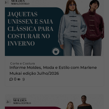
Corte e Costura
Informe Moldes, Moda e Estilo com Marlene
Mukai edição Julho/2026
0
9