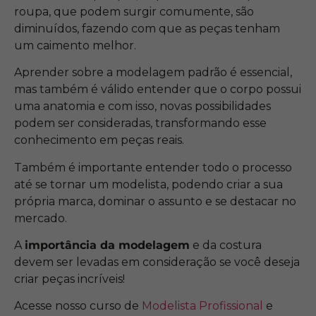
roupa, que podem surgir comumente, são
diminuídos, fazendo com que as peças tenham
um caimento melhor.
Aprender sobre a modelagem padrão é essencial,
mas também é válido entender que o corpo possui
uma anatomia e com isso, novas possibilidades
podem ser consideradas, transformando esse
conhecimento em peças reais.
Também é importante entender todo o processo
até se tornar um modelista, podendo criar a sua
própria marca, dominar o assunto e se destacar no
mercado.
A
importância da modelagem
e da costura
devem ser levadas em consideração se você deseja
criar peças incríveis!
Acesse nosso curso de
Modelista Profissional
e