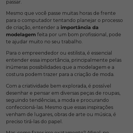
passar.
Mesmo que você passe muitas horas de frente
para o computador tentando planejar o processo
de criação, entender a
importância da
modelagem
feita por um bom profissional, pode
te ajudar muito no seu trabalho.
Para o empreendedor ou estilista, é essencial
entender essa importância, principalmente pelas
inúmeras possibilidades que a modelagem e a
costura podem trazer para a criação de moda.
Com a criatividade bem explorada, é possível
desenhar e pensar em diversas peças de roupas,
seguindo tendências, a moda e procurando
confeccioná-las. Mesmo que essas inspirações
venham de lugares, obras de arte ou música, é
preciso tirá-las do papel.
Mas, como fazer isso exatamente? Afinal, no