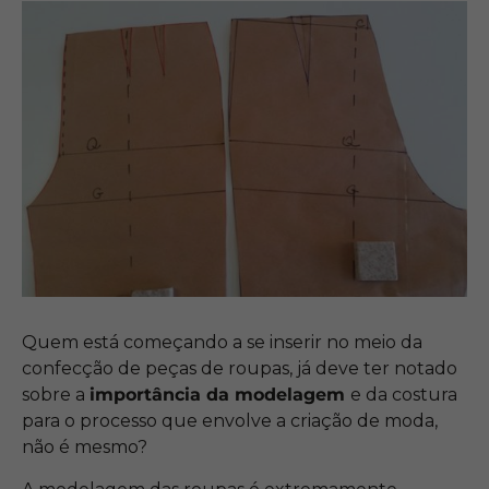
Quem está começando a se inserir no meio da
confecção de peças de roupas, já deve ter notado
sobre a
importância da modelagem
e da costura
para o processo que envolve a criação de moda,
não é mesmo?