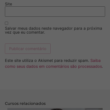
Site
Salvar meus dados neste navegador para a próxima
vez que eu comentar.
Este site utiliza o Akismet para reduzir spam.
Saiba
como seus dados em comentários são processados
.
Cursos relacionados