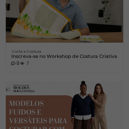
Corte e Costura
Inscreva-se no Workshop de Costura Criativa
0
7