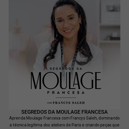
SEGREDOS DA MOULAGE FRANCESA
Aprenda Moulage Francesa com Francys Saleh, dominando
a técnica legítima dos ateliers de Paris e criando peças que