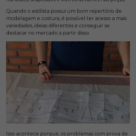
Quando o estilista possui um bom repertório de
modelagem e costura, é possível ter acesso a mais
variedades, ideias diferentes e conseguir se
destacar no mercado a partir disso.
Isso acontece porque, os problemas com prova de