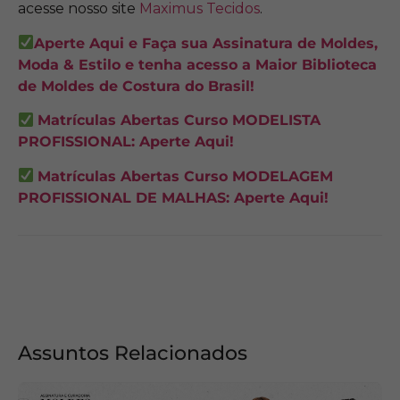
acesse nosso site
Maximus Tecidos
.
Aperte Aqui e Faça sua Assinatura de Moldes,
Moda & Estilo e tenha acesso a Maior Biblioteca
de Moldes de Costura do Brasil!
Matrículas Abertas Curso MODELISTA
PROFISSIONAL: Aperte Aqui!
Matrículas Abertas Curso MODELAGEM
PROFISSIONAL DE MALHAS: Aperte Aqui!
Assuntos Relacionados