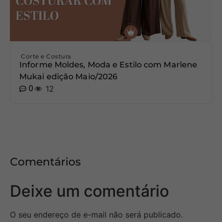
Corte e Costura
Informe Moldes, Moda e Estilo com Marlene
Mukai edição Maio/2026
0
12
Comentários
Deixe um comentário
O seu endereço de e-mail não será publicado.