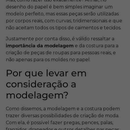
desenho do papel é bem simples imaginar um
modelo perfeito, mas essas peças serão utilizadas
por corpos reais, com curvas, tridimensionais e que
não aceitam todos os tipos de caimentos e tecidos.
Justamente por conta disso, é válido ressaltar a
importância da modelagem
e da costura para a
criação de peças de roupas para pessoas reais, e
não apenas para os moldes no papel.
Por que levar em
consideração a
modelagem?
Como dissemos, a modelagem e a costura podem
trazer diversas possibilidades de criação de moda.
Com ela, é possível fazer pregas, pences, palas,
franzidos, drapeados e outros detalhes nas peças.