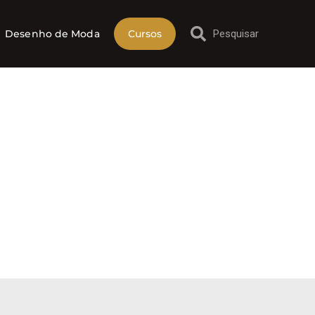
Desenho de Moda
Cursos