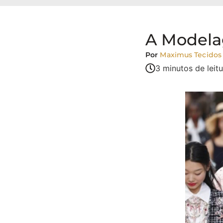
A Model
Por
Maximus Tecidos