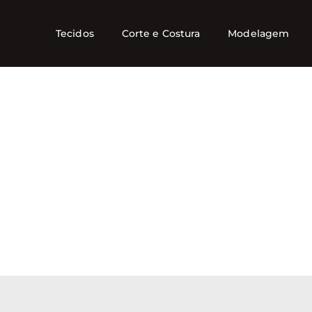
Tecidos
Corte e Costura
Modelagem