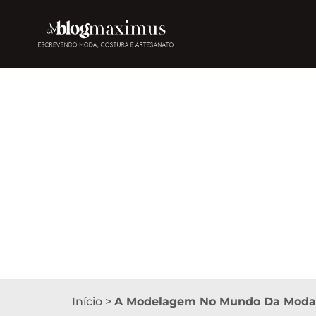
Início
>
A Modelagem No Mundo Da Moda