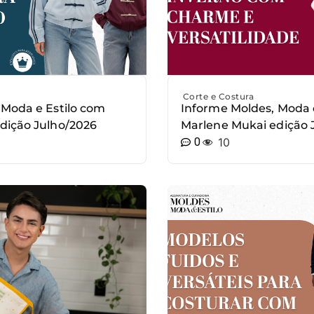
Corte e Costura
 Moda e Estilo com
Informe Moldes, Moda 
dição Julho/2026
Marlene Mukai edição
0
10