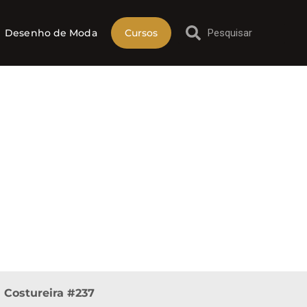
Desenho de Moda
Cursos
 Costureira #237