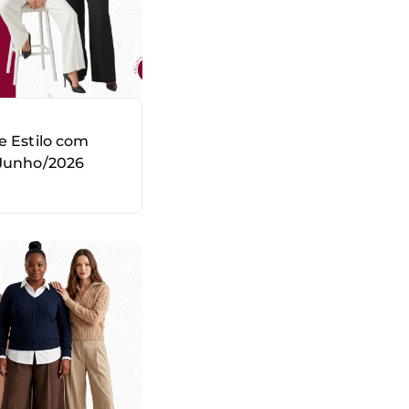
e Estilo com
 Junho/2026