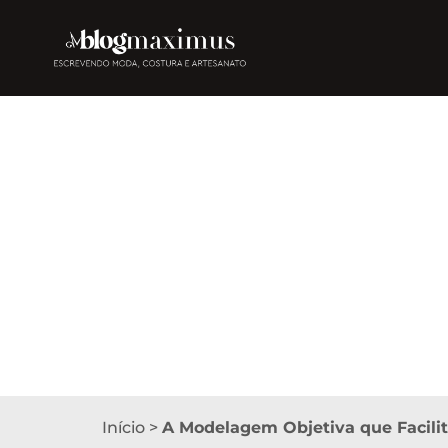
Início
>
A Modelagem Objetiva que Facilit