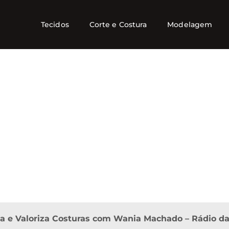
Tecidos
Corte e Costura
Modelagem
a e Valoriza Costuras com Wania Machado – Rádio da