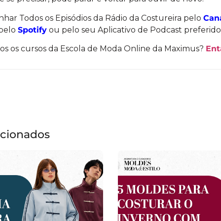
ar Todos os Episódios da Rádio da Costureira pelo
Can
 pelo
Spotify
ou pelo seu Aplicativo de Podcast preferido
os os cursos da Escola de Moda Online da Maximus?
Ent
acionados