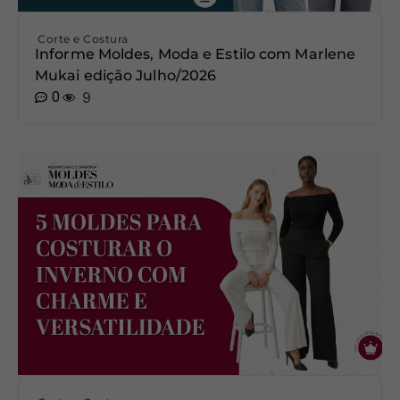
Corte e Costura
Informe Moldes, Moda e Estilo com Marlene
Mukai edição Julho/2026
0
9