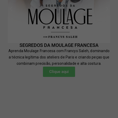
SEGREDOS DA MOULAGE FRANCESA
Aprenda Moulage Francesa com Francys Saleh, dominando
a técnica legítima dos ateliers de Paris e criando peças que
combinam precisão, personalidade e alta costura.
Clique aqui