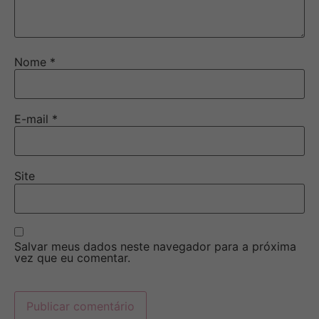
Nome
*
E-mail
*
Site
Salvar meus dados neste navegador para a próxima
vez que eu comentar.