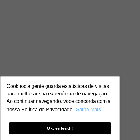
Cookies: a gente guarda estatísticas de visitas
para melhorar sua experiência de navegação.
Ao continuar navegando, você concorda com a
nossa Política de Privacidade.
Saiba mais
Ok, entendi!