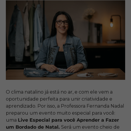
O clima natalino já está no ar, e com ele vem a
oportunidade perfeita para unir criatividade e
aprendizado. Por isso, a Professora Fernanda Nadal
preparou um evento muito especial para você:
uma
Live Especial para você Aprender a Fazer
um Bordado de Natal.
Será um evento cheio de