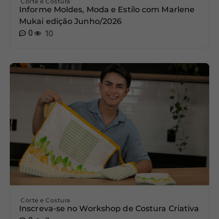
Corte e Costura
Informe Moldes, Moda e Estilo com Marlene
Mukai edição Junho/2026
0
10
Corte e Costura
Inscreva-se no Workshop de Costura Criativa