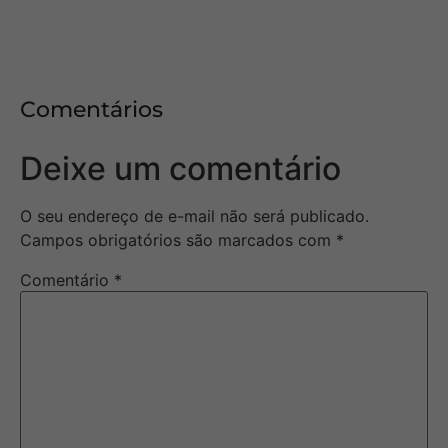
Comentários
Deixe um comentário
O seu endereço de e-mail não será publicado.
Campos obrigatórios são marcados com
*
Comentário
*