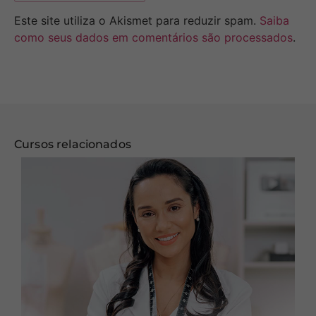
Este site utiliza o Akismet para reduzir spam.
Saiba
como seus dados em comentários são processados
.
Cursos relacionados