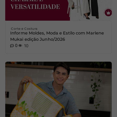
Corte e Costura
Informe Moldes, Moda e Estilo com Marlene
Mukai edição Junho/2026
0
10