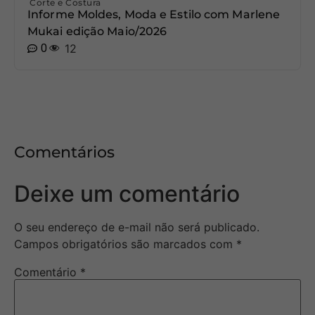
Corte e Costura
Informe Moldes, Moda e Estilo com Marlene
Mukai edição Maio/2026
0
12
Comentários
Deixe um comentário
O seu endereço de e-mail não será publicado.
Campos obrigatórios são marcados com
*
Comentário
*