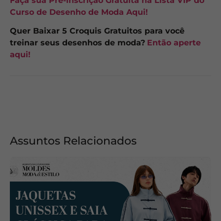
Faça sua Pré-inscrição Gratuita na Lista VIP do
Curso de Desenho de Moda Aqui!
Quer Baixar 5 Croquis Gratuitos para você
treinar seus desenhos de moda?
Então aperte
aqui!
Assuntos Relacionados