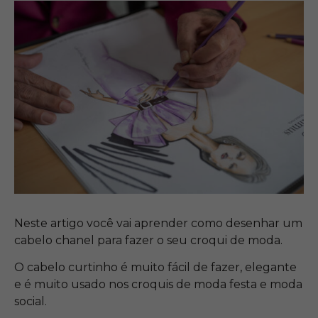
Neste artigo você vai aprender como desenhar um
cabelo chanel para fazer o seu croqui de moda.
O cabelo curtinho é muito fácil de fazer, elegante
e é muito usado nos croquis de moda festa e moda
social.