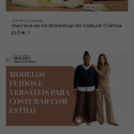
Corte e Costura
Inscreva-se no Workshop de Costura Criativa
0
7