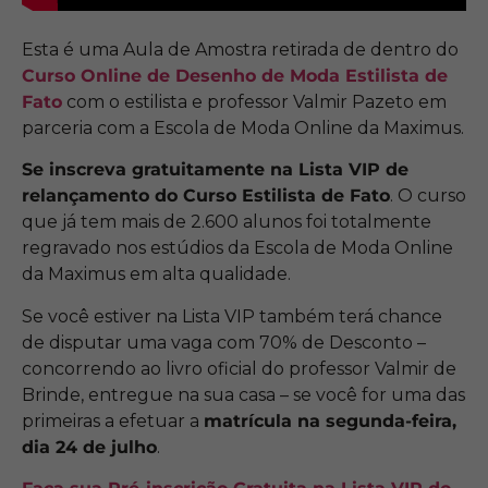
Esta é uma Aula de Amostra retirada de dentro do
Curso Online de Desenho de Moda Estilista de
Fato
com o estilista e professor Valmir Pazeto em
parceria com a Escola de Moda Online da Maximus.
Se inscreva gratuitamente na Lista VIP de
relançamento do Curso Estilista de Fato
. O curso
que já tem mais de 2.600 alunos foi totalmente
regravado nos estúdios da Escola de Moda Online
da Maximus em alta qualidade.
Se você estiver na Lista VIP também terá chance
de disputar uma vaga com 70% de Desconto –
concorrendo ao livro oficial do professor Valmir de
Brinde, entregue na sua casa – se você for uma das
primeiras a efetuar a
matrícula na segunda-feira,
dia 24 de julho
.