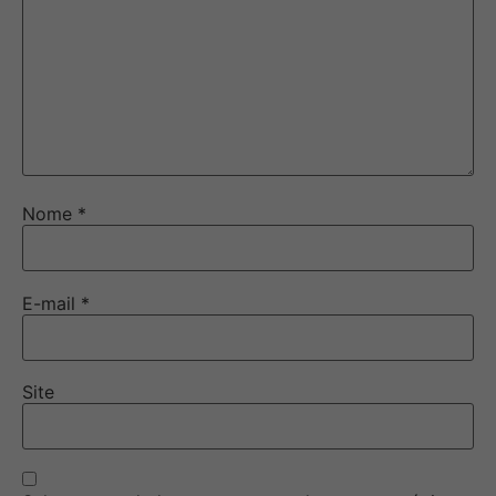
Nome
*
E-mail
*
Site