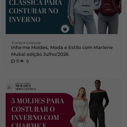
Corte e Costura
Informe Moldes, Moda e Estilo com Marlene
Mukai edição Julho/2026
0
9