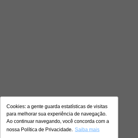
Cookies: a gente guarda estatísticas de visitas
para melhorar sua experiência de navegação.
Ao continuar navegando, você concorda com a
nossa Política de Privacidade.
Saiba mais