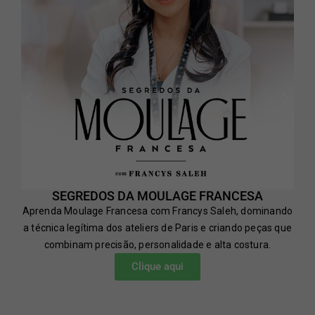
SEGREDOS DA MOULAGE FRANCESA
Aprenda Moulage Francesa com Francys Saleh, dominando
a técnica legítima dos ateliers de Paris e criando peças que
combinam precisão, personalidade e alta costura.
Clique aqui