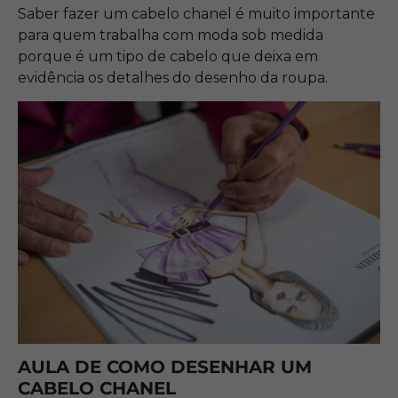
Saber fazer um cabelo chanel é muito importante
para quem trabalha com moda sob medida
porque é um tipo de cabelo que deixa em
evidência os detalhes do desenho da roupa.
AULA DE COMO DESENHAR UM
CABELO CHANEL