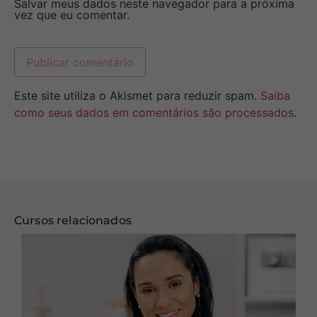
Salvar meus dados neste navegador para a próxima
vez que eu comentar.
Este site utiliza o Akismet para reduzir spam.
Saiba
como seus dados em comentários são processados
.
Cursos relacionados