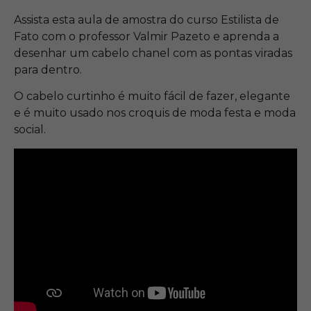
Assista esta aula de amostra do curso Estilista de
Fato com o professor Valmir Pazeto e aprenda a
desenhar um cabelo chanel com as pontas viradas
para dentro.
O cabelo curtinho é muito fácil de fazer, elegante
e é muito usado nos croquis de moda festa e moda
social.