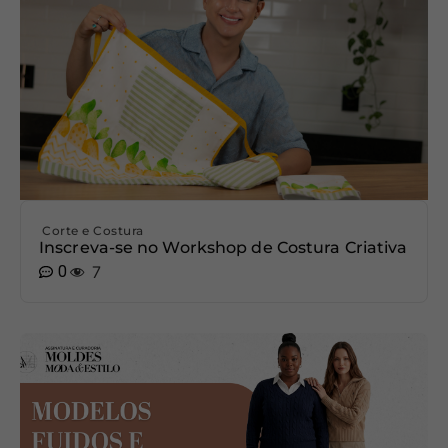
Corte e Costura
Inscreva-se no Workshop de Costura Criativa
0
7