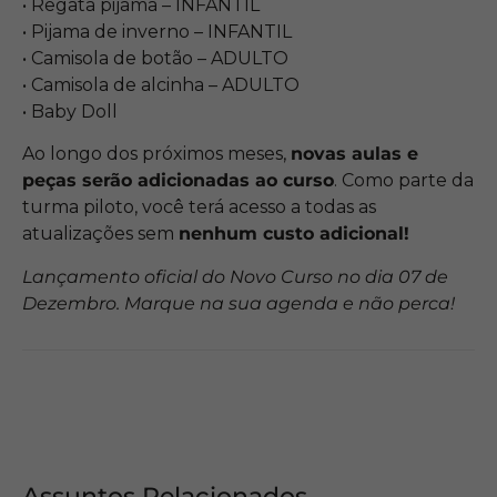
• Regata pijama – INFANTIL
• Pijama de inverno – INFANTIL
• Camisola de botão – ADULTO
• Camisola de alcinha – ADULTO
• Baby Doll
Ao longo dos próximos meses,
novas aulas e
peças serão adicionadas ao curso
. Como parte da
turma piloto, você terá acesso a todas as
atualizações sem
nenhum custo adicional!
Lançamento oficial do Novo Curso no dia 07 de
Dezembro. Marque na sua agenda e não perca!
Assuntos Relacionados