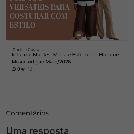
Corte e Costura
Informe Moldes, Moda e Estilo com Marlene
Mukai edição Maio/2026
0
12
Comentários
Uma resposta