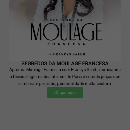
SEGREDOS DA MOULAGE FRANCESA
Aprenda Moulage Francesa com Francys Saleh, dominando
a técnica legítima dos ateliers de Paris e criando peças que
combinam precisão, personalidade e alta costura.
Clique aqui