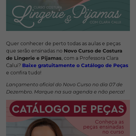
Quer conhecer de perto todas as aulas e peças
que serão ensinadas no
Novo Curso de Costura
de Lingerie e Pijamas
, com a Professora Clara
Calui?
Baixe gratuitamente o Catálogo de Pe
ças
e confira tudo!
Lançamento oficial do Novo Curso no dia 07 de
Dezembro. Marque na sua agenda e não perca!