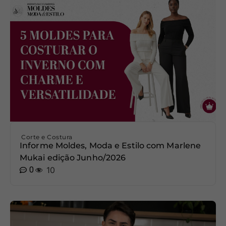
Corte e Costura
Informe Moldes, Moda e Estilo com Marlene
Mukai edição Junho/2026
0
10