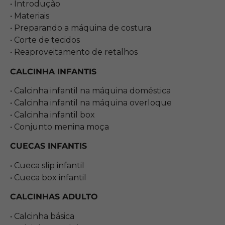
• Introdução
• Materiais
• Preparando a máquina de costura
• Corte de tecidos
• Reaproveitamento de retalhos
CALCINHA INFANTIS
• Calcinha infantil na máquina doméstica
• Calcinha infantil na máquina overloque
• Calcinha infantil box
• Conjunto menina moça
CUECAS INFANTIS
• Cueca slip infantil
• Cueca box infantil
CALCINHAS ADULTO
• Calcinha básica