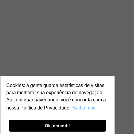
Cookies: a gente guarda estatísticas de visitas
para melhorar sua experiência de navegação.
Ao continuar navegando, você concorda com a
nossa Política de Privacidade.
Saiba mais
Ok, entendi!