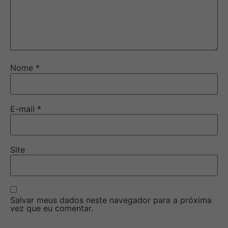
Nome
*
E-mail
*
Site
Salvar meus dados neste navegador para a próxima
vez que eu comentar.