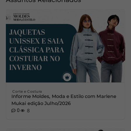
Corte e Costura
Informe Moldes, Moda e Estilo com Marlene
Mukai edição Julho/2026
0
8