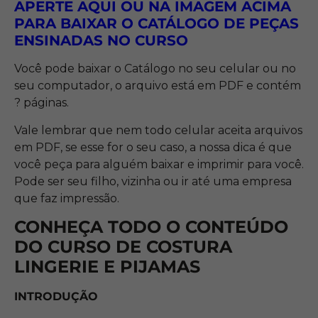
APERTE AQUI OU NA IMAGEM ACIMA
PARA BAIXAR O CATÁLOGO DE PEÇAS
ENSINADAS NO
CURSO
Você pode baixar o Catálogo no seu celular ou no
seu computador, o arquivo está em PDF e contém
? páginas.
Vale lembrar que nem todo celular aceita arquivos
em PDF, se esse for o seu caso, a nossa dica é que
você peça para alguém baixar e imprimir para você.
Pode ser seu filho, vizinha ou ir até uma empresa
que faz impressão.
CONHEÇA TODO O CONTEÚDO
DO CURSO DE COSTURA
LINGERIE E PIJAMAS
INTRODUÇÃO