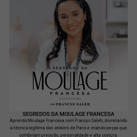
SEGREDOS DA MOULAGE FRANCESA
Aprenda Moulage Francesa com Francys Saleh, dominando
a técnica legítima dos ateliers de Paris e criando peças que
combinam precisão, personalidade e alta costura.