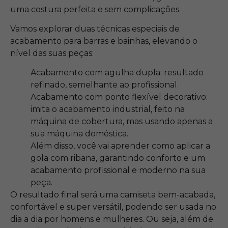
uma costura perfeita e sem complicações.
Vamos explorar duas técnicas especiais de
acabamento para barras e bainhas, elevando o
nível das suas peças:
Acabamento com agulha dupla: resultado
refinado, semelhante ao profissional.
Acabamento com ponto flexível decorativo:
imita o acabamento industrial, feito na
máquina de cobertura, mas usando apenas a
sua máquina doméstica.
Além disso, você vai aprender como aplicar a
gola com ribana, garantindo conforto e um
acabamento profissional e moderno na sua
peça.
O resultado final será uma camiseta bem-acabada,
confortável e super versátil, podendo ser usada no
dia a dia por homens e mulheres. Ou seja, além de