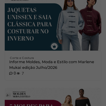
Corte e Costura
Informe Moldes, Moda e Estilo com Marlene
Mukai edição Julho/2026
0
7