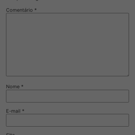
Comentário
*
Nome
*
E-mail
*