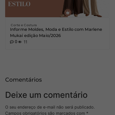
Corte e Costura
Informe Moldes, Moda e Estilo com Marlene
Mukai edição Maio/2026
0
11
Comentários
Deixe um comentário
O seu endereço de e-mail não será publicado.
Campos obrigatórios são marcados com
*