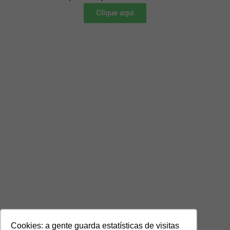
Clique aqui
Cookies: a gente guarda estatísticas de visitas