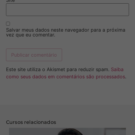
Site
Salvar meus dados neste navegador para a próxima
vez que eu comentar.
Este site utiliza o Akismet para reduzir spam.
Saiba
como seus dados em comentários são processados
.
Cursos relacionados