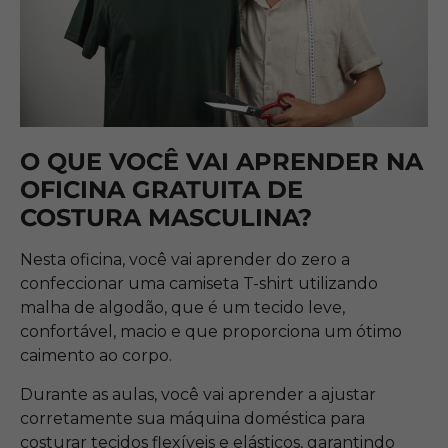
O QUE VOCÊ VAI APRENDER NA
OFICINA GRATUITA DE
COSTURA MASCULINA?
Nesta oficina, você vai aprender do zero a
confeccionar uma camiseta T-shirt utilizando
malha de algodão, que é um tecido leve,
confortável, macio e que proporciona um ótimo
caimento ao corpo.
Durante as aulas, você vai aprender a ajustar
corretamente sua máquina doméstica para
costurar tecidos flexíveis e elásticos, garantindo