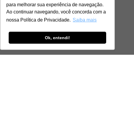
para melhorar sua experiência de navegação.
Ao continuar navegando, você concorda com a
nossa Política de Privacidade.
Saiba mais
Ok, entendi!