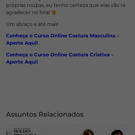
próprias roupas, eu tenho certeza que elas vão te
agradecer no final
Um abraço e até mais!
Conheça o Curso Online Costura Masculina –
Aperte Aqui!
Conheça o Curso Online Costura Criativa –
Aperte Aqui!
Assuntos Relacionados