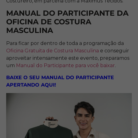
Costureiro, em parceria com a Maximus Tecidos.
MANUAL DO PARTICIPANTE DA
OFICINA DE COSTURA
MASCULINA
Para ficar por dentro de toda a programação da
Oficina Gratuita de Costura Masculina
e conseguir
aproveitar intensamente este evento, preparamos
um
Manual do Participante para você baixar
.
BAIXE O SEU MANUAL DO PARTICIPANTE
APERTANDO AQUI!