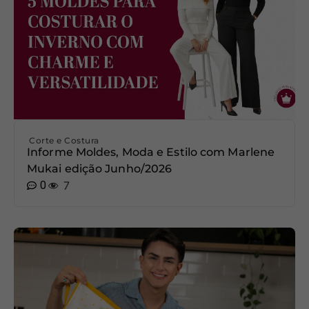
Corte e Costura
Informe Moldes, Moda e Estilo com Marlene
Mukai edição Junho/2026
0
7