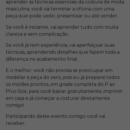
aprender as técnicas essenciais da costura de moda
masculina, você vai terminar a oficina com uma
peça que pode vestir, presentear ou até vender.
Se você é iniciante, vai aprender tudo com muita
clareza e sem complicação.
Se você já tem experiência, vai aperfeiçoar suas
técnicas, aprendendo detalhes que fazem toda a
diferença no acabamento final.
E o melhor: você não precisa se preocupar em
modelar a peça do zero, pois eu já preparei todos
os moldes prontos, em grade completa do P ao
Plus Size, para você baixar gratuitamente, imprimir
em casa e já começar a costurar diretamente
comigo!
Participando deste evento comigo você vai
receber: