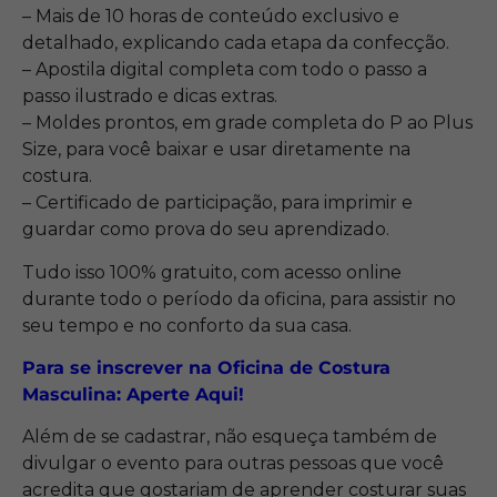
– Mais de 10 horas de conteúdo exclusivo e
detalhado, explicando cada etapa da confecção.
– Apostila digital completa com todo o passo a
passo ilustrado e dicas extras.
– Moldes prontos, em grade completa do P ao Plus
Size, para você baixar e usar diretamente na
costura.
– Certificado de participação, para imprimir e
guardar como prova do seu aprendizado.
Tudo isso 100% gratuito, com acesso online
durante todo o período da oficina, para assistir no
seu tempo e no conforto da sua casa.
Para se inscrever na Oficina de Costura
Masculina: Aperte Aqui!
Além de se cadastrar, não esqueça também de
divulgar o evento para outras pessoas que você
acredita que gostariam de aprender costurar suas