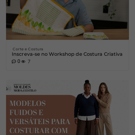
Corte e Costura
Inscreva-se no Workshop de Costura Criativa
0
7