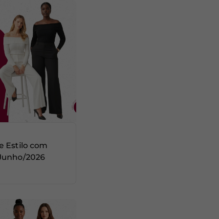
e Estilo com
 Junho/2026