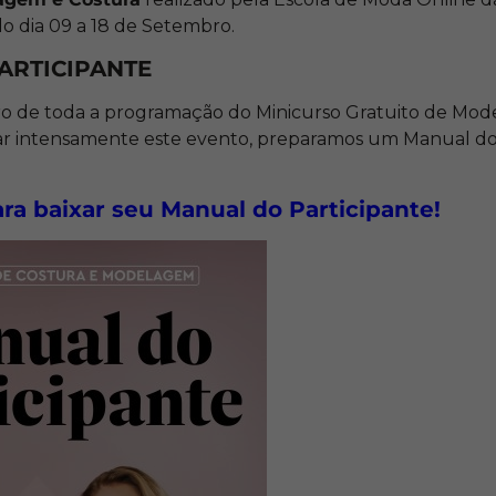
do dia 09 a 18 de Setembro.
ARTICIPANTE
tro de toda a programação do Minicurso Gratuito de Mo
ar intensamente este evento, preparamos um Manual do 
ra baixar seu Manual do Participante!