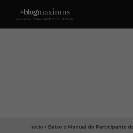
Início
>
Baixe o Manual do Participante d