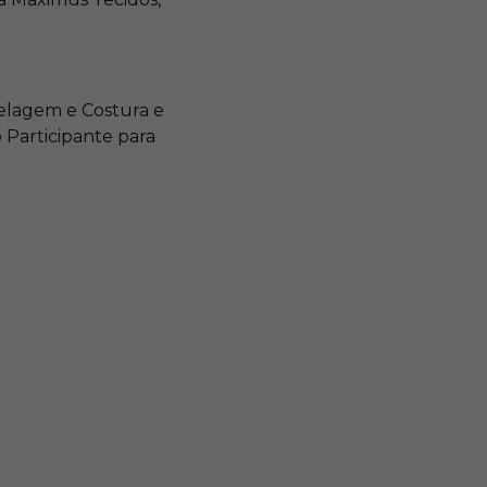
delagem e Costura e
Participante para