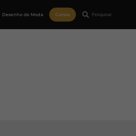
Desenho de Moda
Cursos