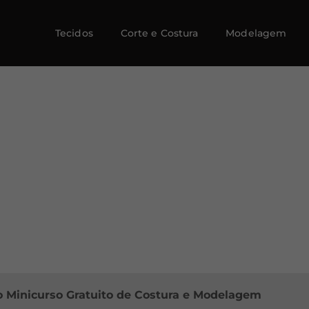
Tecidos
Corte e Costura
Modelagem
o Minicurso Gratuito de Costura e Modelagem