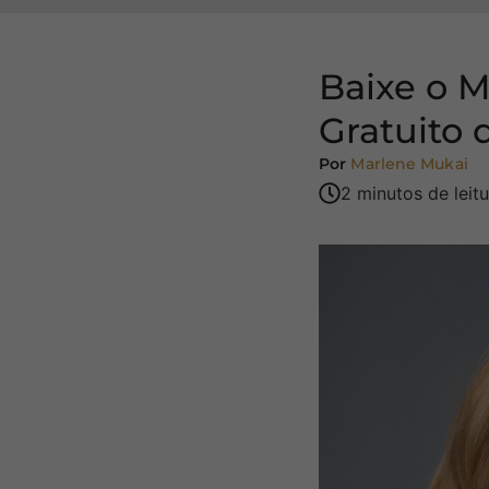
Baixe o M
Gratuito
Por
Marlene Mukai