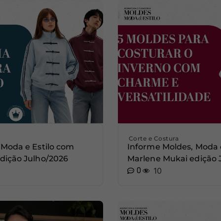
Corte e Costura
 Moda e Estilo com
Informe Moldes, Moda 
dição Julho/2026
Marlene Mukai edição
0
10