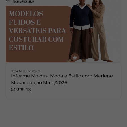
Corte e Costura
Informe Moldes, Moda e Estilo com Marlene
Mukai edição Maio/2026
0
13