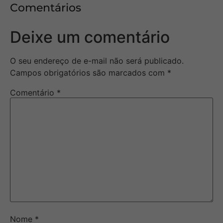
Comentários
Deixe um comentário
O seu endereço de e-mail não será publicado.
Campos obrigatórios são marcados com
*
Comentário
*
Nome
*