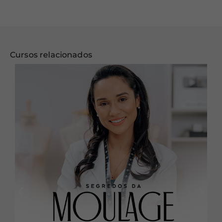
Cursos relacionados