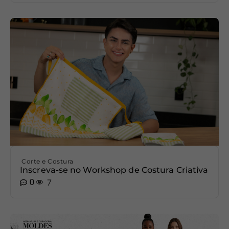
Corte e Costura
Inscreva-se no Workshop de Costura Criativa
0
7