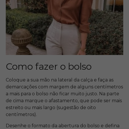
Como fazer o bolso
Coloque a sua mão na lateral da calça e faça as
demarcações com margem de alguns centímetros
a mais para o bolso não ficar muito justo. Na parte
de cima marque o afastamento, que pode ser mais
estreito ou mais largo (sugestão de oito
centímetros).
Desenhe o formato da abertura do bolso e defina