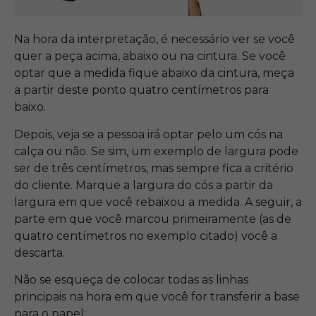
Na hora da interpretação, é necessário ver se você
quer a peça acima, abaixo ou na cintura. Se você
optar que a medida fique abaixo da cintura, meça
a partir deste ponto quatro centímetros para
baixo.
Depois, veja se a pessoa irá optar pelo um cós na
calça ou não. Se sim, um exemplo de largura pode
ser de três centímetros, mas sempre fica a critério
do cliente. Marque a largura do cós a partir da
largura em que você rebaixou a medida. A seguir, a
parte em que você marcou primeiramente (as de
quatro centímetros no exemplo citado) você a
descarta.
Não se esqueça de colocar todas as linhas
principais na hora em que você for transferir a base
para o papel: