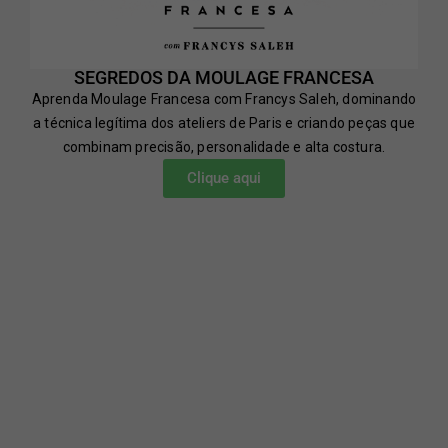
SEGREDOS DA MOULAGE FRANCESA
Aprenda Moulage Francesa com Francys Saleh, dominando
a técnica legítima dos ateliers de Paris e criando peças que
combinam precisão, personalidade e alta costura.
Clique aqui