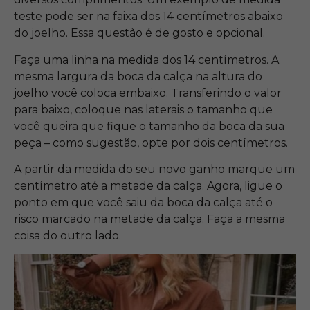
teste pode ser na faixa dos 14 centímetros abaixo
do joelho. Essa questão é de gosto e opcional.
Faça uma linha na medida dos 14 centímetros. A
mesma largura da boca da calça na altura do
joelho você coloca embaixo. Transferindo o valor
para baixo, coloque nas laterais o tamanho que
você queira que fique o tamanho da boca da sua
peça – como sugestão, opte por dois centímetros.
A partir da medida do seu novo ganho marque um
centímetro até a metade da calça. Agora, ligue o
ponto em que você saiu da boca da calça até o
risco marcado na metade da calça. Faça a mesma
coisa do outro lado.