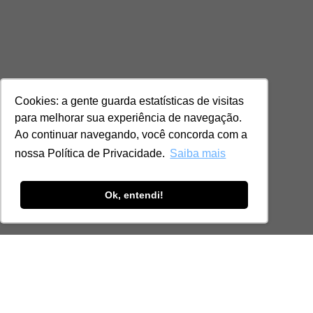
Cookies: a gente guarda estatísticas de visitas
para melhorar sua experiência de navegação.
Ao continuar navegando, você concorda com a
nossa Política de Privacidade.
Saiba mais
Ok, entendi!