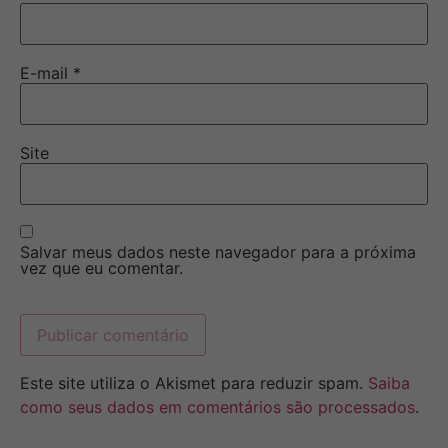
E-mail
*
Site
Salvar meus dados neste navegador para a próxima
vez que eu comentar.
Este site utiliza o Akismet para reduzir spam.
Saiba
como seus dados em comentários são processados
.