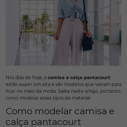
Nos dias de hoje, a
camisa e calça pantacourt
estão super em alta e são modelos que vieram para
ficar no meio da moda. Saiba neste artigo, portanto,
como modelar esses tipos de material.
Como modelar camisa e
calça pantacourt