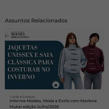
Assuntos Relacionados
Corte e Costura
Informe Moldes, Moda e Estilo com Marlene
Mukai edição Julho/2026