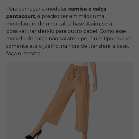
Para começar a modelar
camisa e calça
pantacourt
, é preciso ter em mãos uma
modelagem de uma calça base. Assim, será
possível transferi-lo para outro papel. Como esse
modelo de calça não vai até o pé, é um tipo que vai
somente até o joelho, na hora de transferir a base,
faça o mesmo.