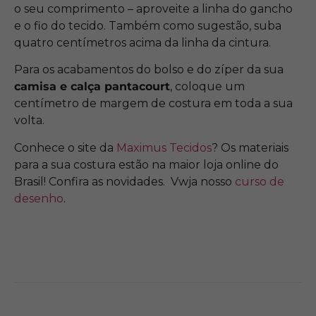
o seu comprimento – aproveite a linha do gancho
e o fio do tecido. Também como sugestão, suba
quatro centímetros acima da linha da cintura.
Para os acabamentos do bolso e do zíper da sua
camisa e calça pantacourt
, coloque um
centímetro de margem de costura em toda a sua
volta.
Conhece o site da
Maximus Tecidos
? Os materiais
para a sua costura estão na maior loja online do
Brasil! Confira as novidades. Vwja nosso
curso de
desenho
.