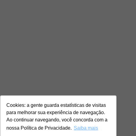
Cookies: a gente guarda estatísticas de visitas
para melhorar sua experiência de navegação.
Ao continuar navegando, você concorda com a
nossa Política de Privacidade.
Saiba mais