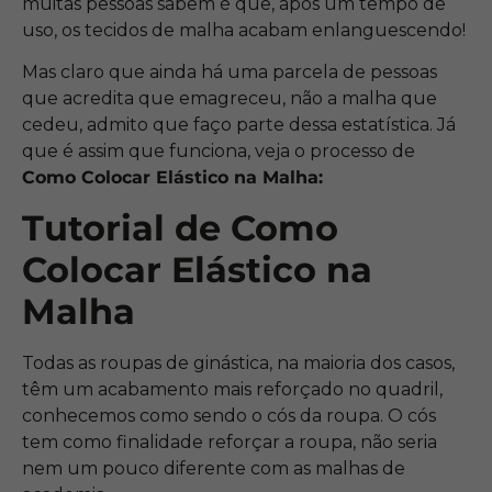
muitas pessoas sabem é que, após um tempo de
uso, os tecidos de malha acabam enlanguescendo!
Mas claro que ainda há uma parcela de pessoas
que acredita que emagreceu, não a malha que
cedeu, admito que faço parte dessa estatística. Já
que é assim que funciona, veja o processo de
Como Colocar Elástico na Malha:
Tutorial de Como
Colocar Elástico na
Malha
Todas as roupas de ginástica, na maioria dos casos,
têm um acabamento mais reforçado no quadril,
conhecemos como sendo o cós da roupa. O cós
tem como finalidade reforçar a roupa, não seria
nem um pouco diferente com as malhas de