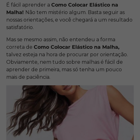
É fácil aprender a
Como Colocar Elástico na
Malha!
Não tem mistério algum. Basta seguir as
nossas orientações, e você chegará a um resultado
satisfatório.
Mas se mesmo assim, não entendeu a forma
correta de
Como Colocar Elástico na Malha,
talvez esteja na hora de procurar por orientação.
Obviamente, nem tudo sobre malhas é fácil de
aprender de primeira, mas só tenha um pouco
mais de paciência.