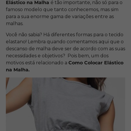
Elástico na Malha
é tão importante, não só para o
famoso modelo que tanto conhecemos, mas sim
para a sua enorme gama de variações entre as
malhas.
Você não sabia? Há diferentes formas para o tecido
elastano! Lembra quando comentamos aqui que o
descanso de malha deve ser de acordo com as suas
necessidades e objetivos? Pois bem, um dos
motivos está relacionado a
Como Colocar Elástico
na Malha.