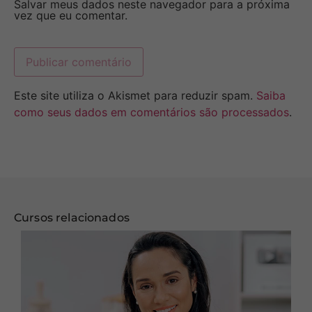
Salvar meus dados neste navegador para a próxima
vez que eu comentar.
Este site utiliza o Akismet para reduzir spam.
Saiba
como seus dados em comentários são processados
.
Cursos relacionados