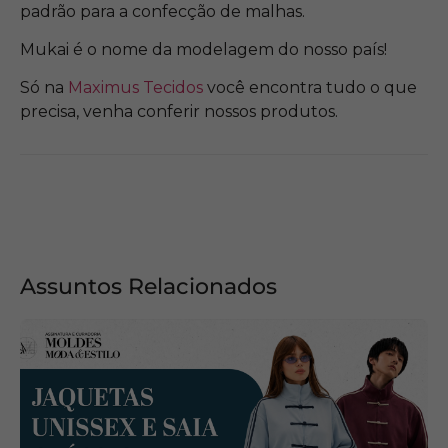
padrão para a confecção de malhas.
Mukai é o nome da modelagem do nosso país!
Só na
Maximus Tecidos
você encontra tudo o que
precisa, venha conferir nossos produtos.
Assuntos Relacionados