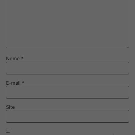
Nome
*
E-mail
*
Site