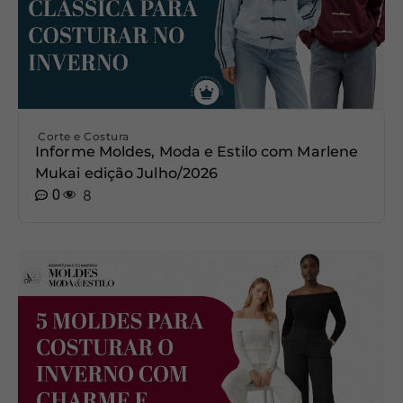
Corte e Costura
Informe Moldes, Moda e Estilo com Marlene
Mukai edição Julho/2026
0
8