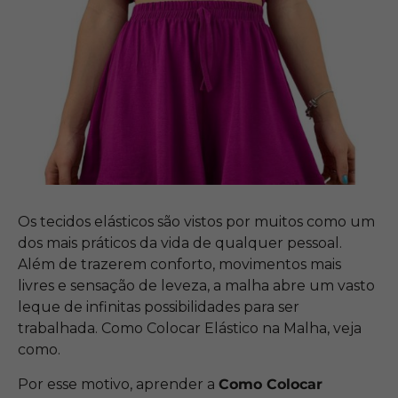
Os tecidos elásticos são vistos por muitos como um
dos mais práticos da vida de qualquer pessoal.
Além de trazerem conforto, movimentos mais
livres e sensação de leveza, a malha abre um vasto
leque de infinitas possibilidades para ser
trabalhada. Como Colocar Elástico na Malha, veja
como.
Por esse motivo, aprender a
Como Colocar