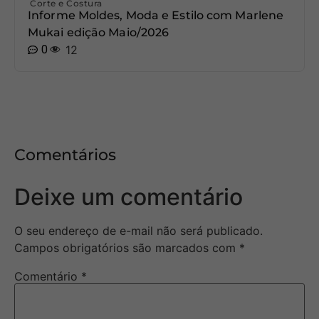
Corte e Costura
Informe Moldes, Moda e Estilo com Marlene
Mukai edição Maio/2026
0
12
Comentários
Deixe um comentário
O seu endereço de e-mail não será publicado.
Campos obrigatórios são marcados com
*
Comentário
*