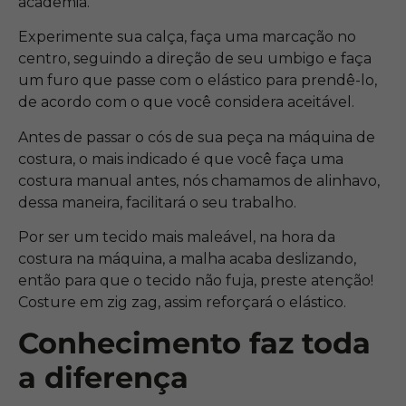
academia.
Experimente sua calça, faça uma marcação no
centro, seguindo a direção de seu umbigo e faça
um furo que passe com o elástico para prendê-lo,
de acordo com o que você considera aceitável.
Antes de passar o cós de sua peça na máquina de
costura, o mais indicado é que você faça uma
costura manual antes, nós chamamos de alinhavo,
dessa maneira, facilitará o seu trabalho.
Por ser um tecido mais maleável, na hora da
costura na máquina, a malha acaba deslizando,
então para que o tecido não fuja, preste atenção!
Costure em zig zag, assim reforçará o elástico.
Conhecimento faz toda
a diferença