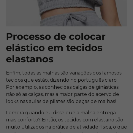
Processo de colocar
elástico em tecidos
elastanos
Enfim, todas as malhas são variações dos famosos
tecidos que estão, dizendo no português claro.
Por exemplo, as conhecidas calças de ginásticas,
não só as calças, mas a maior parte do acervo de
looks nas aulas de pilates são peças de malhas!
Lembra quando eu disse que a malha entrega
mais conforto? Então, os tecidos com elastano são
muito utilizados na prática de atividade física, o que