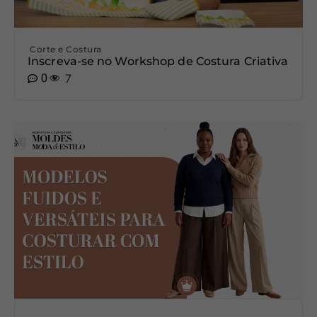
Corte e Costura
Inscreva-se no Workshop de Costura Criativa
0
7