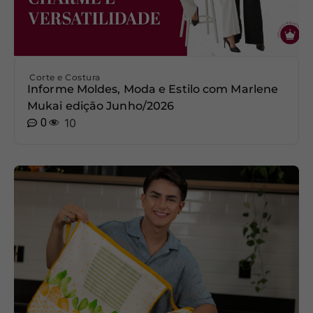
Corte e Costura
Informe Moldes, Moda e Estilo com Marlene
Mukai edição Junho/2026
0
10