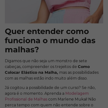
Quer entender como
funciona o mundo das
malhas?
Digamos que não seja um monstro de sete
cabeças, compreender os trejeitos de
Como
Colocar Elástico na Malha,
mas as possibilidades
com as malhas estão indo muito além disso.
Já cogitou a possibilidade de um curso? Se não,
agora é o momento. Aprenda a
Modelagem
Profissional de Malhas
com Marlene Mukai! Não
perca tempo com quem não entende sobre o