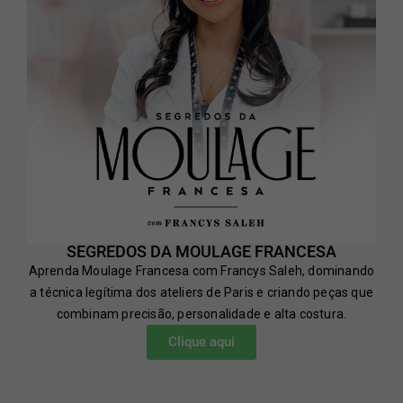
SEGREDOS DA MOULAGE FRANCESA
Aprenda Moulage Francesa com Francys Saleh, dominando
a técnica legítima dos ateliers de Paris e criando peças que
combinam precisão, personalidade e alta costura.
Clique aqui