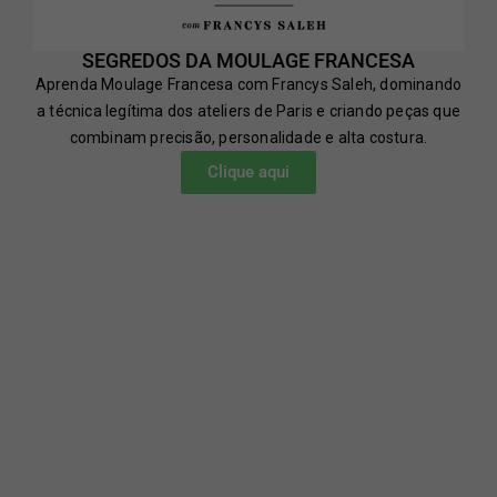
SEGREDOS DA MOULAGE FRANCESA
Aprenda Moulage Francesa com Francys Saleh, dominando
a técnica legítima dos ateliers de Paris e criando peças que
combinam precisão, personalidade e alta costura.
Clique aqui