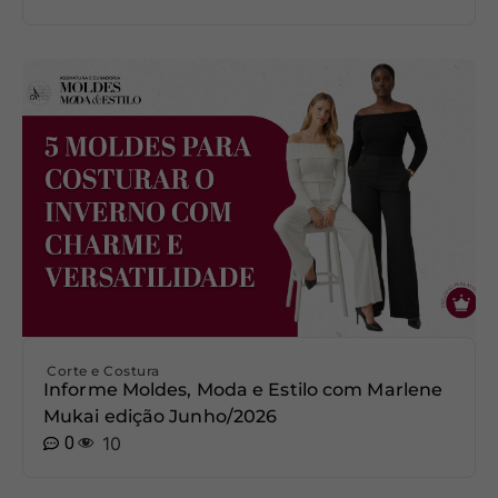
Corte e Costura
Informe Moldes, Moda e Estilo com Marlene
Mukai edição Junho/2026
0
10