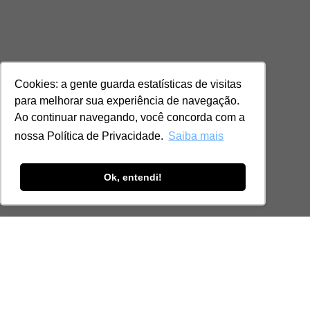
Cookies: a gente guarda estatísticas de visitas
para melhorar sua experiência de navegação.
Ao continuar navegando, você concorda com a
nossa Política de Privacidade.
Saiba mais
Ok, entendi!