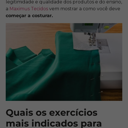
legitimidade e qualidade dos produtos e do ensino,
a
Maximus Tecidos
vem mostrar a como você deve
começar a costurar.
Quais os exercícios
mais indicados para