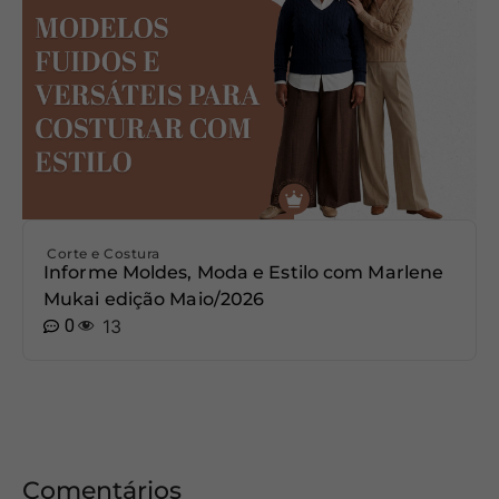
Corte e Costura
Informe Moldes, Moda e Estilo com Marlene
Mukai edição Maio/2026
0
13
Comentários