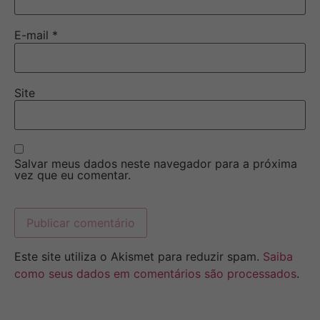
E-mail
*
Site
Salvar meus dados neste navegador para a próxima
vez que eu comentar.
Este site utiliza o Akismet para reduzir spam.
Saiba
como seus dados em comentários são processados
.