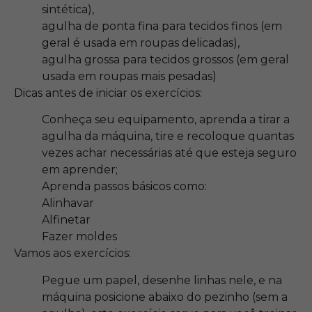
sintética),
agulha de ponta fina para tecidos finos (em
geral é usada em roupas delicadas),
agulha grossa para tecidos grossos (em geral
usada em roupas mais pesadas)
Dicas antes de iniciar os exercícios:
Conheça seu equipamento, aprenda a tirar a
agulha da máquina, tire e recoloque quantas
vezes achar necessárias até que esteja seguro
em aprender;
Aprenda passos básicos como:
Alinhavar
Alfinetar
Fazer moldes
Vamos aos exercícios:
Pegue um papel, desenhe linhas nele, e na
máquina posicione abaixo do pezinho (sem a