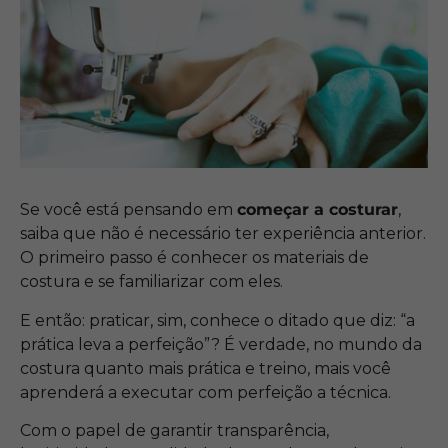
Se você está pensando em
começar a costurar
,
saiba que não é necessário ter experiência anterior.
O primeiro passo é conhecer os materiais de
costura e se familiarizar com eles.
E então: praticar, sim, conhece o ditado que diz: “a
prática leva a perfeição”? É verdade, no mundo da
costura quanto mais prática e treino, mais você
aprenderá a executar com perfeição a técnica.
Com o papel de garantir transparência,