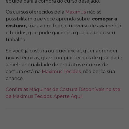
equipe para a compra do curso desejado.
Os cursos oferecidos pela
Maximus
não só
possibilitam que você aprenda sobre
começar a
costurar,
mas sobre todo o universo de aviamento
e tecidos, que pode garantir a qualidade do seu
trabalho.
Se você já costura ou quer iniciar, quer aprender
novas técnicas, quer comprar tecidos de qualidade,
a melhor qualidade de produtos e cursos de
costura está na
Maximus Tecidos
, não perca sua
chance.
Confira as Máquinas de Costura Disponíveis no site
da Maximus Tecidos: Aperte Aqui!