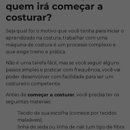
quem irá começar a
costurar?
Seja qual for o motivo que você tenha para iniciar o
aprendizado na costura, trabalhar com uma
máquina de costura é um processo complexo e
que exige treino e prática.
Não é uma tarefa fácil, mas se você seguir alguns
passos simples e praticar com frequência, você vai
poder desenvolver com facilidade para ser um
costureiro competente.
Antes de
começar a costurar
, você precisa ter os
seguintes materiais:
Tecido de sua escolha (comece por tecidos
maleáveis);
linha de seda ou linha de nail (um tipo de fibra