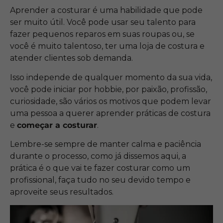
Aprender a costurar é uma habilidade que pode
ser muito útil. Você pode usar seu talento para
fazer pequenos reparos em suas roupas ou, se
você é muito talentoso, ter uma loja de costura e
atender clientes sob demanda.
Isso independe de qualquer momento da sua vida,
você pode iniciar por hobbie, por paixão, profissão,
curiosidade, são vários os motivos que podem levar
uma pessoa a querer aprender práticas de costura
e
começar a costurar
.
Lembre-se sempre de manter calma e paciência
durante o processo, como já dissemos aqui, a
prática é o que vai te fazer costurar como um
profissional, faça tudo no seu devido tempo e
aproveite seus resultados.