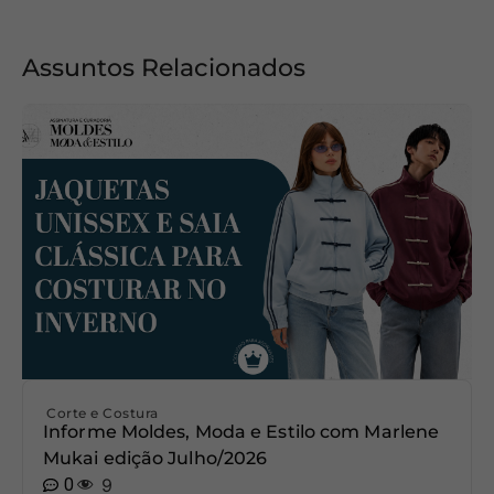
Assuntos Relacionados
Corte e Costura
Informe Moldes, Moda e Estilo com Marlene
Mukai edição Julho/2026
0
9