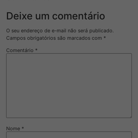
Deixe um comentário
O seu endereço de e-mail não será publicado.
Campos obrigatórios são marcados com
*
Comentário
*
Nome
*