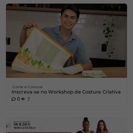
Corte e Costura
Inscreva-se no Workshop de Costura Criativa
0
7