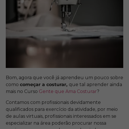
Bom, agora que você já aprendeu um pouco sobre
como
começar a costurar,
que tal aprender ainda
mais no Curso
Gente que Ama Costurar
?
Contamos com profissionais devidamente
qualificados para exercício da atividade, por meio
de aulas virtuais, profissionais interessados em se
especializar na área poderão procurar nossa