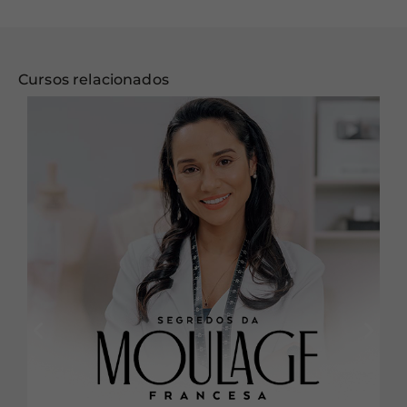
Cursos relacionados