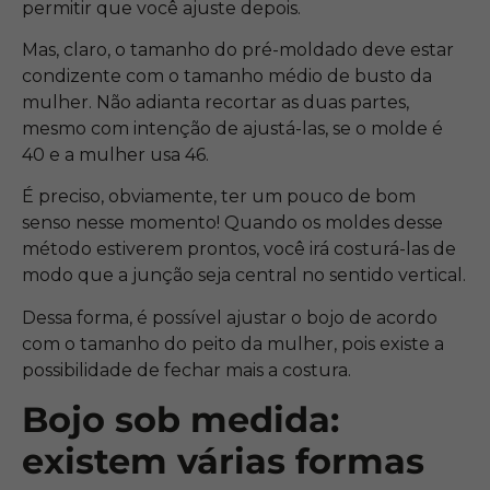
permitir que você ajuste depois.
Mas, claro, o tamanho do pré-moldado deve estar
condizente com o tamanho médio de busto da
mulher. Não adianta recortar as duas partes,
mesmo com intenção de ajustá-las, se o molde é
40 e a mulher usa 46.
É preciso, obviamente, ter um pouco de bom
senso nesse momento! Quando os moldes desse
método estiverem prontos, você irá costurá-las de
modo que a junção seja central no sentido vertical.
Dessa forma, é possível ajustar o bojo de acordo
com o tamanho do peito da mulher, pois existe a
possibilidade de fechar mais a costura.
Bojo sob medida:
existem várias formas