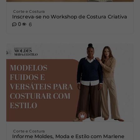
Corte e Costura
Inscreva-se no Workshop de Costura Criativa
0
6
Corte e Costura
Informe Moldes, Moda e Estilo com Marlene