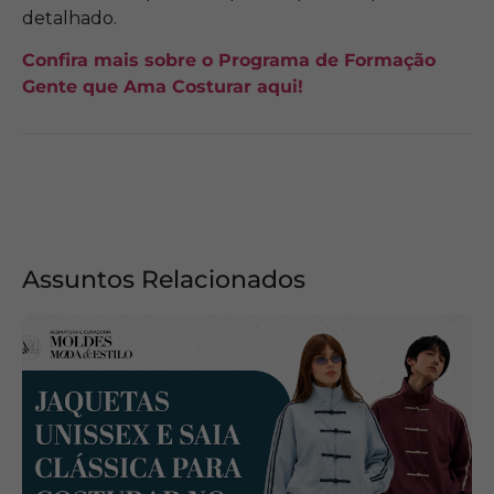
detalhado.
Confira mais sobre o Programa de Formação
Gente que Ama Costurar aqui!
Assuntos Relacionados