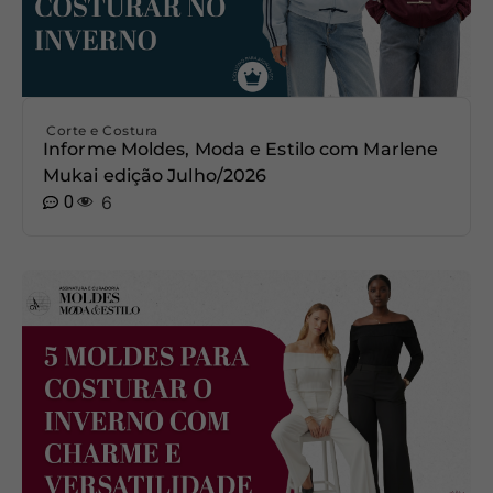
Corte e Costura
Informe Moldes, Moda e Estilo com Marlene
Mukai edição Julho/2026
0
6