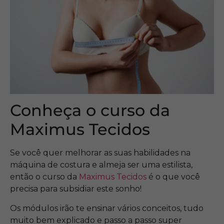
Conheça o curso da
Maximus Tecidos
Se você quer melhorar as suas habilidades na
máquina de costura e almeja ser uma estilista,
então o curso da
Maximus Tecidos
é o que você
precisa para subsidiar este sonho!
Os módulos irão te ensinar vários conceitos, tudo
muito bem explicado e passo a passo super