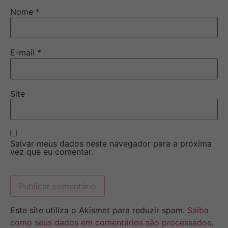
Nome
*
E-mail
*
Site
Salvar meus dados neste navegador para a próxima
vez que eu comentar.
Este site utiliza o Akismet para reduzir spam.
Saiba
como seus dados em comentários são processados
.