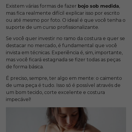
Existem várias formas de fazer
bojo sob medida
,
mas fica realmente difícil explicar isso por escrito
ou até mesmo por foto. O ideal é que você tenha o
suporte de um curso profissionalizante.
Se você quer investir no ramo da costura e quer se
destacar no mercado, é fundamental que você
invista em técnicas. Experiência é, sim, importante,
mas você ficará estagnada se fizer todas as peças
de forma básica.
É preciso, sempre, ter algo em mente: o caimento
de uma peça é tudo. Isso só é possível através de
um bom tecido, corte excelente e costura
impecável!