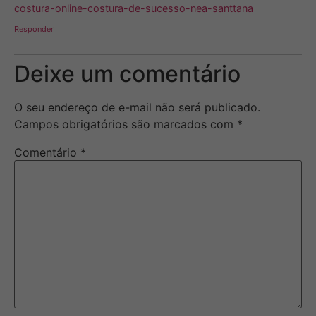
costura-online-costura-de-sucesso-nea-santtana
Responder
Deixe um comentário
O seu endereço de e-mail não será publicado.
Campos obrigatórios são marcados com
*
Comentário
*