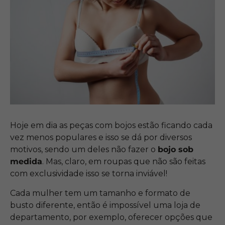
Hoje em dia as peças com bojos estão ficando cada
vez menos populares e isso se dá por diversos
motivos, sendo um deles não fazer o
bojo sob
medida
. Mas, claro, em roupas que não são feitas
com exclusividade isso se torna inviável!
Cada mulher tem um tamanho e formato de
busto diferente, então é impossível uma loja de
departamento, por exemplo, oferecer opções que