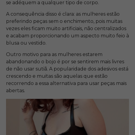
se adéquem a qualquer tipo de corpo.
A consequência disso é clara: as mulheres estão
preferindo peças sem o enchimento, pois muitas
vezes eles ficam muito artificiais, não centralizados
e acabam proporcionando um aspecto muito feio à
blusa ou vestido.
Outro motivo para as mulheres estarem
abandonando o bojo é por se sentirem mais livres
de não usar sutiã. A popularidade dos adesivos está
crescendo e muitas são aquelas que estão
recorrendo a essa alternativa para usar peças mais
abertas.