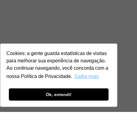
Cookies: a gente guarda estatísticas de visitas
para melhorar sua experiência de navegação.
Ao continuar navegando, você concorda com a
nossa Política de Privacidade.
Saiba mais
Ok, entendi!