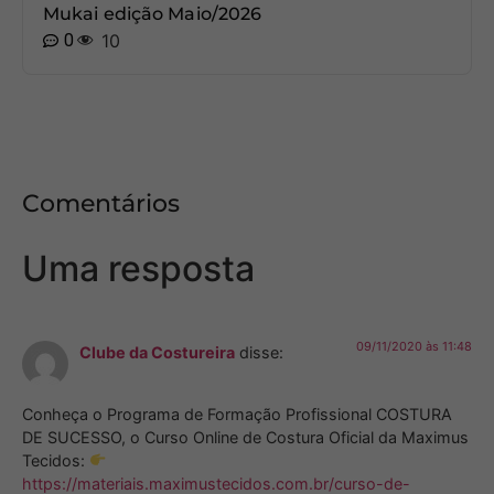
Mukai edição Maio/2026
0
10
Comentários
Uma resposta
09/11/2020 às 11:48
Clube da Costureira
disse:
Conheça o Programa de Formação Profissional COSTURA
DE SUCESSO, o Curso Online de Costura Oficial da Maximus
Tecidos:
https://materiais.maximustecidos.com.br/curso-de-