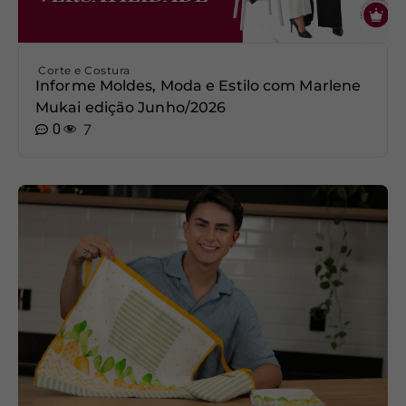
Corte e Costura
Informe Moldes, Moda e Estilo com Marlene
Mukai edição Junho/2026
0
7