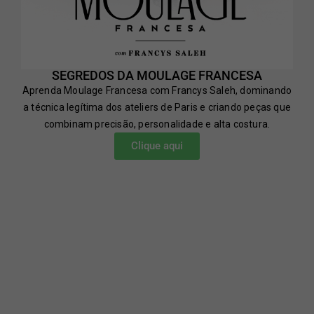
SEGREDOS DA MOULAGE FRANCESA
Aprenda Moulage Francesa com Francys Saleh, dominando
a técnica legítima dos ateliers de Paris e criando peças que
combinam precisão, personalidade e alta costura.
Clique aqui