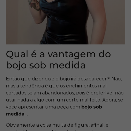
Qual é a vantagem do
bojo sob medida
Então que dizer que o bojo irá desaparecer?! Não,
mas a tendência é que os enchimentos mal
cortados sejam abandonados, pois é preferível não
usar nada a algo com um corte mal feito. Agora, se
você apresentar uma peça com
bojo sob
medida
…
Obviamente a coisa muita de figura, afinal, é