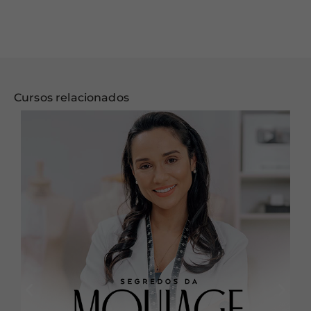
Cursos relacionados