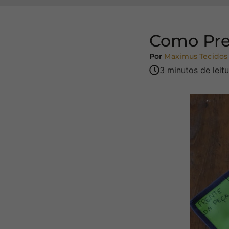
Como Pre
Por
Maximus Tecidos