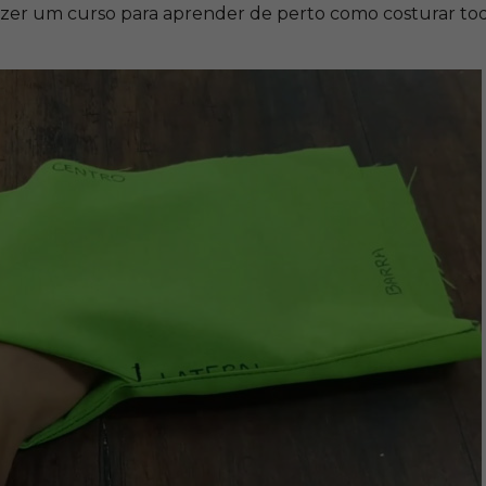
 fazer um curso para aprender de perto como costurar tod