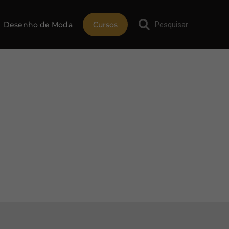
Desenho de Moda
Cursos