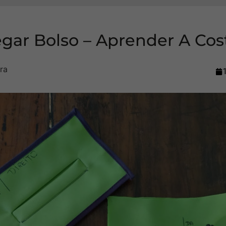
gar Bolso – Aprender A Cos