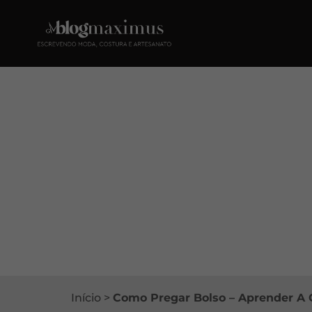
Início
>
Como Pregar Bolso – Aprender A 