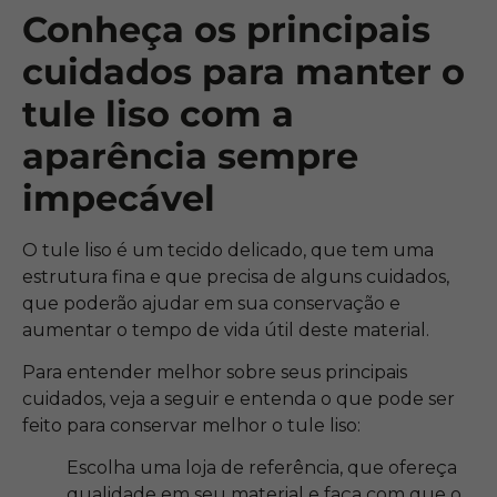
Conheça os principais
cuidados para manter o
tule liso com a
aparência sempre
impecável
O tule liso é um tecido delicado, que tem uma
estrutura fina e que precisa de alguns cuidados,
que poderão ajudar em sua conservação e
aumentar o tempo de vida útil deste material.
Para entender melhor sobre seus principais
cuidados, veja a seguir e entenda o que pode ser
feito para conservar melhor o tule liso:
Escolha uma loja de referência, que ofereça
qualidade em seu material e faça com que o