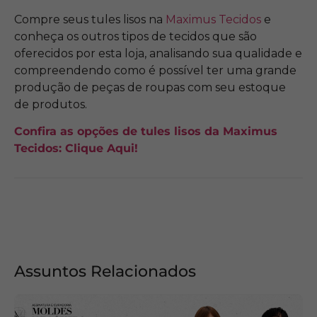
Compre seus tules lisos na
Maximus Tecidos
e
conheça os outros tipos de tecidos que são
oferecidos por esta loja, analisando sua qualidade e
compreendendo como é possível ter uma grande
produção de peças de roupas com seu estoque
de produtos.
Confira as opções de tules lisos da Maximus
Tecidos: Clique Aqui!
Assuntos Relacionados