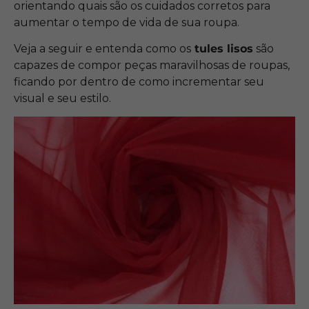
orientando quais são os cuidados corretos para
aumentar o tempo de vida de sua roupa.
Veja a seguir e entenda como os
tules lisos
são
capazes de compor peças maravilhosas de roupas,
ficando por dentro de como incrementar seu
visual e seu estilo.