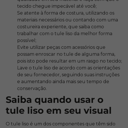
tecido chegue impecável até você;
Se atente à forma de costura, utilizando os
materiais necessários ou contando com uma
costureira experiente, que saiba como
trabalhar com o tule liso da melhor forma
possível;
Evite utilizar peças com acessórios que
possam enroscar no tule de alguma forma,
pois isto pode resultar em um rasgo no tecido;
Lave o tule liso de acordo com as orientações
de seu fornecedor, seguindo suas instruções
e aumentando ainda mais seu tempo de
conservação.
Saiba quando usar o
tule liso em seu visual
O tule liso é um dos componentes que têm sido