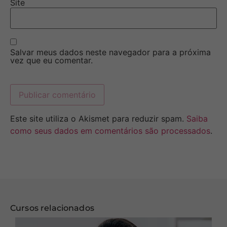
Site
Salvar meus dados neste navegador para a próxima
vez que eu comentar.
Este site utiliza o Akismet para reduzir spam.
Saiba
como seus dados em comentários são processados
.
Cursos relacionados