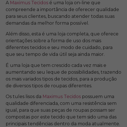
A
Maximus Tecidos
é uma loja on-line que
compreende a importância de oferecer qualidade
para seus clientes, buscando atender todas suas
demandas da melhor forma possível.
Além disso, esta é uma loja completa, que oferece
orientações sobre a forma de uso dos mais
diferentes tecidos e seu modo de cuidado, para
que seu tempo de vida útil seja ainda maior.
É uma loja que tem crescido cada vez mais e
aumentando seu leque de possibilidades, trazendo
os mais variados tipos de tecidos, para a produção
de diversos tipos de roupas diferentes.
Os tules lisos da
Maximus Tecidos
possuem uma
qualidade diferenciada, com uma resistência sem
igual, para que suas peças de roupas possam ser
compostas por este tecido que tem sido uma das
principais tendências dentro da moda atualmente.