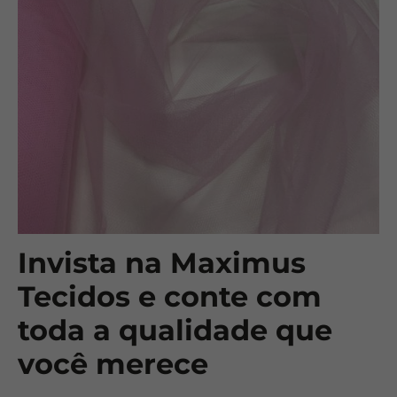
Invista na Maximus
Tecidos e conte com
toda a qualidade que
você merece