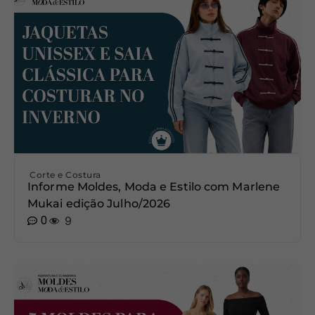
Corte e Costura
Informe Moldes, Moda e Estilo com Marlene
Mukai edição Julho/2026
0
9