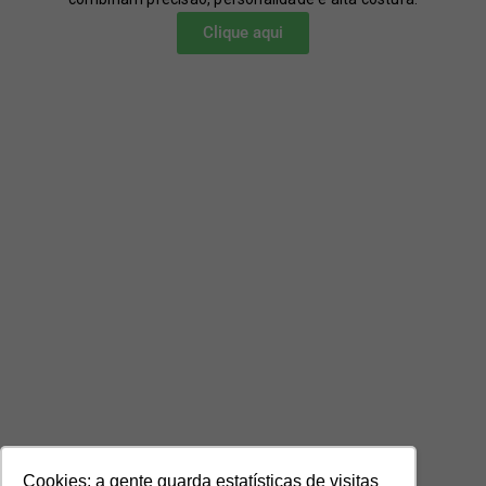
Clique aqui
Cookies: a gente guarda estatísticas de visitas