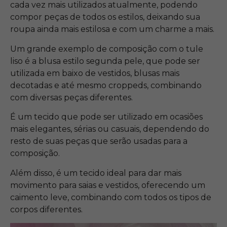
cada vez mais utilizados atualmente, podendo
compor peças de todos os estilos, deixando sua
roupa ainda mais estilosa e com um charme a mais.
Um grande exemplo de composição com o tule
liso é a blusa estilo segunda pele, que pode ser
utilizada em baixo de vestidos, blusas mais
decotadas e até mesmo croppeds, combinando
com diversas peças diferentes.
É um tecido que pode ser utilizado em ocasiões
mais elegantes, sérias ou casuais, dependendo do
resto de suas peças que serão usadas para a
composição.
Além disso, é um tecido ideal para dar mais
movimento para saias e vestidos, oferecendo um
caimento leve, combinando com todos os tipos de
corpos diferentes.