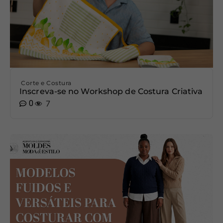
Corte e Costura
Inscreva-se no Workshop de Costura Criativa
0
7