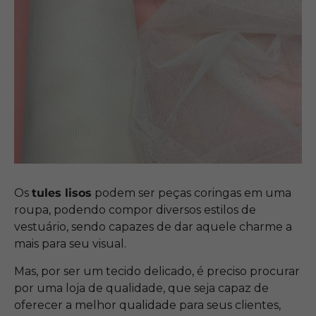
Os
tules lisos
podem ser peças coringas em uma
roupa, podendo compor diversos estilos de
vestuário, sendo capazes de dar aquele charme a
mais para seu visual.
Mas, por ser um tecido delicado, é preciso procurar
por uma loja de qualidade, que seja capaz de
oferecer a melhor qualidade para seus clientes,