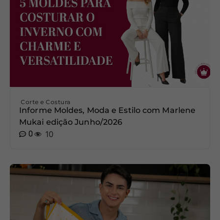
Corte e Costura
Informe Moldes, Moda e Estilo com Marlene
Mukai edição Junho/2026
0
10