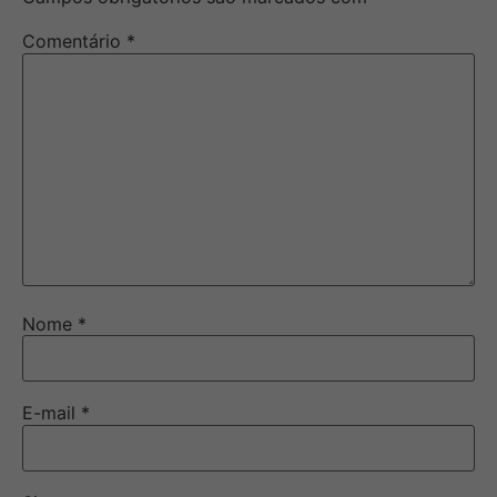
Comentário
*
Nome
*
E-mail
*