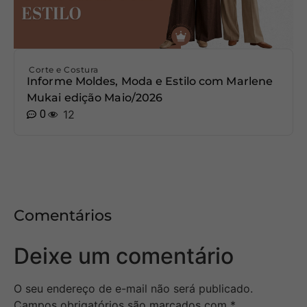
Corte e Costura
Informe Moldes, Moda e Estilo com Marlene
Mukai edição Maio/2026
0
12
Comentários
Deixe um comentário
O seu endereço de e-mail não será publicado.
Campos obrigatórios são marcados com
*