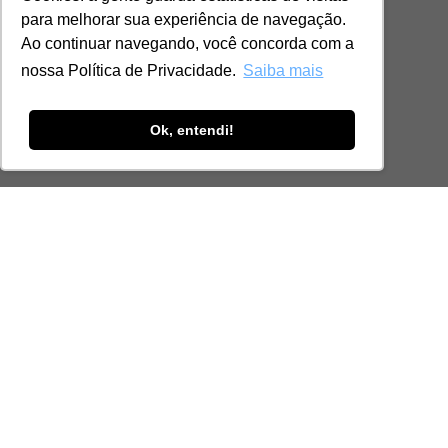
para melhorar sua experiência de navegação.
Ao continuar navegando, você concorda com a
nossa Política de Privacidade.
Saiba mais
Ok, entendi!