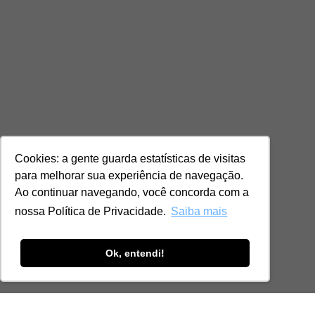
Cookies: a gente guarda estatísticas de visitas
para melhorar sua experiência de navegação.
Ao continuar navegando, você concorda com a
nossa Política de Privacidade.
Saiba mais
Ok, entendi!