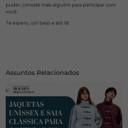
puder, convide mais alguém para participar com
você.
Te espero, um beijo e até lá!
Assuntos Relacionados