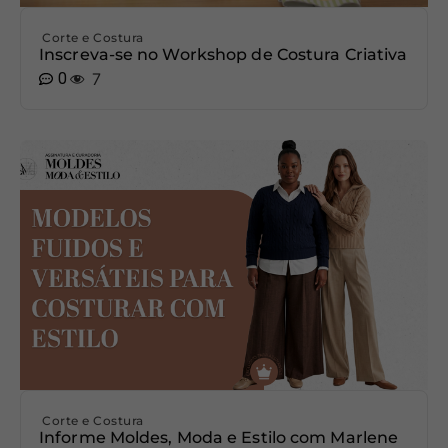
Corte e Costura
Inscreva-se no Workshop de Costura Criativa
0
7
Corte e Costura
Informe Moldes, Moda e Estilo com Marlene