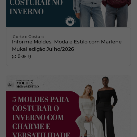
Corte e Costura
Informe Moldes, Moda e Estilo com Marlene
Mukai edição Julho/2026
0
9