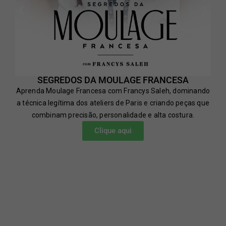
SEGREDOS DA MOULAGE FRANCESA
Aprenda Moulage Francesa com Francys Saleh, dominando
a técnica legítima dos ateliers de Paris e criando peças que
combinam precisão, personalidade e alta costura.
Clique aqui