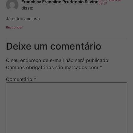
06/12/2023 às
Francisca Francilne Prudencio Silvino
08:31
disse:
Já estou anciosa
Responder
Deixe um comentário
O seu endereço de e-mail não será publicado.
Campos obrigatórios são marcados com
*
Comentário
*