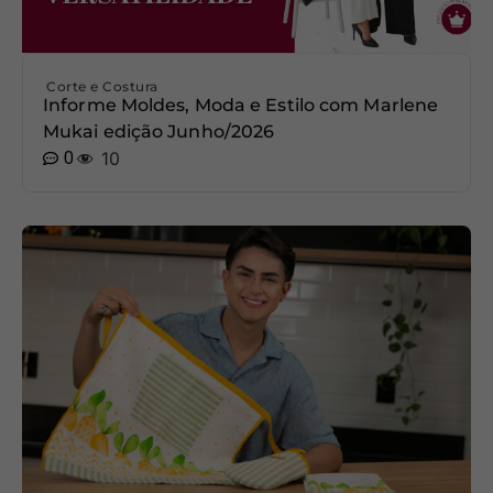
Corte e Costura
Informe Moldes, Moda e Estilo com Marlene
Mukai edição Junho/2026
0
10