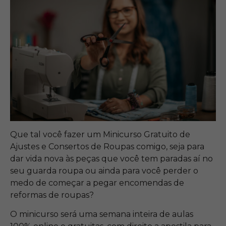
Que tal você fazer um Minicurso Gratuito de
Ajustes e Consertos de Roupas comigo, seja para
dar vida nova às peças que você tem paradas aí no
seu guarda roupa ou ainda para você perder o
medo de começar a pegar encomendas de
reformas de roupas?
O minicurso será uma semana inteira de aulas