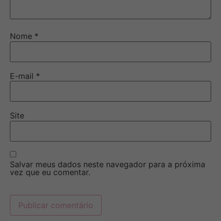
Nome
*
E-mail
*
Site
Salvar meus dados neste navegador para a próxima
vez que eu comentar.