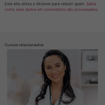
Este site utiliza o Akismet para reduzir spam.
Saiba
como seus dados em comentários são processados
.
Cursos relacionados