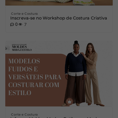
Corte e Costura
Inscreva-se no Workshop de Costura Criativa
0
7
Corte e Costura