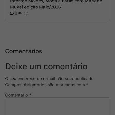
Informe Moldes, Moda e Estilo com Marlene
Mukai edição Maio/2026
0
12
Comentários
Deixe um comentário
O seu endereço de e-mail não será publicado.
Campos obrigatórios são marcados com
*
Comentário
*