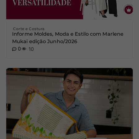
Corte e Costura
Informe Moldes, Moda e Estilo com Marlene
Mukai edição Junho/2026
0
10