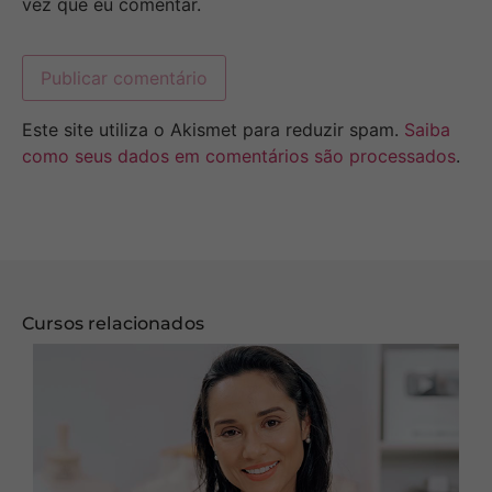
vez que eu comentar.
Este site utiliza o Akismet para reduzir spam.
Saiba
como seus dados em comentários são processados
.
Cursos relacionados