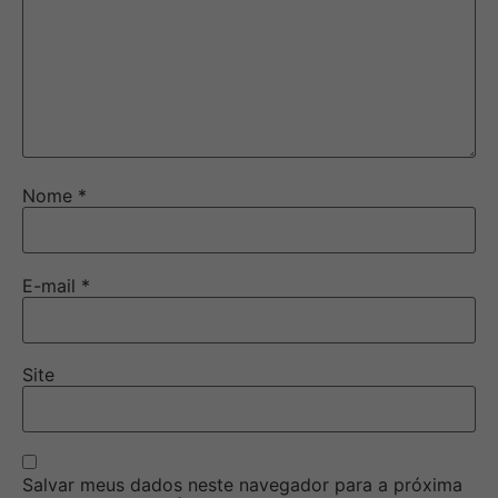
Nome
*
E-mail
*
Site
Salvar meus dados neste navegador para a próxima