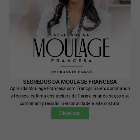
SEGREDOS DA MOULAGE FRANCESA
Aprenda Moulage Francesa com Francys Saleh, dominando
a técnica legítima dos ateliers de Paris e criando peças que
combinam precisão, personalidade e alta costura.
Clique aqui