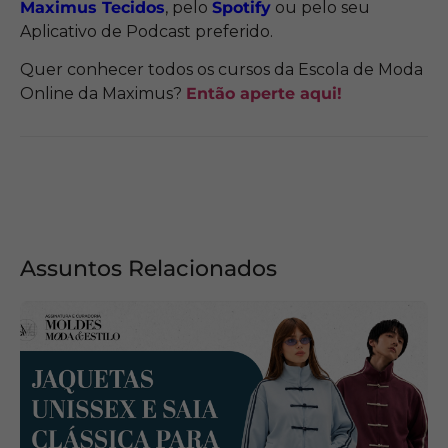
Maximus Tecidos
, pelo
Spotify
ou pelo seu
Aplicativo de Podcast preferido.
Quer conhecer todos os cursos da Escola de Moda
Online da Maximus?
Então aperte aqui!
Assuntos Relacionados