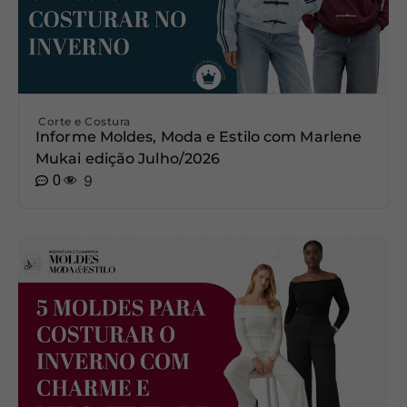
Corte e Costura
Informe Moldes, Moda e Estilo com Marlene
Mukai edição Julho/2026
0
9