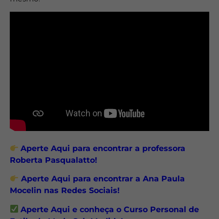
Aperte Aqui para encontrar a professora
Roberta Pasqualatto!
Aperte Aqui para encontrar a Ana Paula
Mocelin nas Redes Sociais!
Aperte Aqui e conheça o Curso Personal de