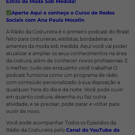
Estilo da Moda Sob Medida!
Aperte Aqui e conheça o Curso de Redes
Sociais com Ana Paula Mocelin
A Rádio da Costureira é o primeiro podcast do Brasil
feito para costureiras, estilistas, bordadeiras e
amantes da moda sob medida. Aqui você vai poder
atualizar e ampliar os seus conhecimentos na área
da costura, além de conhecer novos profissionais. E
o melhor, tudo isso enquanto você trabalha! O
podcast funciona como um programa de rádio
com conteúdo personalizado à sua disposição a
qualquer hora do dia e da noite. Você pode ouvir
em quanto costura, desenha ou faz outra
atividade, e se precisar, pode parar e voltar para
ouvir de novo.
Você pode acompanhar Todos os Episódios da
Rádio da Costureira pelo
Canal do YouTube da