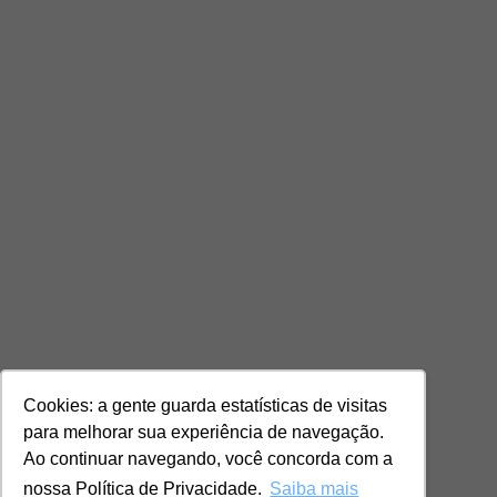
Cookies: a gente guarda estatísticas de visitas
para melhorar sua experiência de navegação.
Ao continuar navegando, você concorda com a
nossa Política de Privacidade.
Saiba mais