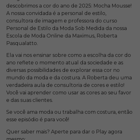
descobrimos a cor do ano de 2025: Mocha Mousse!
A nossa convidada é a personal de estilo,
consultora de imagem e professora do curso
Personal de Estilo da Moda Sob Medida da nossa
Escola de Moda Online da Maximus, Roberta
Pasqualatto.
Ela vai nos ensinar sobre como a escolha da cor do
ano reflete o momento atual da sociedade e as
diversas possibilidades de explorar essa cor no
mundo da moda e da costura. A Roberta deu uma
verdadeira aula de consultoria de cores e estilo!
Você vai aprender como usar as cores ao seu favor
e das suas clientes.
Se você ama moda ou trabalha com costura, então
esse episódio é para você!
Quer saber mais? Aperte para dar o Play agora
mesmo: