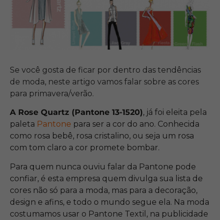
Se você gosta de ficar por dentro das tendências
de moda, neste artigo vamos falar sobre as cores
para primavera/verão.
A Rose Quartz (Pantone 13-1520)
, já foi eleita pela
paleta
Pantone
para ser a cor do ano. Conhecida
como rosa bebê, rosa cristalino, ou seja um rosa
com tom claro a cor promete bombar.
Para quem nunca ouviu falar da Pantone pode
confiar, é esta empresa quem divulga sua lista de
cores não só para a moda, mas para a decoração,
design e afins, e todo o mundo segue ela. Na moda
costumamos usar o Pantone Textil, na publicidade