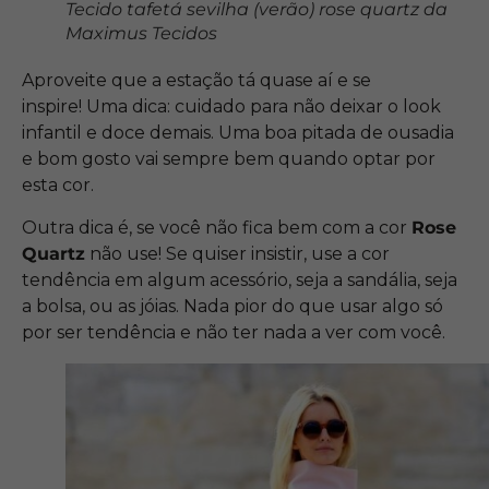
Tecido tafetá sevilha (verão) rose quartz da
Maximus Tecidos
Aproveite que a estação tá quase aí e se
inspire! Uma dica: cuidado para não deixar o look
infantil e doce demais. Uma boa pitada de ousadia
e bom gosto vai sempre bem quando optar por
esta cor.
Outra dica é, se você não fica bem com a cor
Rose
Quartz
não use! Se quiser insistir, use a cor
tendência em algum acessório, seja a sandália, seja
a bolsa, ou as jóias. Nada pior do que usar algo só
por ser tendência e não ter nada a ver com você.