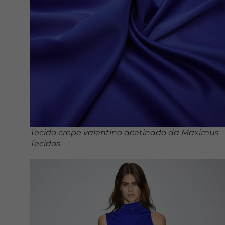
Tecido crepe valentino acetinado da Maximus
Tecidos