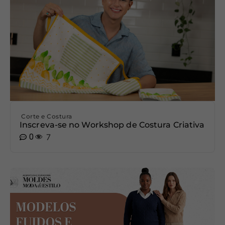
Corte e Costura
Inscreva-se no Workshop de Costura Criativa
0
7