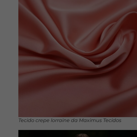
Tecido crepe lorraine da Maximus Tecidos