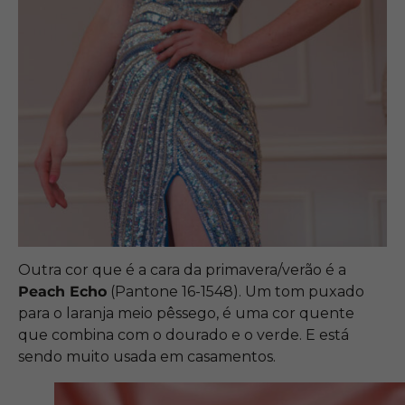
Outra cor que é a cara da primavera/verão é a
Peach Echo
(Pantone 16-1548). Um tom puxado
para o laranja meio pêssego, é uma cor quente
que combina com o dourado e o verde. E está
sendo muito usada em casamentos.