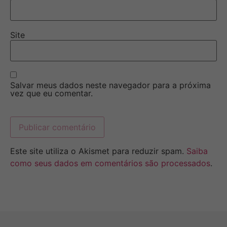
Site
Salvar meus dados neste navegador para a próxima
vez que eu comentar.
Este site utiliza o Akismet para reduzir spam.
Saiba
como seus dados em comentários são processados
.