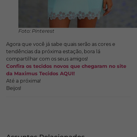
Foto: Pinterest
Agora que você já sabe quais serão as cores e
tendências da próxima estação, bora lá
compartilhar com os seus amigos!
Confira os tecidos novos que chegaram no site
da Maximus Tecidos AQUI!
Até a próxima!
Beijos!