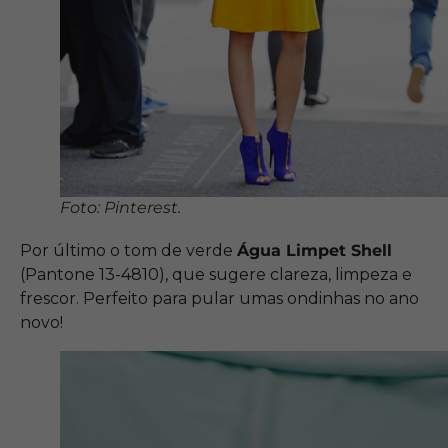
Foto: Pinterest.
Por último o tom de verde
Água Limpet Shell
(Pantone 13-4810), que sugere clareza, limpeza e
frescor. Perfeito para pular umas ondinhas no ano
novo!