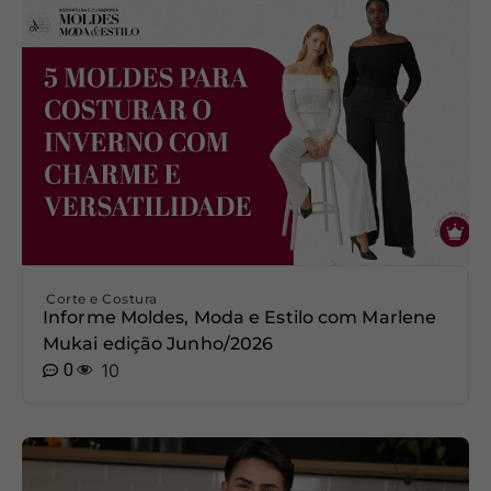
Corte e Costura
Informe Moldes, Moda e Estilo com Marlene
Mukai edição Junho/2026
0
10