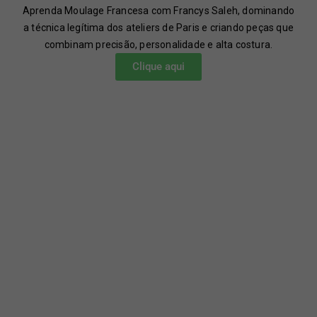
Aprenda Moulage Francesa com Francys Saleh, dominando
a técnica legítima dos ateliers de Paris e criando peças que
combinam precisão, personalidade e alta costura.
Clique aqui