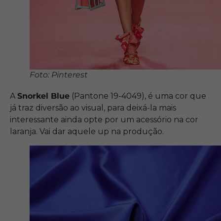
Foto: Pinterest
A
Snorkel Blue
(Pantone 19-4049), é uma cor que
já traz diversão ao visual, para deixá-la mais
interessante ainda opte por um acessório na cor
laranja. Vai dar aquele up na produção.