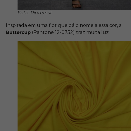
Foto: Pinterest
Inspirada em uma flor que dá o nome a essa cor, a
Buttercup
(Pantone 12-0752) traz muita luz.