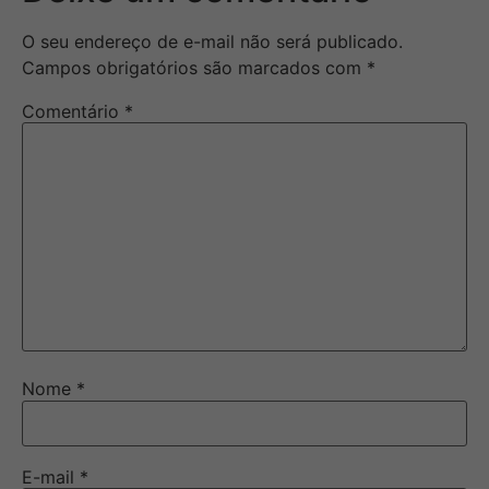
O seu endereço de e-mail não será publicado.
Campos obrigatórios são marcados com
*
Comentário
*
Nome
*
E-mail
*