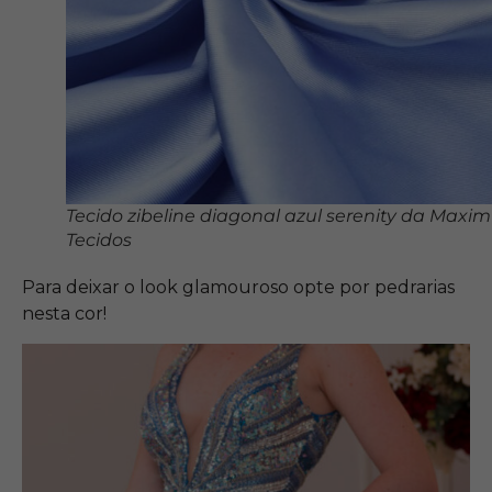
Tecido zibeline diagonal azul serenity da Maxi
Tecidos
Para deixar o look glamouroso opte por pedrarias
nesta cor!