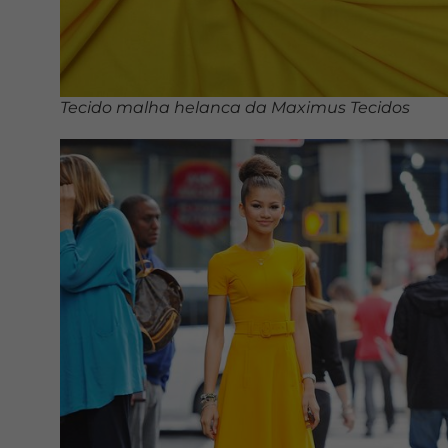
Tecido malha helanca da Maximus Tecidos