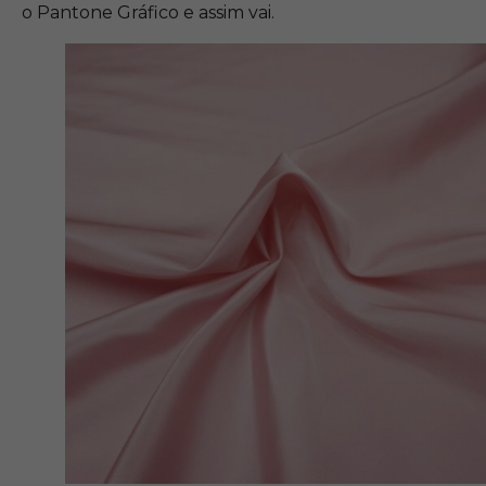
o Pantone Gráfico e assim vai.