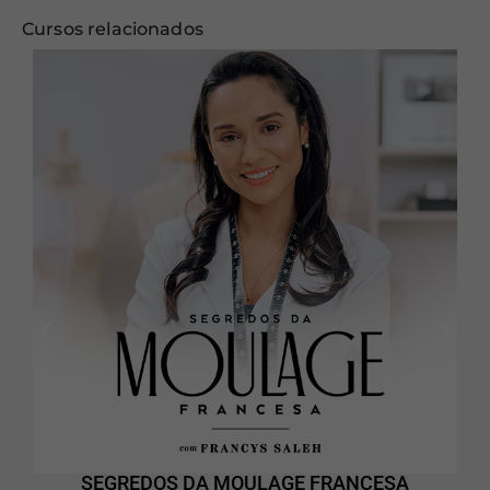
Cursos relacionados
SEGREDOS DA MOULAGE FRANCESA