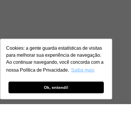
Cookies: a gente guarda estatísticas de visitas
para melhorar sua experiência de navegação.
Ao continuar navegando, você concorda com a
nossa Política de Privacidade.
Saiba mais
Ok, entendi!