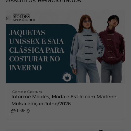
Assuntos Relacionados
Corte e Costura
Informe Moldes, Moda e Estilo com Marlene
Mukai edição Julho/2026
0
9