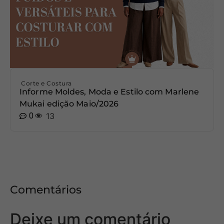
Corte e Costura
Informe Moldes, Moda e Estilo com Marlene
Mukai edição Maio/2026
0
13
Comentários
Deixe um comentário