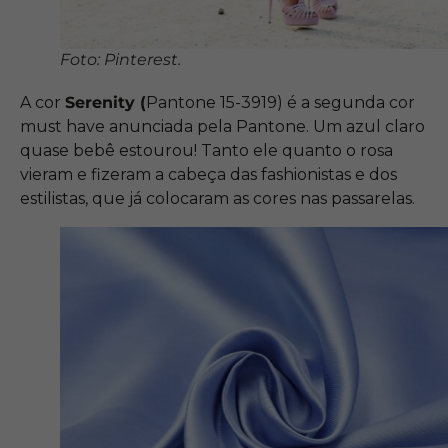
Foto: Pinterest.
A cor
Serenity (
Pantone 15-3919) é a segunda cor
must have anunciada pela Pantone. Um azul claro
quase bebê estourou! Tanto ele quanto o rosa
vieram e fizeram a cabeça das fashionistas e dos
estilistas, que já colocaram as cores nas passarelas.