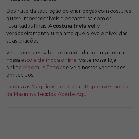
Desfrute da satisfação de criar peças com costuras
quase imperceptíveis e encante-se com os
resultados finais. A
costura invisível
é
verdadeiramente uma arte que eleva o nível das
suas criações.
Veja aprender sobre o mundo da costura com a
nossa
escola de moda online
. Visite nossa loja
online
Maximus Tecidos
e veja nossas variedades
em tecidos.
Confira as Máquinas de Costura Disponíveis no site
da Maximus Tecidos: Aperte Aqui!