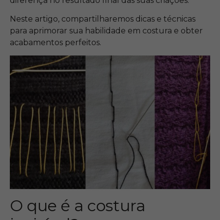
diferença no resultado final das suas criações.
Neste artigo, compartilharemos dicas e técnicas
para aprimorar sua habilidade em costura e obter
acabamentos perfeitos.
O que é a costura