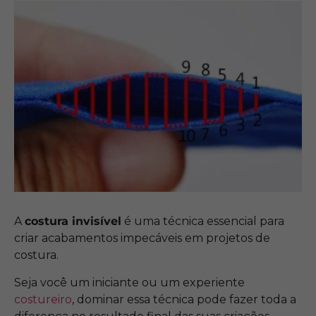
A
costura invisível
é uma técnica essencial para
criar acabamentos impecáveis em projetos de
costura.
Seja você um iniciante ou um experiente
costureiro
, dominar essa técnica pode fazer toda a