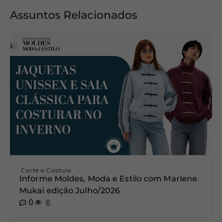
Assuntos Relacionados
Corte e Costura
Informe Moldes, Moda e Estilo com Marlene
Mukai edição Julho/2026
0
6