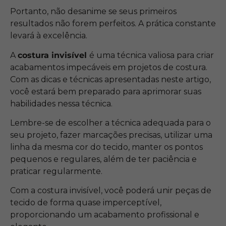
Portanto, não desanime se seus primeiros
resultados não forem perfeitos. A prática constante
levará à excelência.
A
costura invisível
é uma técnica valiosa para criar
acabamentos impecáveis em projetos de costura.
Com as dicas e técnicas apresentadas neste artigo,
você estará bem preparado para aprimorar suas
habilidades nessa técnica.
Lembre-se de escolher a técnica adequada para o
seu projeto, fazer marcações precisas, utilizar uma
linha da mesma cor do tecido, manter os pontos
pequenos e regulares, além de ter paciência e
praticar regularmente.
Com a costura invisível, você poderá unir peças de
tecido de forma quase imperceptível,
proporcionando um acabamento profissional e