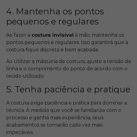
4. Mantenha os pontos
pequenos e regulares
Ao fazer a
costura invisível
à mão, mantenha os
pontos pequenos e regulares. Isso garantirá que a
costura fique discreta e bem acabada.
Ao utilizar a máquina de costura, ajuste a tensão da
linha e o comprimento do ponto de acordo com o
tecido utilizado.
5. Tenha paciência e pratique
A costura exige paciência e prática para dominar a
técnica. À medida que você se familiariza com o
processo e ganha mais experiência, seus
acabamentos se tornarão cada vez mais
impecáveis.