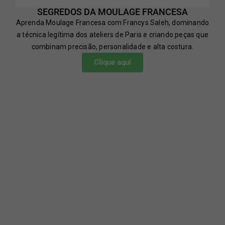
SEGREDOS DA MOULAGE FRANCESA
Aprenda Moulage Francesa com Francys Saleh, dominando
a técnica legítima dos ateliers de Paris e criando peças que
combinam precisão, personalidade e alta costura.
Clique aqui