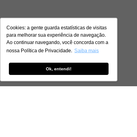
Cookies: a gente guarda estatísticas de visitas
para melhorar sua experiência de navegação.
Ao continuar navegando, você concorda com a
nossa Política de Privacidade.
Saiba mais
Ok, entendi!