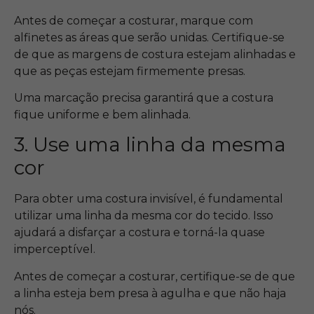
Antes de começar a costurar, marque com
alfinetes as áreas que serão unidas. Certifique-se
de que as margens de costura estejam alinhadas e
que as peças estejam firmemente presas.
Uma marcação precisa garantirá que a costura
fique uniforme e bem alinhada.
3. Use uma linha da mesma
cor
Para obter uma costura invisível, é fundamental
utilizar uma linha da mesma cor do tecido. Isso
ajudará a disfarçar a costura e torná-la quase
imperceptível.
Antes de começar a costurar, certifique-se de que
a linha esteja bem presa à agulha e que não haja
nós.