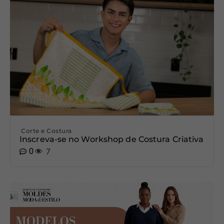
Corte e Costura
Inscreva-se no Workshop de Costura Criativa
0
7