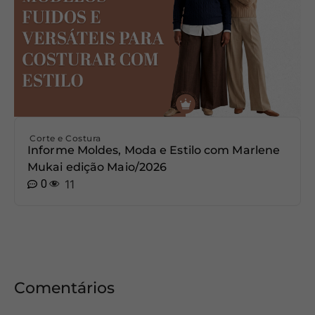
Corte e Costura
Informe Moldes, Moda e Estilo com Marlene
Mukai edição Maio/2026
0
11
Comentários