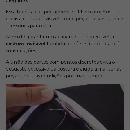
elegante.
Essa técnica é especialmente útil em projetos nos
quais a costura é visível, como peças de vestuário e
acessórios para casa.
Além de garantir um acabamento impecável, a
costura invisível
também confere durabilidade às
suas criações.
A união das partes com pontos discretos evita o
desgaste excessivo da costura e ajuda a manter as
peças em boas condições por mais tempo.