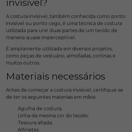
invisível?
A costura invisível, também conhecida como ponto
invisível ou ponto cego, é uma técnica de costura
utilizada para unir duas partes de um tecido de
maneira quase imperceptível.
É amplamente utilizada em diversos projetos,
como peças de vestuário, almofadas, cortinas e
muitos outros.
Materiais necessários
Antes de começar a costura invisível, certifique-se
de ter os seguintes materiais em mãos:
Agulha de costura;
Linha da mesma cor do tecido;
Tesoura afiada;
Alfinetes.