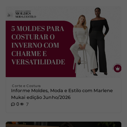
Corte e Costura
Informe Moldes, Moda e Estilo com Marlene
Mukai edição Junho/2026
0
7