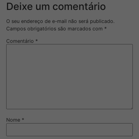
Deixe um comentário
O seu endereço de e-mail não será publicado.
Campos obrigatórios são marcados com
*
Comentário
*
Nome
*