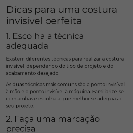
Dicas para uma costura
invisível perfeita
1. Escolha a técnica
adequada
Existem diferentes técnicas para realizar a costura
invisível, dependendo do tipo de projeto e do
acabamento desejado.
As duas técnicas mais comuns são o ponto invisível
à mão e o ponto invisível à máquina. Familiarize-se
com ambas e escolha a que melhor se adequa ao
seu projeto.
2. Faça uma marcação
precisa