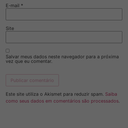
E-mail
*
Site
Salvar meus dados neste navegador para a próxima
vez que eu comentar.
Este site utiliza o Akismet para reduzir spam.
Saiba
como seus dados em comentários são processados
.