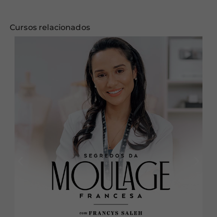
Cursos relacionados