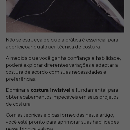
Não se esqueça de que a prática é essencial para
aperfeiçoar qualquer técnica de costura.
À medida que você ganha confiança e habilidade,
poderá explorar diferentes variações e adaptar a
costura de acordo com suas necessidades e
preferências.
Dominar a
costura invisível
é fundamental para
obter acabamentos impecáveis em seus projetos
de costura.
Com as técnicas e dicas fornecidas neste artigo,
você está pronto para aprimorar suas habilidades
nessa técnica valiosa.