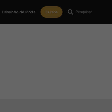
Desenho de Moda
Cursos