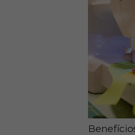
Benefício