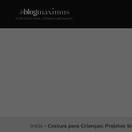
Início
>
Costura para Crianças: Projetos S