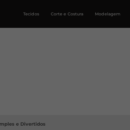
Tecidos
Corte e Costura
Modelagem
imples e Divertidos