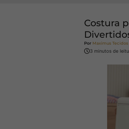
Costura p
Divertido
Por
Maximus Tecidos