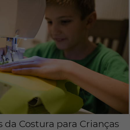
s da Costura para Crianças