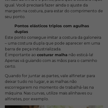
igual. Você precisará fazer ainda o ajuste da
margem na costura, para estar do comprimento de
seu ponto.
Pontos elásticos triplos com agulhas
duplas
Este ponto consegue imitar a costura da galoneira
– uma costura dupla que pode aparecer em uma
barra de peça industrializada.
É importante ao
costurar malha
não esticá-la!
Apenas vá guiando com as mãos para o caminho
certo.
Quando for juntar as partes, vale alfinetar para
deixar tudo no lugar, e as malhas não
escorregarem no momento de trabalhá-las na
máquina. Nas curvas, utilize mais alinhaves ou
alfinetes, por exemplo.