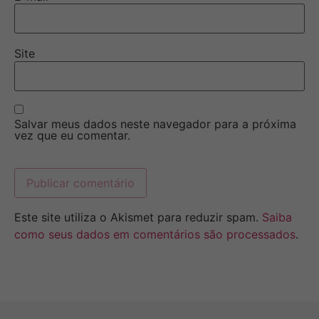
Site
Salvar meus dados neste navegador para a próxima
vez que eu comentar.
Este site utiliza o Akismet para reduzir spam.
Saiba
como seus dados em comentários são processados
.