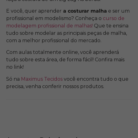
E você, quer aprender
a costurar malha
e ser um
profissional em modelismo? Conheça o
curso de
modelagem profissional de malhas!
Que te ensina
tudo sobre modelar as principais peças de malha,
com a melhor profissional do mercado.
Com aulas totalmente online, você aprenderá
tudo sobre esta área, de forma fácil! Confira mais
no link!
Só na
Maximus Tecidos
você encontra tudo o que
precisa, venha conferir nossos produtos.