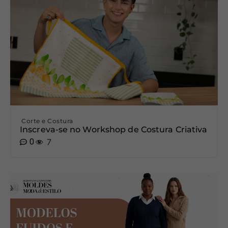
Corte e Costura
Inscreva-se no Workshop de Costura Criativa
0
7