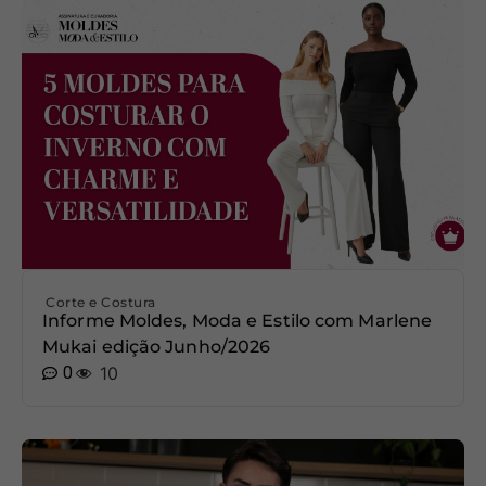
Corte e Costura
Informe Moldes, Moda e Estilo com Marlene
Mukai edição Junho/2026
0
10