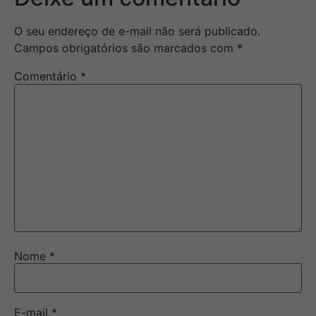
O seu endereço de e-mail não será publicado.
Campos obrigatórios são marcados com
*
Comentário
*
Nome
*
E-mail
*