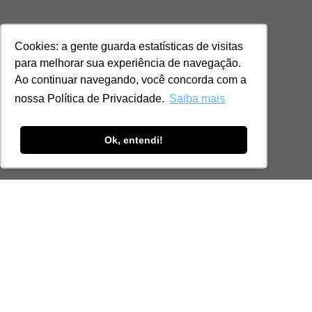
Cookies: a gente guarda estatísticas de visitas
para melhorar sua experiência de navegação.
Ao continuar navegando, você concorda com a
nossa Política de Privacidade.
Saiba mais
Ok, entendi!