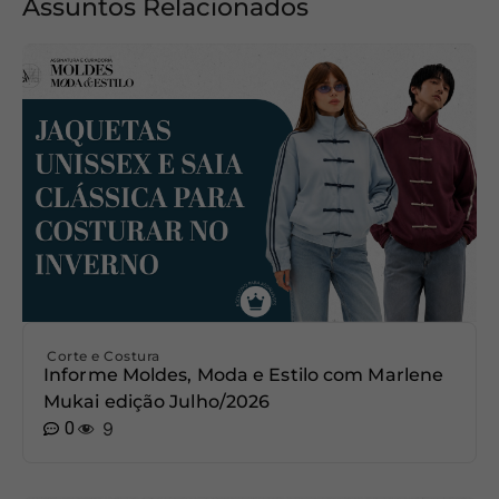
Assuntos Relacionados
Corte e Costura
Informe Moldes, Moda e Estilo com Marlene
Mukai edição Julho/2026
0
9