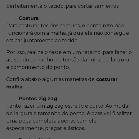
perfeitamente o tecido, para cortar sem erros.
Costura
Para costurar tecidos comuns, o ponto reto não
funcionará com a malha, já que ele não consegue
esticar juntamente ao tecido.
Por isso, realize o teste em um retalho, para fazer o
ajuste do tamanho e a tensão da linha, e a largura
e comprimento do ponto.
Confira abaixo algumas maneiras de
costurar
malha
:
Pontos zig zag
Tente fazer um zig zag estreito e curto. Ao mudar
de largura e tamanho do ponto, é possível finalizar
uma peça completa apenas com ele,
especialmente, pregar elásticos.