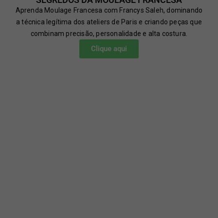
Aprenda Moulage Francesa com Francys Saleh, dominando
a técnica legítima dos ateliers de Paris e criando peças que
combinam precisão, personalidade e alta costura.
Clique aqui