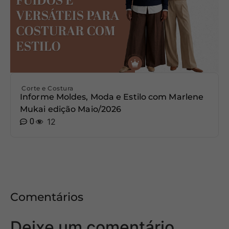
Corte e Costura
Informe Moldes, Moda e Estilo com Marlene
Mukai edição Maio/2026
0
12
Comentários
Deixe um comentário