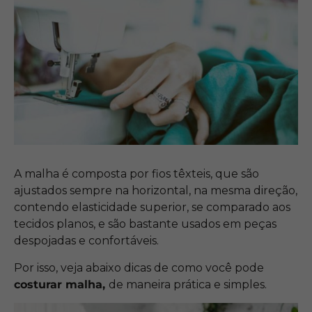
A malha é composta por fios têxteis, que são
ajustados sempre na horizontal, na mesma direção,
contendo elasticidade superior, se comparado aos
tecidos planos, e são bastante usados em peças
despojadas e confortáveis.
Por isso, veja abaixo dicas de como você pode
costurar malha,
de maneira prática e simples.