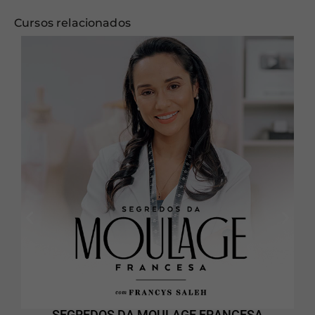
Cursos relacionados
SEGREDOS DA MOULAGE FRANCESA