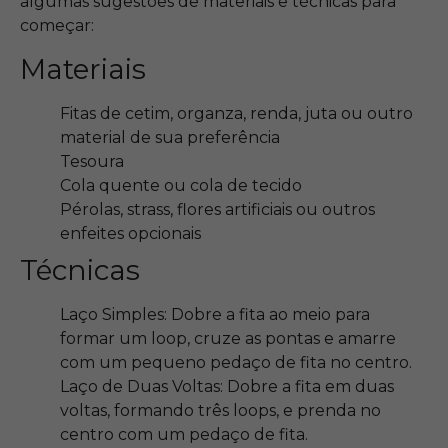
algumas sugestões de materiais e técnicas para
começar:
Materiais
Fitas de cetim, organza, renda, juta ou outro
material de sua preferência
Tesoura
Cola quente ou cola de tecido
Pérolas, strass, flores artificiais ou outros
enfeites opcionais
Técnicas
Laço Simples: Dobre a fita ao meio para
formar um loop, cruze as pontas e amarre
com um pequeno pedaço de fita no centro.
Laço de Duas Voltas: Dobre a fita em duas
voltas, formando três loops, e prenda no
centro com um pedaço de fita.