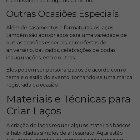
incentivaram ao longo do caminho.
Outras Ocasiões Especiais
Além de casamentos e formaturas, os laços
também são apropriados para uma variedade de
outras ocasiões especiais, como festas de
aniversário, batizados, celebrações de bodas,
inaugurações, entre outros.
Eles podem ser personalizados de acordo com o
tema e o estilo do evento, tornando-se uma marca
registrada da ocasião.
Materiais e Técnicas para
Criar Laços
A criação de laços requer alguns materiais básicos
e habilidades simples de artesanato. Aqui estão