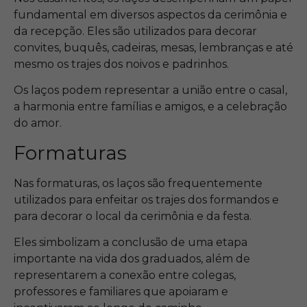
fundamental em diversos aspectos da cerimônia e
da recepção. Eles são utilizados para decorar
convites, buquês, cadeiras, mesas, lembranças e até
mesmo os trajes dos noivos e padrinhos.
Os laços podem representar a união entre o casal,
a harmonia entre famílias e amigos, e a celebração
do amor.
Formaturas
Nas formaturas, os laços são frequentemente
utilizados para enfeitar os trajes dos formandos e
para decorar o local da cerimônia e da festa.
Eles simbolizam a conclusão de uma etapa
importante na vida dos graduados, além de
representarem a conexão entre colegas,
professores e familiares que apoiaram e