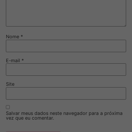
Nome
*
E-mail
*
Site
Salvar meus dados neste navegador para a próxima
vez que eu comentar.