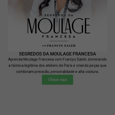
SEGREDOS DA MOULAGE FRANCESA
Aprenda Moulage Francesa com Francys Saleh, dominando
a técnica legítima dos ateliers de Paris e criando peças que
combinam precisão, personalidade e alta costura.
Clique aqui