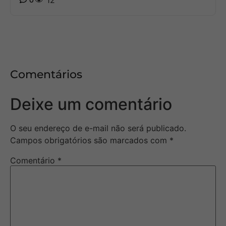
Comentários
Deixe um comentário
O seu endereço de e-mail não será publicado.
Campos obrigatórios são marcados com
*
Comentário
*