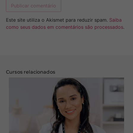
Este site utiliza o Akismet para reduzir spam.
Saiba
como seus dados em comentários são processados
.
Cursos relacionados