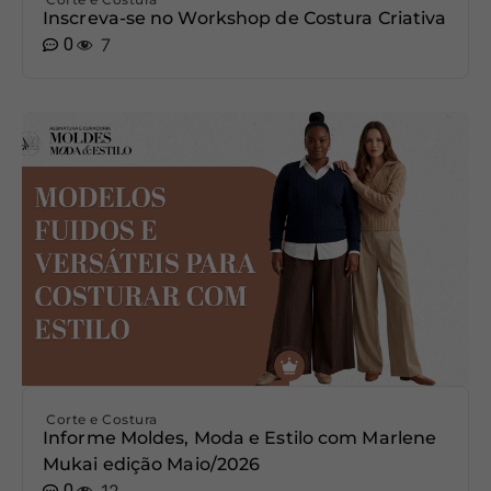
Inscreva-se no Workshop de Costura Criativa
0
7
Corte e Costura
Informe Moldes, Moda e Estilo com Marlene
Mukai edição Maio/2026
0
12