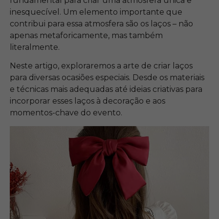
fundamental para criar uma atmosfera única e
inesquecível. Um elemento importante que
contribui para essa atmosfera são os laços – não
apenas metaforicamente, mas também
literalmente.
Neste artigo, exploraremos a arte de criar laços
para diversas ocasiões especiais. Desde os materiais
e técnicas mais adequadas até ideias criativas para
incorporar esses laços à decoração e aos
momentos-chave do evento.