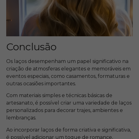
Conclusão
Os laços desempenham um papel significativo na
criação de atmosferas elegantes e memoráveis em
eventos especiais, como casamentos, formaturas e
outras ocasiões importantes.
Com materiais simples e técnicas básicas de
artesanato, é possível criar uma variedade de laços
personalizados para decorar trajes, ambientes e
lembranças.
Ao incorporar laços de forma criativa e significativa,
é possível adicionar um toque de romance,