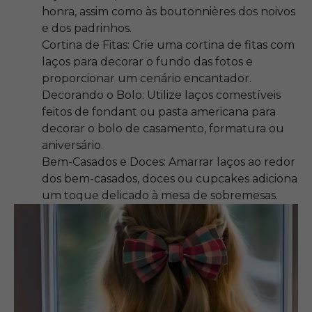
honra, assim como às boutonnières dos noivos
e dos padrinhos.
Cortina de Fitas: Crie uma cortina de fitas com
laços para decorar o fundo das fotos e
proporcionar um cenário encantador.
Decorando o Bolo: Utilize laços comestíveis
feitos de fondant ou pasta americana para
decorar o bolo de casamento, formatura ou
aniversário.
Bem-Casados e Doces: Amarrar laços ao redor
dos bem-casados, doces ou cupcakes adiciona
um toque delicado à mesa de sobremesas.