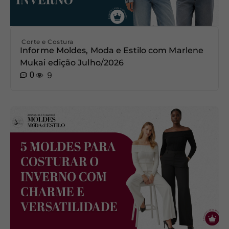
Corte e Costura
Informe Moldes, Moda e Estilo com Marlene
Mukai edição Julho/2026
0
9