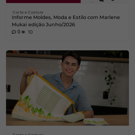
Corte e Costura
Informe Moldes, Moda e Estilo com Marlene
Mukai edição Junho/2026
0
10
Corte e Costura