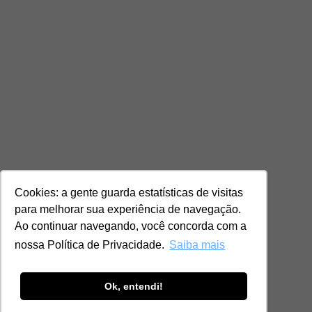
Cookies: a gente guarda estatísticas de visitas
para melhorar sua experiência de navegação.
Ao continuar navegando, você concorda com a
nossa Política de Privacidade.
Saiba mais
Ok, entendi!