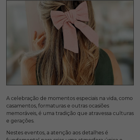
A celebração de momentos especiais na vida, como
casamentos, formaturas e outras ocasiões
memoráveis, é uma tradição que atravessa culturas
e gerações.
Nestes eventos, a atenção aos detalhes é