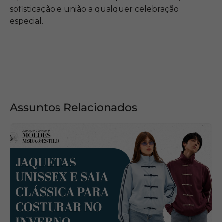
sofisticação e união a qualquer celebração
especial.
Assuntos Relacionados