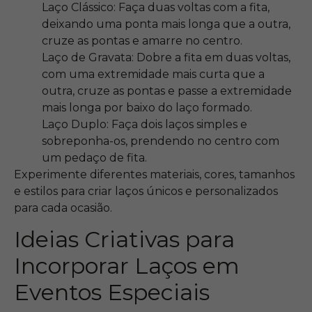
Laço Clássico: Faça duas voltas com a fita,
deixando uma ponta mais longa que a outra,
cruze as pontas e amarre no centro.
Laço de Gravata: Dobre a fita em duas voltas,
com uma extremidade mais curta que a
outra, cruze as pontas e passe a extremidade
mais longa por baixo do laço formado.
Laço Duplo: Faça dois laços simples e
sobreponha-os, prendendo no centro com
um pedaço de fita.
Experimente diferentes materiais, cores, tamanhos
e estilos para criar laços únicos e personalizados
para cada ocasião.
Ideias Criativas para
Incorporar Laços em
Eventos Especiais