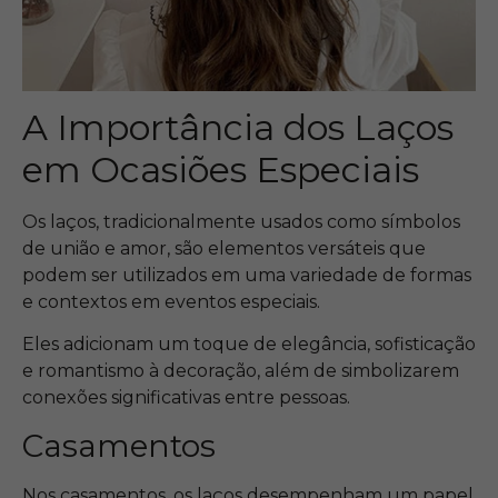
A Importância dos Laços
em Ocasiões Especiais
Os laços, tradicionalmente usados como símbolos
de união e amor, são elementos versáteis que
podem ser utilizados em uma variedade de formas
e contextos em eventos especiais.
Eles adicionam um toque de elegância, sofisticação
e romantismo à decoração, além de simbolizarem
conexões significativas entre pessoas.
Casamentos
Nos casamentos, os laços desempenham um papel