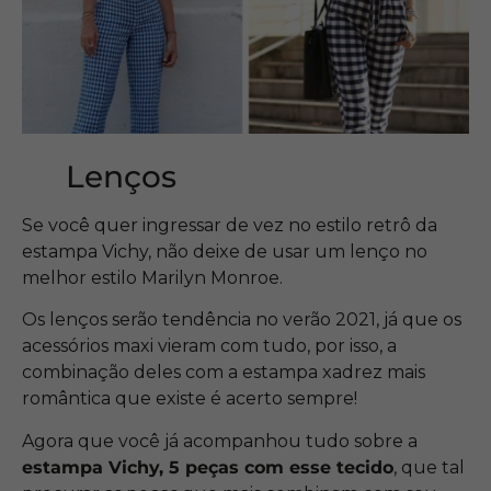
Lenços
Se você quer ingressar de vez no estilo retrô da
estampa Vichy, não deixe de usar um lenço no
melhor estilo Marilyn Monroe.
Os lenços serão tendência no verão 2021, já que os
acessórios maxi vieram com tudo, por isso, a
combinação deles com a estampa xadrez mais
romântica que existe é acerto sempre!
Agora que você já acompanhou tudo sobre a
estampa Vichy, 5 peças com esse tecido
, que tal