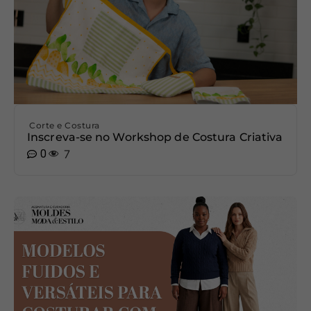
Corte e Costura
Inscreva-se no Workshop de Costura Criativa
0
7