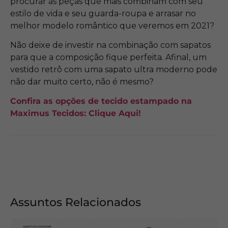
procurar as peças que mais combinam com seu
estilo de vida e seu guarda-roupa e arrasar no
melhor modelo romântico que veremos em 2021?
Não deixe de investir na combinação com sapatos
para que a composição fique perfeita. Afinal, um
vestido retrô com uma sapato ultra moderno pode
não dar muito certo, não é mesmo?
Confira as opções de tecido estampado na
Maximus Tecidos: Clique Aqui!
Assuntos Relacionados