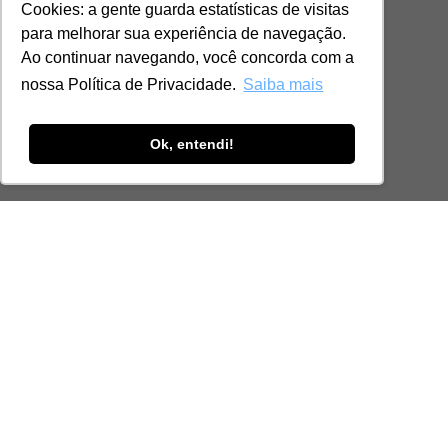
Cookies: a gente guarda estatísticas de visitas
para melhorar sua experiência de navegação.
Ao continuar navegando, você concorda com a
nossa Política de Privacidade.
Saiba mais
Ok, entendi!