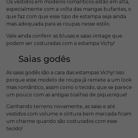
Os vestidos em modelos românticos estão em alta,
especialmente com a volta das mangas bufantes, o
que faz com que esse tipo de estampa seja ainda
mais adequada para as roupas nesse estilo.
Vale ainda conferir as blusas e saias vintage que
podem ser costuradas com a estampa Vichy!
Saias godês
As saias godês são a cara das estampas Vichy! Isso
porque esse modelo de roupa já remete a um look
mais romântico, assim como o tecido, que se parece
um pouco com as antigas toalhas de piquenique!
Ganhando terreno novamente, as saias e até
vestidos com volume e cintura bem marcada ficam
um charme quando são costurados com esse
tecido!