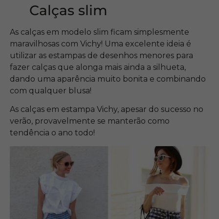
Calças slim
As calças em modelo slim ficam simplesmente
maravilhosas com Vichy! Uma excelente ideia é
utilizar as estampas de desenhos menores para
fazer calças que alonga mais ainda a silhueta,
dando uma aparência muito bonita e combinando
com qualquer blusa!
As calças em estampa Vichy, apesar do sucesso no
verão, provavelmente se manterão como
tendência o ano todo!