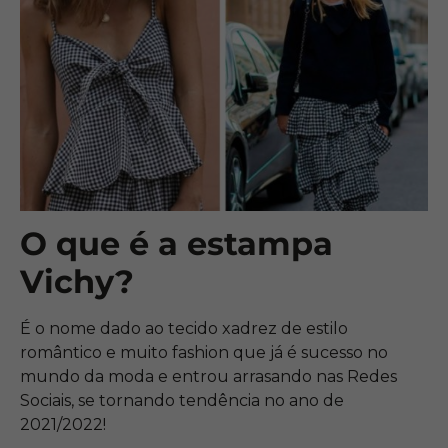
O que é a estampa
Vichy?
É o nome dado ao tecido xadrez de estilo
romântico e muito fashion que já é sucesso no
mundo da moda e entrou arrasando nas Redes
Sociais, se tornando tendência no ano de
2021/2022!