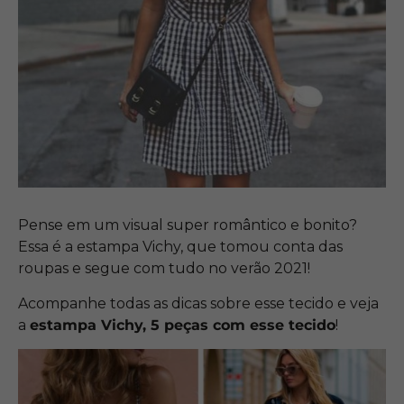
Pense em um visual super romântico e bonito?
Essa é a estampa Vichy, que tomou conta das
roupas e segue com tudo no verão 2021!
Acompanhe todas as dicas sobre esse tecido e veja
a
estampa Vichy, 5 peças com esse tecido
!