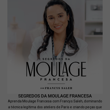
SEGREDOS DA MOULAGE FRANCESA
Aprenda Moulage Francesa com Francys Saleh, dominando
a técnica legítima dos ateliers de Paris e criando peças que