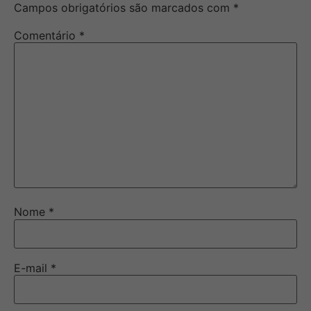
Campos obrigatórios são marcados com
*
Comentário
*
Nome
*
E-mail
*