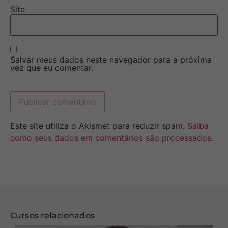
Site
Salvar meus dados neste navegador para a próxima
vez que eu comentar.
Este site utiliza o Akismet para reduzir spam.
Saiba
como seus dados em comentários são processados
.
Cursos relacionados