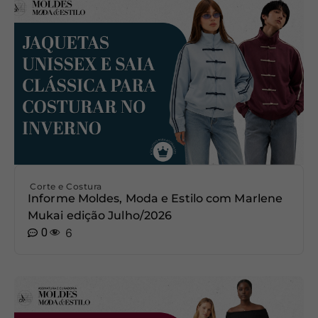
Corte e Costura
Informe Moldes, Moda e Estilo com Marlene
Mukai edição Julho/2026
0
6