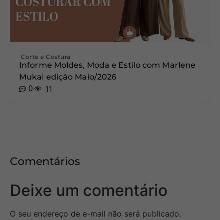
Corte e Costura
Informe Moldes, Moda e Estilo com Marlene
Mukai edição Maio/2026
0
11
Comentários
Deixe um comentário
O seu endereço de e-mail não será publicado.