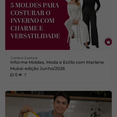
Corte e Costura
Informe Moldes, Moda e Estilo com Marlene
Mukai edição Junho/2026
0
7