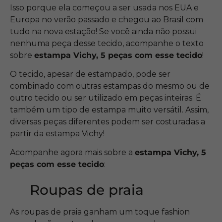
Isso porque ela começou a ser usada nos EUA e
Europa no verão passado e chegou ao Brasil com
tudo na nova estação! Se você ainda não possui
nenhuma peça desse tecido, acompanhe o texto
sobre
estampa Vichy, 5 peças com esse tecido
!
O tecido, apesar de estampado, pode ser
combinado com outras estampas do mesmo ou de
outro tecido ou ser utilizado em peças inteiras. É
também um tipo de estampa muito versátil. Assim,
diversas peças diferentes podem ser costuradas a
partir da estampa Vichy!
Acompanhe agora mais sobre a
estampa Vichy, 5
peças com esse tecido
:
Roupas de praia
As roupas de praia ganham um toque fashion