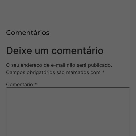
Comentários
Deixe um comentário
O seu endereço de e-mail não será publicado.
Campos obrigatórios são marcados com
*
Comentário
*