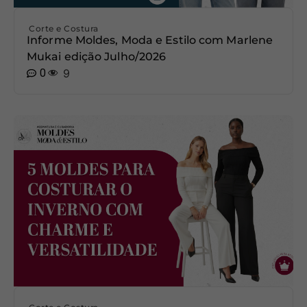
Corte e Costura
Informe Moldes, Moda e Estilo com Marlene
Mukai edição Julho/2026
0
9