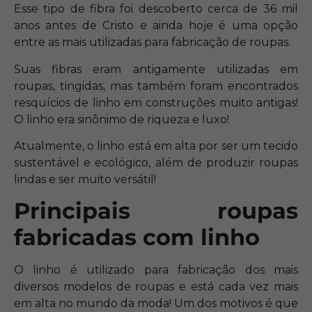
Esse tipo de fibra foi descoberto cerca de 36 mil
anos antes de Cristo e ainda hoje é uma opção
entre as mais utilizadas para fabricação de roupas.
Suas fibras eram antigamente utilizadas em
roupas, tingidas, mas também foram encontrados
resquícios de linho em construções muito antigas!
O linho era sinônimo de riqueza e luxo!
Atualmente, o linho está em alta por ser um tecido
sustentável e ecológico, além de produzir roupas
lindas e ser muito versátil!
Principais roupas
fabricadas com linho
O linho é utilizado para fabricação dos mais
diversos modelos de roupas e está cada vez mais
em alta no mundo da moda! Um dos motivos é que