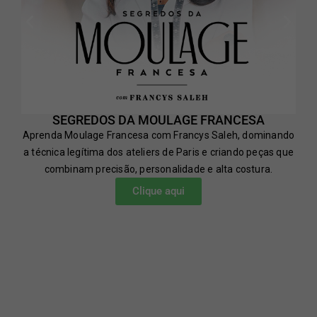
SEGREDOS DA MOULAGE FRANCESA
Aprenda Moulage Francesa com Francys Saleh, dominando
a técnica legítima dos ateliers de Paris e criando peças que
combinam precisão, personalidade e alta costura.
Clique aqui