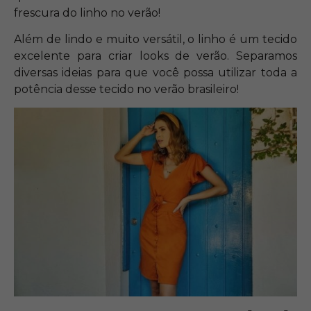
frescura do linho no verão!
Além de lindo e muito versátil, o linho é um tecido
excelente para criar looks de verão. Separamos
diversas ideias para que você possa utilizar toda a
potência desse tecido no verão brasileiro!