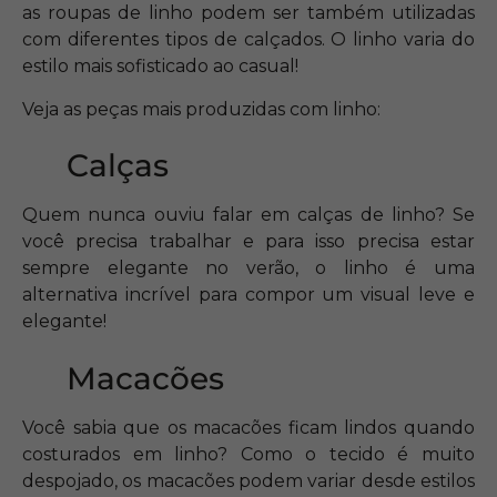
as roupas de linho podem ser também utilizadas
com diferentes tipos de calçados. O linho varia do
estilo mais sofisticado ao casual!
Veja as peças mais produzidas com linho:
Calças
Quem nunca ouviu falar em calças de linho? Se
você precisa trabalhar e para isso precisa estar
sempre elegante no verão, o linho é uma
alternativa incrível para compor um visual leve e
elegante!
Macacões
Você sabia que os macacões ficam lindos quando
costurados em linho? Como o tecido é muito
despojado, os macacões podem variar desde estilos