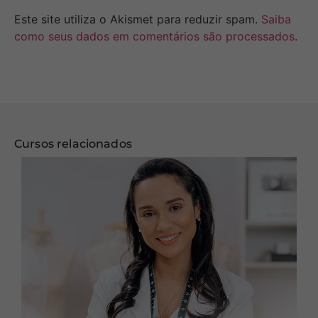
Este site utiliza o Akismet para reduzir spam.
Saiba
como seus dados em comentários são processados
.
Cursos relacionados