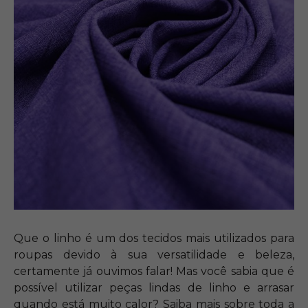
Que o linho é um dos tecidos mais utilizados para
roupas devido à sua versatilidade e beleza,
certamente já ouvimos falar! Mas você sabia que é
possível utilizar peças lindas de linho e arrasar
quando está muito calor? Saiba mais sobre toda a