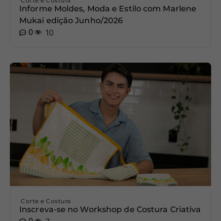
Corte e Costura
Informe Moldes, Moda e Estilo com Marlene
Mukai edição Junho/2026
0
10
Corte e Costura
Inscreva-se no Workshop de Costura Criativa