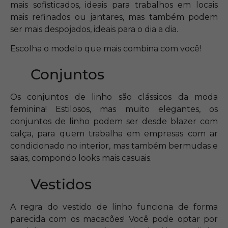
mais sofisticados, ideais para trabalhos em locais
mais refinados ou jantares, mas também podem
ser mais despojados, ideais para o dia a dia.
Escolha o modelo que mais combina com você!
Conjuntos
Os conjuntos de linho são clássicos da moda
feminina! Estilosos, mas muito elegantes, os
conjuntos de linho podem ser desde blazer com
calça, para quem trabalha em empresas com ar
condicionado no interior, mas também bermudas e
saias, compondo looks mais casuais.
Vestidos
A regra do vestido de linho funciona de forma
parecida com os macacões! Você pode optar por