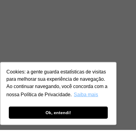
Cookies: a gente guarda estatísticas de visitas
para melhorar sua experiência de navegação.
Ao continuar navegando, você concorda com a
nossa Política de Privacidade.
Saiba mais
Ok, entendi!