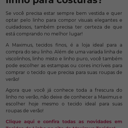
Se você precisa estar sempre bem vestida e quer
optar pelo linho para compor visuais elegantes e
cuidadosos, também precisa ter certeza de que
está comprando no melhor lugar!
A Maximus, tecidos finos, é a loja ideal para a
compra do seu linho. Além de uma variada linha de
viscolinhos, linho misto e linho puro, você também
pode escolher as estampas ou cores incríveis para
comprar o tecido que precisa para suas roupas de
verão!
Agora que você já conhece toda a frescura do
linho no verão, não deixe de conhecer a Maximus e
escolher hoje mesmo o tecido ideal para suas
roupas de verão!
Clique aqui e confira todas as novidades em