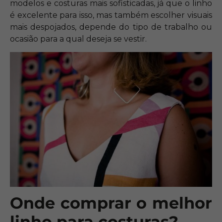
modelos e costuras mais sofisticadas, já que o linho
é excelente para isso, mas também escolher visuais
mais despojados, depende do tipo de trabalho ou
ocasião para a qual deseja se vestir.
Onde comprar o melhor
linho para costuras?