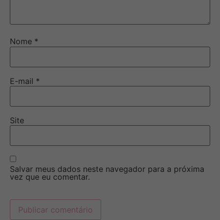
Nome
*
E-mail
*
Site
Salvar meus dados neste navegador para a próxima
vez que eu comentar.