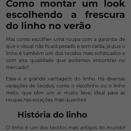
Como montar um look
escolhendo a frescura
do linho no verão
Mas como escolher uma roupa com a garantia de
que o visual não ficará pesado e sem caída, já que o
linho é também um dos tecidos mais sofisticados e
com alta qualidade que podemos encontrar no
mercado?
Essa é a grande vantagem do linho. Há diversas
variações de tecidos, como o viscolinho ou o linho
misto, que têm um ar muito leve, ideal para as
roupas nas estações mais quentes!
História do linho
O linho é um dos tecidos mais antigos do mundo!