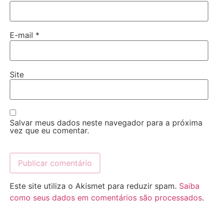
E-mail
*
Site
Salvar meus dados neste navegador para a próxima
vez que eu comentar.
Este site utiliza o Akismet para reduzir spam.
Saiba
como seus dados em comentários são processados
.