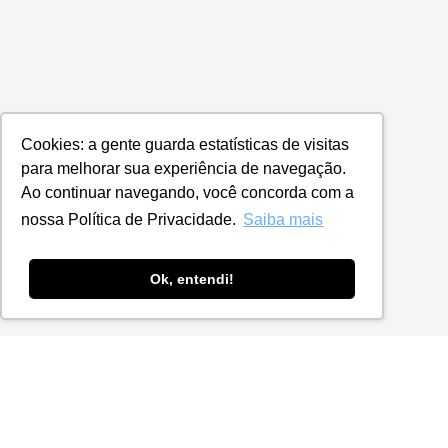
Cookies: a gente guarda estatísticas de visitas
para melhorar sua experiência de navegação.
Ao continuar navegando, você concorda com a
nossa Política de Privacidade.
Saiba mais
Ok, entendi!