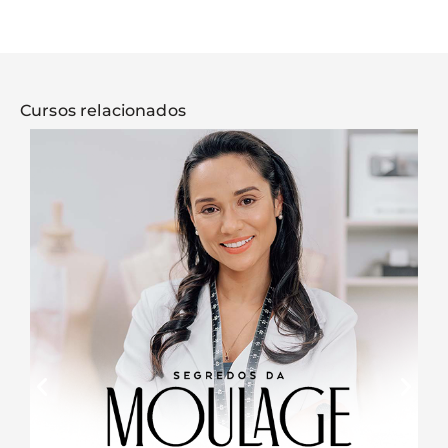
Cursos relacionados