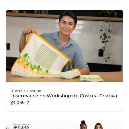
Corte e Costura
Inscreva-se no Workshop de Costura Criativa
0
7