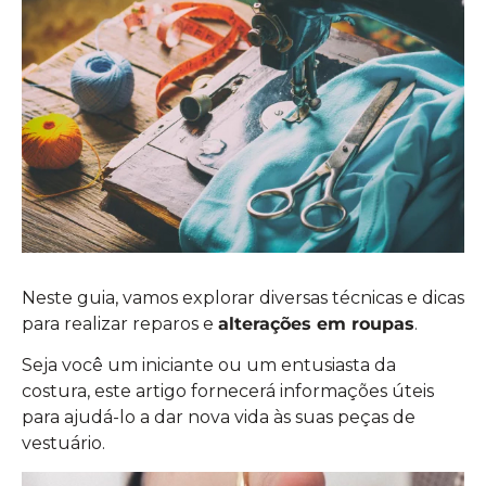
Neste guia, vamos explorar diversas técnicas e dicas
para realizar reparos e
alterações em roupas
.
Seja você um iniciante ou um entusiasta da
costura, este artigo fornecerá informações úteis
para ajudá-lo a dar nova vida às suas peças de
vestuário.