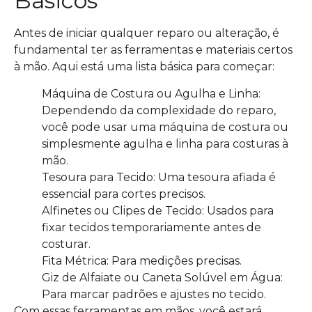
Básicos
Antes de iniciar qualquer reparo ou alteração, é
fundamental ter as ferramentas e materiais certos
à mão. Aqui está uma lista básica para começar:
Máquina de Costura ou Agulha e Linha:
Dependendo da complexidade do reparo,
você pode usar uma máquina de costura ou
simplesmente agulha e linha para costuras à
mão.
Tesoura para Tecido: Uma tesoura afiada é
essencial para cortes precisos.
Alfinetes ou Clipes de Tecido: Usados para
fixar tecidos temporariamente antes de
costurar.
Fita Métrica: Para medições precisas.
Giz de Alfaiate ou Caneta Solúvel em Água:
Para marcar padrões e ajustes no tecido.
Com essas ferramentas em mãos, você estará