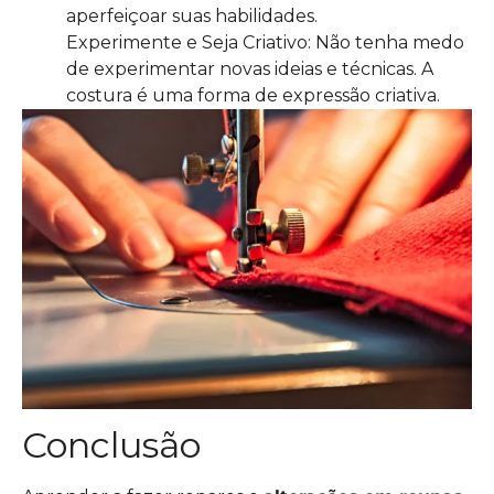
aperfeiçoar suas habilidades.
Experimente e Seja Criativo: Não tenha medo
de experimentar novas ideias e técnicas. A
costura é uma forma de expressão criativa.
Conclusão