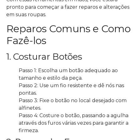
pronto para começar a fazer reparos e alterações
em suas roupas.
Reparos Comuns e Como
Fazê-los
1. Costurar Botões
Passo 1: Escolha um botão adequado ao
tamanho e estilo da peça.
Passo 2: Use um fio resistente e dê nós nas
pontas.
Passo 3: Fixe o botão no local desejado com
alfinetes.
Passo 4: Costure o botão, passando a agulha
através dos furos várias vezes para garantir a
firmeza.