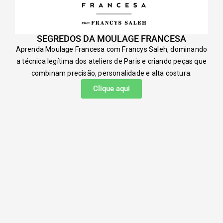
SEGREDOS DA MOULAGE FRANCESA
Aprenda Moulage Francesa com Francys Saleh, dominando
a técnica legítima dos ateliers de Paris e criando peças que
combinam precisão, personalidade e alta costura.
Clique aqui