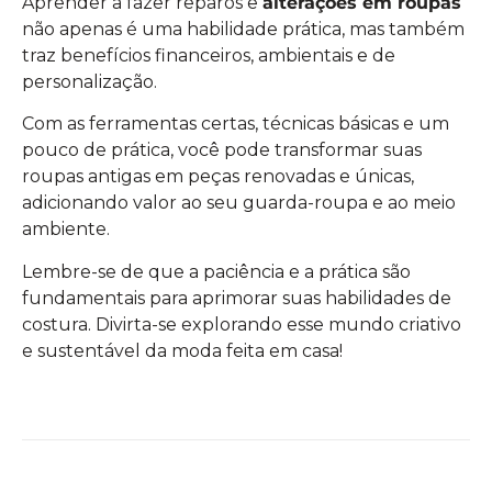
Aprender a fazer reparos e
alterações em roupas
não apenas é uma habilidade prática, mas também
traz benefícios financeiros, ambientais e de
personalização.
Com as ferramentas certas, técnicas básicas e um
pouco de prática, você pode transformar suas
roupas antigas em peças renovadas e únicas,
adicionando valor ao seu guarda-roupa e ao meio
ambiente.
Lembre-se de que a paciência e a prática são
fundamentais para aprimorar suas habilidades de
costura. Divirta-se explorando esse mundo criativo
e sustentável da moda feita em casa!