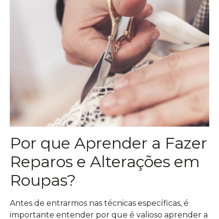
Por que Aprender a Fazer
Reparos e Alterações em
Roupas?
Antes de entrarmos nas técnicas específicas, é
importante entender por que é valioso aprender a