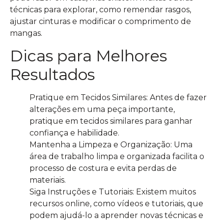
técnicas para explorar, como remendar rasgos,
ajustar cinturas e modificar o comprimento de
mangas.
Dicas para Melhores
Resultados
Pratique em Tecidos Similares: Antes de fazer
alterações em uma peça importante,
pratique em tecidos similares para ganhar
confiança e habilidade.
Mantenha a Limpeza e Organização: Uma
área de trabalho limpa e organizada facilita o
processo de costura e evita perdas de
materiais.
Siga Instruções e Tutoriais: Existem muitos
recursos online, como vídeos e tutoriais, que
podem ajudá-lo a aprender novas técnicas e