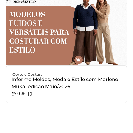
Corte e Costura
Informe Moldes, Moda e Estilo com Marlene
Mukai edição Maio/2026
0
10