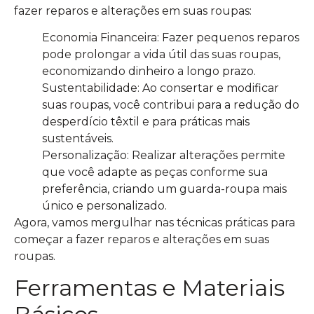
fazer reparos e alterações em suas roupas:
Economia Financeira: Fazer pequenos reparos
pode prolongar a vida útil das suas roupas,
economizando dinheiro a longo prazo.
Sustentabilidade: Ao consertar e modificar
suas roupas, você contribui para a redução do
desperdício têxtil e para práticas mais
sustentáveis.
Personalização: Realizar alterações permite
que você adapte as peças conforme sua
preferência, criando um guarda-roupa mais
único e personalizado.
Agora, vamos mergulhar nas técnicas práticas para
começar a fazer reparos e alterações em suas
roupas.
Ferramentas e Materiais