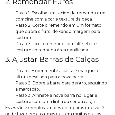
2. Remendar Furos
Passo 1: Escolha um tecido de remendo que
combine com a cor e textura da peça.
Passo 2: Corte o remendo em um formato
que cubra o furo, deixando margem para
costura.
Passo 3: Fixe o remendo com alfinetes e
costure ao redor da área danificada.
3. Ajustar Barras de Calças
Passo 1: Experimente a calça e marque a
altura desejada para a nova barra.
Passo 2: Dobre a barra para dentro, seguindo
a marcação.
Passo 3: Alfinete a nova barra no lugar e
costure com uma linha da cor da calça.
Esses são exemplos simples de reparos que você
pode fazer em casa, mas existem muitas outras