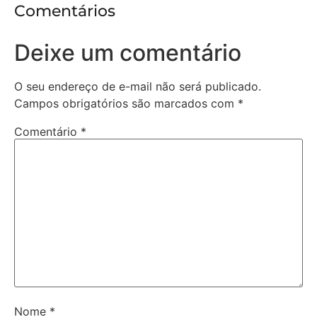
Comentários
Deixe um comentário
O seu endereço de e-mail não será publicado.
Campos obrigatórios são marcados com
*
Comentário
*
Nome
*