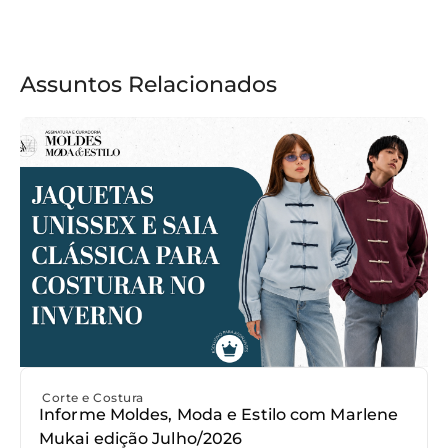
Assuntos Relacionados
Corte e Costura
Informe Moldes, Moda e Estilo com Marlene
Mukai edição Julho/2026