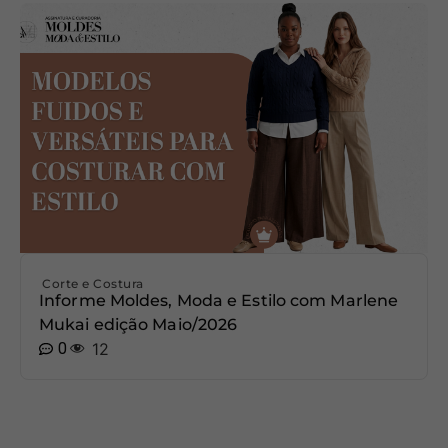
Corte e Costura
Informe Moldes, Moda e Estilo com Marlene
Mukai edição Maio/2026
0
12