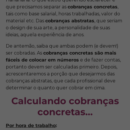
que precisamos separar as
cobranças concretas
,
tais como base salarial, horas trabalhadas, valor do
material etc. Das
cobranças abstratas
, que seriam
o design de sua arte, a personalidade de suas
ideias, aquela experiência de anos.
De antemão, saiba que ambas podem (e devem!)
ser cobradas. As
cobranças concretas são mais
fáceis de colocar em números
e de fazer contas,
portanto devem ser calculadas primeiro. Depois,
acrescentaremos a porção que desejarmos das
cobranças abstratas, que cada profissional deve
determinar o quanto quer cobrar em cima.
Calculando cobranças
concretas…
Por hora de trabalho
: