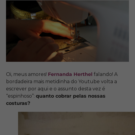
Oi, meus amores!
Fernanda Herthel
falando! A
bordadeira mais metidinha do Youtube volta a
escrever por aqui e o assunto desta vez é
“espinhoso”:
quanto cobrar pelas nossas
costuras?