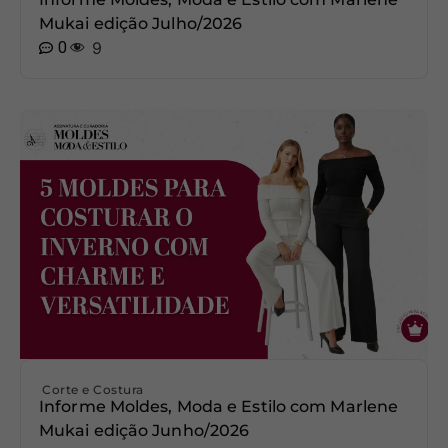
Mukai edição Julho/2026
0
9
Corte e Costura
Informe Moldes, Moda e Estilo com Marlene
Mukai edição Junho/2026