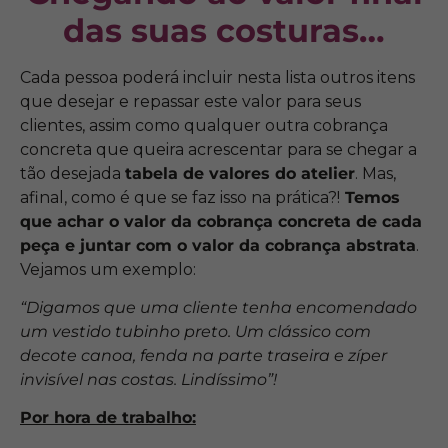
das suas costuras…
Cada pessoa poderá incluir nesta lista outros itens
que desejar e repassar este valor para seus
clientes, assim como qualquer outra cobrança
concreta que queira acrescentar para se chegar a
tão desejada
tabela de valores do atelier
. Mas,
afinal, como é que se faz isso na prática?!
Temos
que achar o valor da cobrança concreta de cada
peça e juntar com o valor da cobrança abstrata
.
Vejamos um exemplo:
“Digamos que uma cliente tenha encomendado
um vestido tubinho preto. Um clássico com
decote canoa, fenda na parte traseira e zíper
invisível nas costas. Lindíssimo”!
Por hora de trabalho: