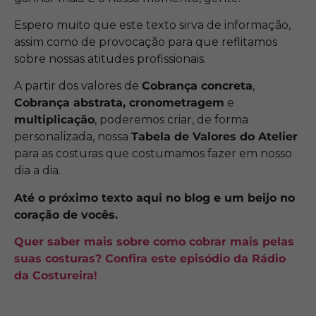
Espero muito que este texto sirva de informação,
assim como de provocação para que reflitamos
sobre nossas atitudes profissionais.
A partir dos valores de
Cobrança concreta
,
Cobrança abstrata, cronometragem
e
multiplicação
, poderemos criar, de forma
personalizada, nossa
Tabela de Valores do Atelier
para as costuras que costumamos fazer em nosso
dia a dia.
Até o próximo texto aqui no blog e um beijo no
coração de vocês.
Quer saber mais sobre como cobrar mais pelas
suas costuras? Confira este episódio da Rádio
da Costureira!