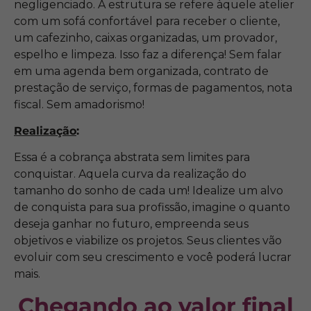
negligenciado. A estrutura se refere àquele atelier
com um sofá confortável para receber o cliente,
um cafezinho, caixas organizadas, um provador,
espelho e limpeza. Isso faz a diferença! Sem falar
em uma agenda bem organizada, contrato de
prestação de serviço, formas de pagamentos, nota
fiscal. Sem amadorismo!
Realização
:
Essa é a cobrança abstrata sem limites para
conquistar. Aquela curva da realização do
tamanho do sonho de cada um! Idealize um alvo
de conquista para sua profissão, imagine o quanto
deseja ganhar no futuro, empreenda seus
objetivos e viabilize os projetos. Seus clientes vão
evoluir com seu crescimento e você poderá lucrar
mais.
Chegando ao valor final