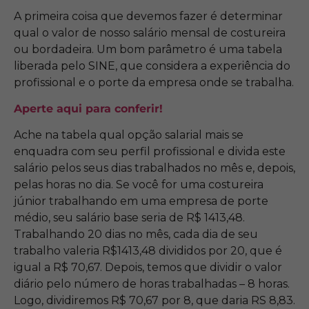
A primeira coisa que devemos fazer é determinar
qual o valor de nosso salário mensal de costureira
ou bordadeira. Um bom parâmetro é uma tabela
liberada pelo SINE, que considera a experiência do
profissional e o porte da empresa onde se trabalha.
Aperte aqui para conferir!
Ache na tabela qual opção salarial mais se
enquadra com seu perfil profissional e divida este
salário pelos seus dias trabalhados no mês e, depois,
pelas horas no dia. Se você for uma costureira
júnior trabalhando em uma empresa de porte
médio, seu salário base seria de R$ 1413,48.
Trabalhando 20 dias no mês, cada dia de seu
trabalho valeria R$1413,48 divididos por 20, que é
igual a R$ 70,67. Depois, temos que dividir o valor
diário pelo número de horas trabalhadas – 8 horas.
Logo, dividiremos R$ 70,67 por 8, que daria RS 8,83.