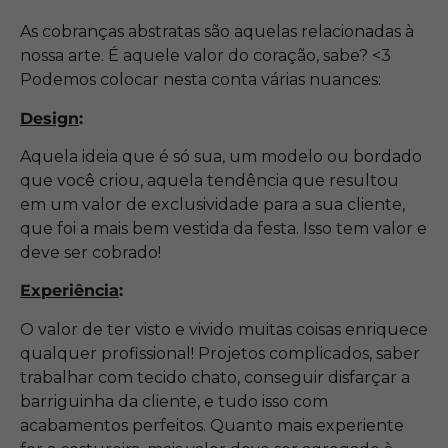
As cobranças abstratas são aquelas relacionadas à
nossa arte. É aquele valor do coração, sabe? <3
Podemos colocar nesta conta várias nuances:
Design
:
Aquela ideia que é só sua, um modelo ou bordado
que você criou, aquela tendência que resultou
em um valor de exclusividade para a sua cliente,
que foi a mais bem vestida da festa. Isso tem valor e
deve ser cobrado!
Experiência
:
O valor de ter visto e vivido muitas coisas enriquece
qualquer profissional! Projetos complicados, saber
trabalhar com tecido chato, conseguir disfarçar a
barriguinha da cliente, e tudo isso com
acabamentos perfeitos. Quanto mais experiente