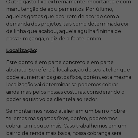
Outro gasto fixo extremamente importante é com
manutenção de equipamentos. Por último,
aqueles gastos que ocorrem de acordo com a
demanda dos projetos, tais como determinada cor
de linha que acabou, aquela agulha fininha de
passar miçanga, o giz de alfaiate, enfim.
Localização
:
Este ponto é em parte concreto e em parte
abstrato. Se refere à localização de seu atelier que
pode aumentar os gastos fixos, porém, esta mesma
localização vai determinar se podemos cobrar
ainda mais pelos nossas costuras, considerando o
poder aquisitivo da clientela ao redor.
Se montarmos nosso atelier em um bairro nobre,
teremos mais gastos fixos, porém, poderemos
cobrar um pouco mais. Caso trabalhemos em um
bairro de renda mais baixa, nossa cobrança será