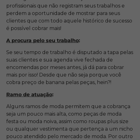
profissionais que não registram seus trabalhos e
perdem a oportunidade de mostrar para seus
clientes que com todo aquele histórico de sucesso
é possível cobrar mais!
A procura pelo seu trabalho
:
Se seu tempo de trabalho é disputado a tapa pelas
suas clientes e sua agenda vive fechada de
encomendas por meses antes, já dá para cobrar
mais por isso! Desde que não seja porque você
cobra preço de banana pelas peças, hein?!
Ramo de atuação
:
Alguns ramos de moda permitem que a cobrança
seja um pouco mais alta, como peças de moda
festa ou moda noiva, assim como roupas plus size
ou qualquer vestimenta que pertença a um nicho
pouco atendido pelo mercado de moda. Por outro