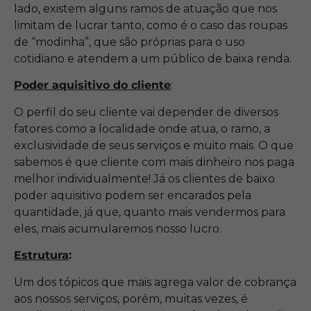
lado, existem alguns ramos de atuação que nos
limitam de lucrar tanto, como é o caso das roupas
de “modinha”, que são próprias para o uso
cotidiano e atendem a um público de baixa renda.
Poder aquisitivo do cliente
:
O perfil do seu cliente vai depender de diversos
fatores como a localidade onde atua, o ramo, a
exclusividade de seus serviços e muito mais. O que
sabemos é que cliente com mais dinheiro nos paga
melhor individualmente! Já os clientes de baixo
poder aquisitivo podem ser encarados pela
quantidade, já que, quanto mais vendermos para
eles, mais acumularemos nosso lucro.
Estrutura
:
Um dos tópicos que mais agrega valor de cobrança
aos nossos serviços, porém, muitas vezes, é