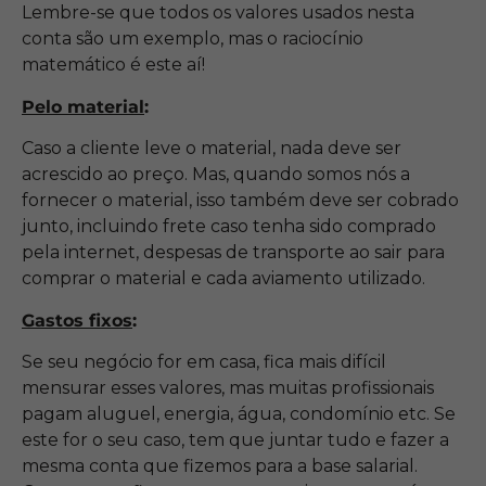
Lembre-se que todos os valores usados nesta
conta são um exemplo, mas o raciocínio
matemático é este aí!
Pelo material
:
Caso a cliente leve o material, nada deve ser
acrescido ao preço. Mas, quando somos nós a
fornecer o material, isso também deve ser cobrado
junto, incluindo frete caso tenha sido comprado
pela internet, despesas de transporte ao sair para
comprar o material e cada aviamento utilizado.
Gastos fixos
:
Se seu negócio for em casa, fica mais difícil
mensurar esses valores, mas muitas profissionais
pagam aluguel, energia, água, condomínio etc. Se
este for o seu caso, tem que juntar tudo e fazer a
mesma conta que fizemos para a base salarial.