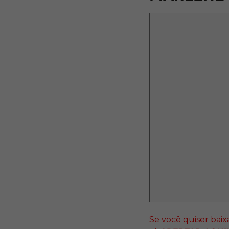
Se você quiser bai