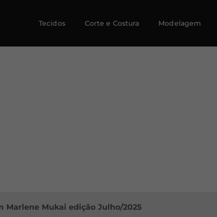
Tecidos
Corte e Costura
Modelagem
m Marlene Mukai edição Julho/2025