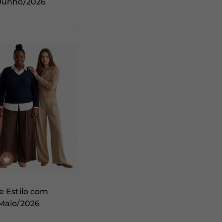
 Junho/2026
e Estilo com
Maio/2026