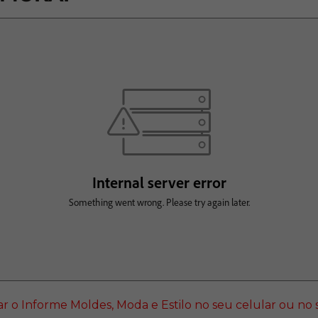
xar o Informe Moldes, Moda e Estilo no seu celular ou n