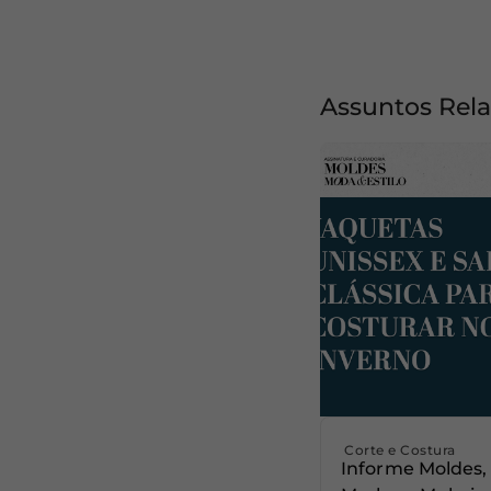
Assuntos Rel
Corte e Costura
Informe Moldes,