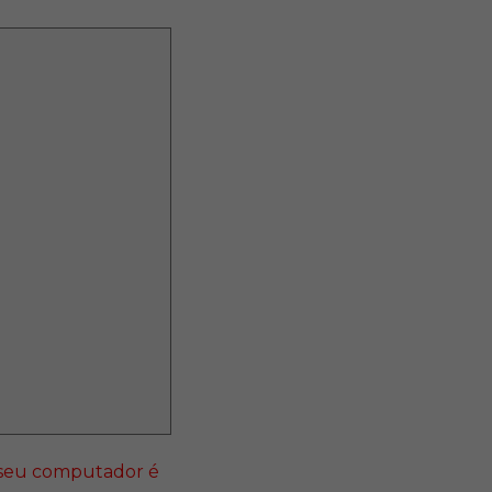
o seu computador é