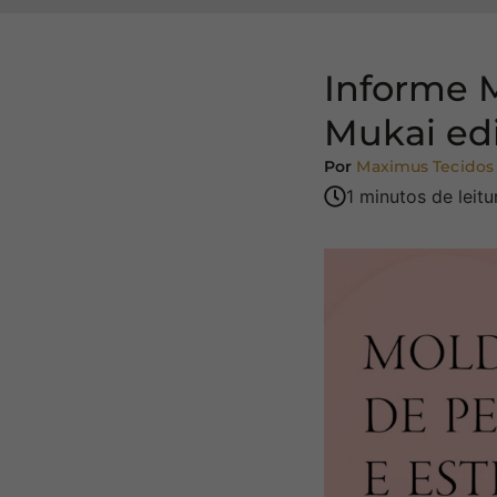
Informe 
Mukai ed
Por
Maximus Tecidos