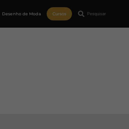
Desenho de Moda
Cursos