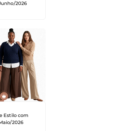
 Junho/2026
e Estilo com
Maio/2026