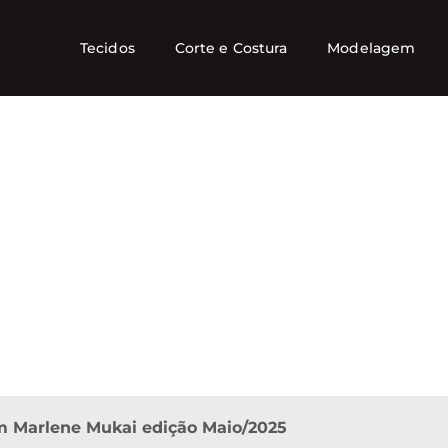
Tecidos
Corte e Costura
Modelagem
om Marlene Mukai edição Maio/2025