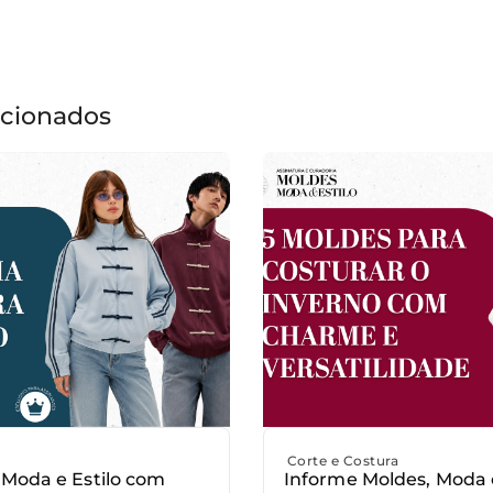
acionados
Corte e Costura
 Moda e Estilo com
Informe Moldes, Moda 