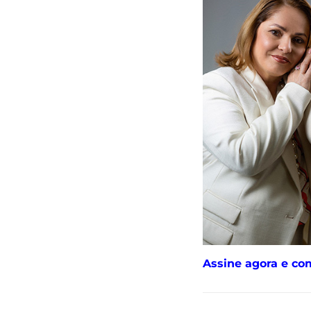
Assine agora e co