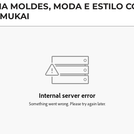
A MOLDES, MODA E ESTILO 
 MUKAI