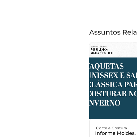
Assuntos Rel
Corte e Costura
Informe Moldes,