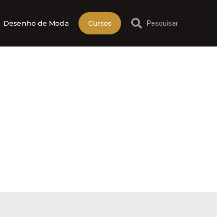
Desenho de Moda
Cursos