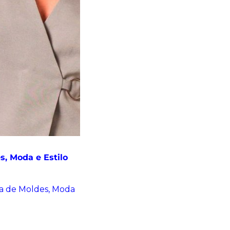
s, Moda e Estilo
ia de Moldes, Moda