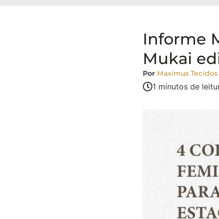
Informe 
Mukai ed
Por
Maximus Tecidos