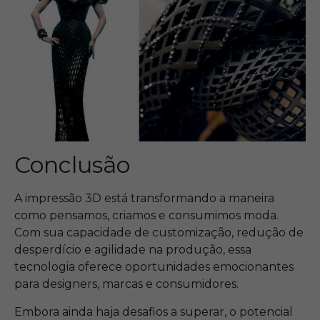
Conclusão
A impressão 3D está transformando a maneira
como pensamos, criamos e consumimos moda.
Com sua capacidade de customização, redução de
desperdício e agilidade na produção, essa
tecnologia oferece oportunidades emocionantes
para designers, marcas e consumidores.
Embora ainda haja desafios a superar, o potencial