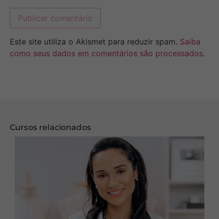
Este site utiliza o Akismet para reduzir spam.
Saiba
como seus dados em comentários são processados
.
Cursos relacionados