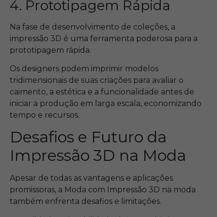
4. Prototipagem Rápida
Na fase de desenvolvimento de coleções, a
impressão 3D é uma ferramenta poderosa para a
prototipagem rápida.
Os designers podem imprimir modelos
tridimensionais de suas criações para avaliar o
caimento, a estética e a funcionalidade antes de
iniciar a produção em larga escala, economizando
tempo e recursos.
Desafios e Futuro da
Impressão 3D na Moda
Apesar de todas as vantagens e aplicações
promissoras, a Moda com Impressão 3D na moda
também enfrenta desafios e limitações.