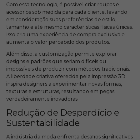
Com essa tecnologia, é possível criar roupas e
acessórios sob medida para cada cliente, levando
em consideração suas preferências de estilo,
tamanho e até mesmo características físicas únicas.
Isso cria uma experiência de compra exclusiva e
aumenta o valor percebido dos produtos.
Além disso, a customização permite explorar
designs e padrões que seriam difíceis ou
impossíveis de produzir com métodos tradicionais.
A liberdade criativa oferecida pela impressão 3D
inspira designers a experimentar novas formas,
texturas e estruturas, resultando em peças
verdadeiramente inovadoras.
Redução de Desperdício e
Sustentabilidade
A indústria da moda enfrenta desafios significativos