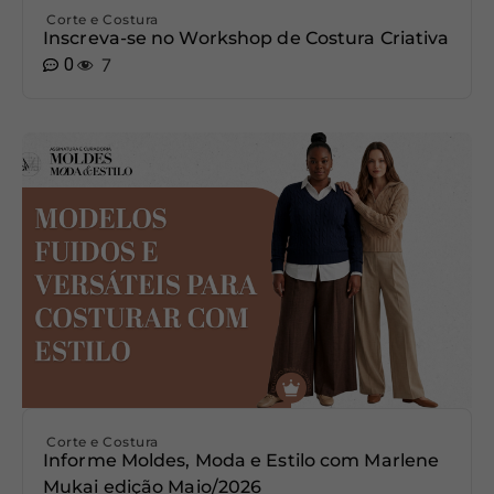
Corte e Costura
Inscreva-se no Workshop de Costura Criativa
0
7
Corte e Costura
Informe Moldes, Moda e Estilo com Marlene
Mukai edição Maio/2026