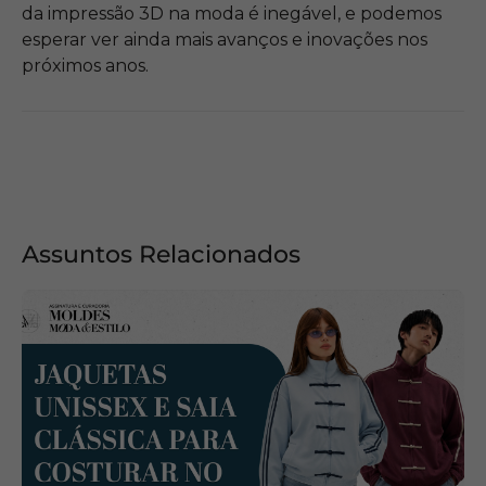
da impressão 3D na moda é inegável, e podemos
esperar ver ainda mais avanços e inovações nos
próximos anos.
Assuntos Relacionados