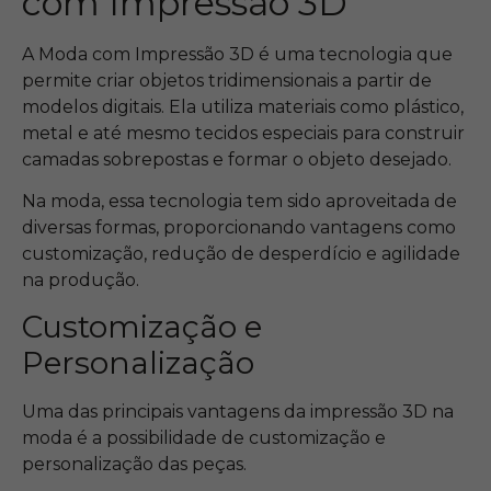
com Impressão 3D
A Moda com Impressão 3D é uma tecnologia que
permite criar objetos tridimensionais a partir de
modelos digitais. Ela utiliza materiais como plástico,
metal e até mesmo tecidos especiais para construir
camadas sobrepostas e formar o objeto desejado.
Na moda, essa tecnologia tem sido aproveitada de
diversas formas, proporcionando vantagens como
customização, redução de desperdício e agilidade
na produção.
Customização e
Personalização
Uma das principais vantagens da impressão 3D na
moda é a possibilidade de customização e
personalização das peças.