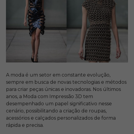
A moda é um setor em constante evolução,
sempre em busca de novas tecnologias e métodos
para criar peças únicas e inovadoras.
Nos últimos
anos, a Moda com Impressão 3D tem
desempenhado um papel significativo nesse
cenário, possibilitando a criação de roupas,
acessórios e calçados personalizados de forma
rápida e precisa.