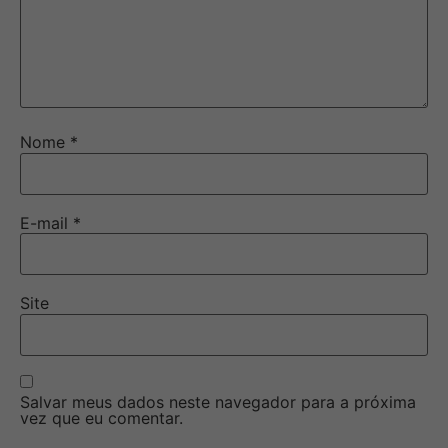
Nome
*
E-mail
*
Site
Salvar meus dados neste navegador para a próxima
vez que eu comentar.