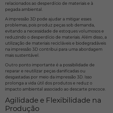
relacionados ao desperdício de materiais e à
pegada ambiental.
A impressão 3D pode ajudar a mitigar esses
problemas, pois produz peças sob demanda,
evitando a necessidade de estoques volumosos e
reduzindo o desperdício de materiais. Além disso, a
utilização de materiais recicláveis e biodegradáveis
na impressão 3D contribui para uma abordagem
mais sustentável.
Outro ponto importante é a possibilidade de
reparar e reutilizar peças danificadas ou
desgastadas por meio da impressão 3D. Isso
prolonga a vida útil dos produtos e reduz o
impacto ambiental associado ao descarte precoce.
Agilidade e Flexibilidade na
Produção