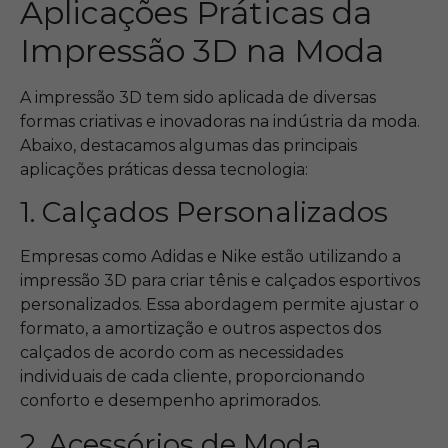
Aplicações Práticas da
Impressão 3D na Moda
A impressão 3D tem sido aplicada de diversas
formas criativas e inovadoras na indústria da moda.
Abaixo, destacamos algumas das principais
aplicações práticas dessa tecnologia:
1. Calçados Personalizados
Empresas como Adidas e Nike estão utilizando a
impressão 3D para criar tênis e calçados esportivos
personalizados. Essa abordagem permite ajustar o
formato, a amortização e outros aspectos dos
calçados de acordo com as necessidades
individuais de cada cliente, proporcionando
conforto e desempenho aprimorados.
2. Acessórios de Moda