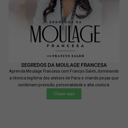
SEGREDOS DA MOULAGE FRANCESA
Aprenda Moulage Francesa com Francys Saleh, dominando
a técnica legítima dos ateliers de Paris e criando peças que
combinam precisão, personalidade e alta costura.
Clique aqui