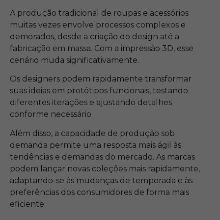
A produção tradicional de roupas e acessórios
muitas vezes envolve processos complexos e
demorados, desde a criação do design até a
fabricação em massa. Com a impressão 3D, esse
cenário muda significativamente.
Os designers podem rapidamente transformar
suas ideias em protótipos funcionais, testando
diferentes iterações e ajustando detalhes
conforme necessário.
Além disso, a capacidade de produção sob
demanda permite uma resposta mais ágil às
tendências e demandas do mercado. As marcas
podem lançar novas coleções mais rapidamente,
adaptando-se às mudanças de temporada e às
preferências dos consumidores de forma mais
eficiente.