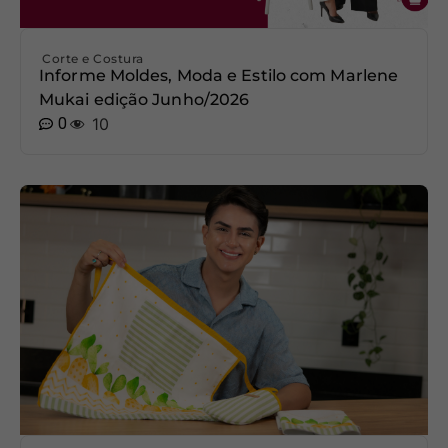
Corte e Costura
Informe Moldes, Moda e Estilo com Marlene
Mukai edição Junho/2026
0
10