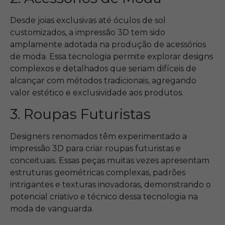
Desde joias exclusivas até óculos de sol
customizados, a impressão 3D tem sido
amplamente adotada na produção de acessórios
de moda. Essa tecnologia permite explorar designs
complexos e detalhados que seriam difíceis de
alcançar com métodos tradicionais, agregando
valor estético e exclusividade aos produtos.
3. Roupas Futuristas
Designers renomados têm experimentado a
impressão 3D para criar roupas futuristas e
conceituais. Essas peças muitas vezes apresentam
estruturas geométricas complexas, padrões
intrigantes e texturas inovadoras, demonstrando o
potencial criativo e técnico dessa tecnologia na
moda de vanguarda.