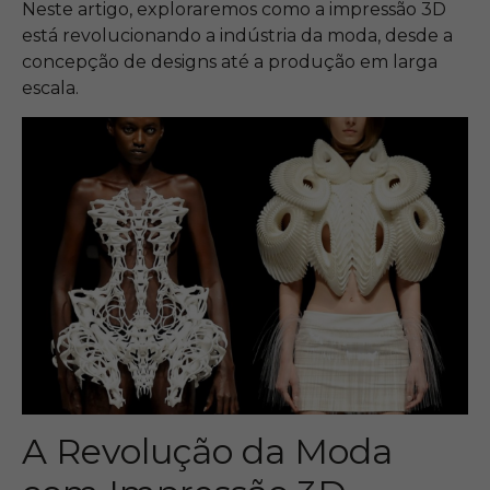
Neste artigo, exploraremos como a impressão 3D
está revolucionando a indústria da moda, desde a
concepção de designs até a produção em larga
escala.
A Revolução da Moda