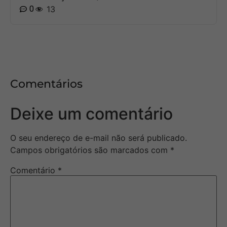
0
13
Comentários
Deixe um comentário
O seu endereço de e-mail não será publicado.
Campos obrigatórios são marcados com
*
Comentário
*