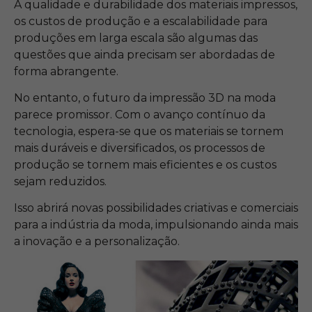
A qualidade e durabilidade dos materiais impressos,
os custos de produção e a escalabilidade para
produções em larga escala são algumas das
questões que ainda precisam ser abordadas de
forma abrangente.
No entanto, o futuro da impressão 3D na moda
parece promissor. Com o avanço contínuo da
tecnologia, espera-se que os materiais se tornem
mais duráveis e diversificados, os processos de
produção se tornem mais eficientes e os custos
sejam reduzidos.
Isso abrirá novas possibilidades criativas e comerciais
para a indústria da moda, impulsionando ainda mais
a inovação e a personalização.