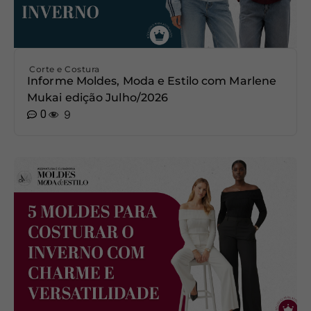
Corte e Costura
Informe Moldes, Moda e Estilo com Marlene
Mukai edição Julho/2026
0
9