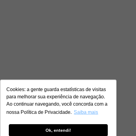
Cookies: a gente guarda estatísticas de visitas
para melhorar sua experiência de navegação.
Ao continuar navegando, você concorda com a
nossa Política de Privacidade.
Saiba mais
Ok, entendi!