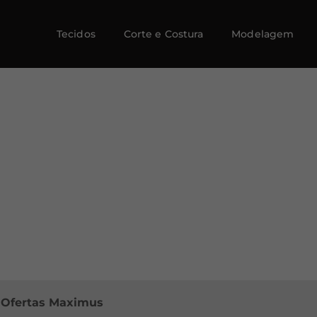
Tecidos
Corte e Costura
Modelagem
e Ofertas Maximus