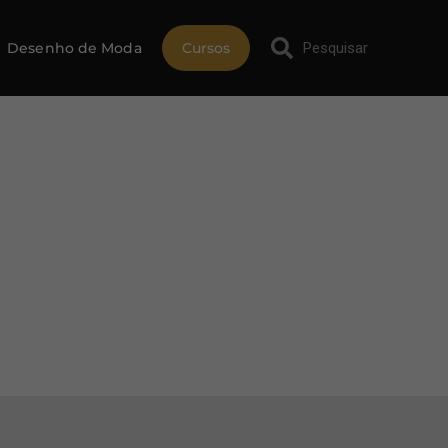
Desenho de Moda
Cursos