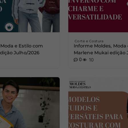
Corte e Costura
 Moda e Estilo com
Informe Moldes, Moda 
dição Julho/2026
Marlene Mukai edição
0
10