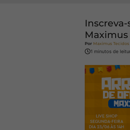
Inscreva-
Maximus
Por
Maximus Tecidos