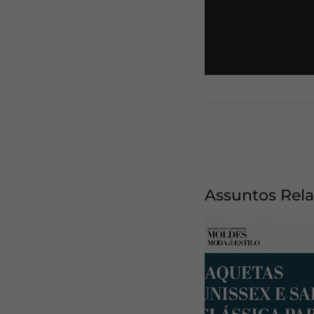
Assuntos Rel