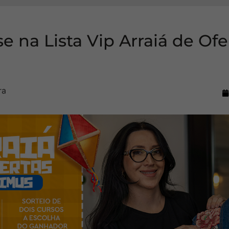
se na Lista Vip Arraiá de Ofe