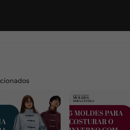
acionados