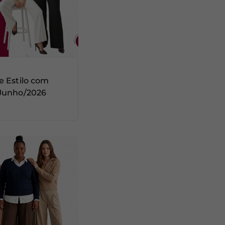
e Estilo com
 Junho/2026