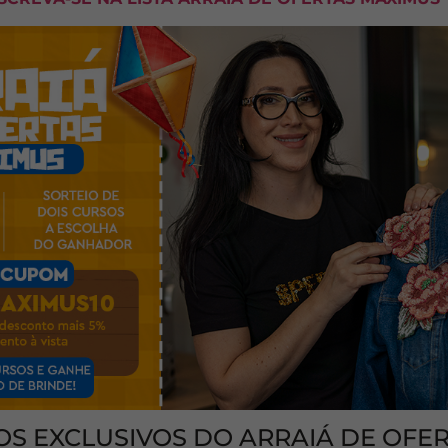
OS EXCLUSIVOS DO ARRAIÁ DE OFE