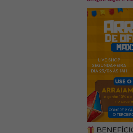
BENEFÍCI