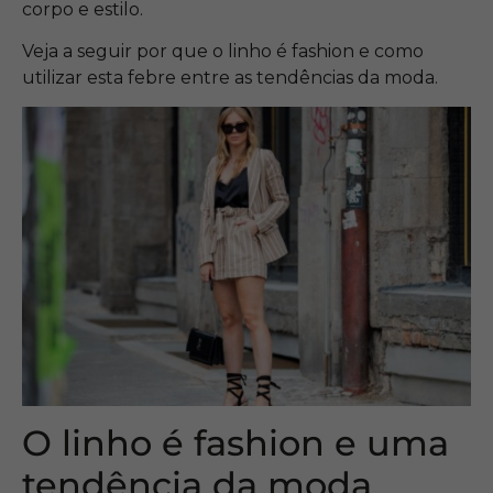
corpo e estilo.
Veja a seguir por que o linho é fashion e como
utilizar esta febre entre as tendências da moda.
O linho é fashion e uma
tendência da moda