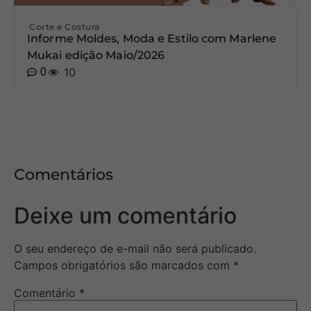
Corte e Costura
Informe Moldes, Moda e Estilo com Marlene
Mukai edição Maio/2026
0
10
Comentários
Deixe um comentário
O seu endereço de e-mail não será publicado.
Campos obrigatórios são marcados com
*
Comentário
*