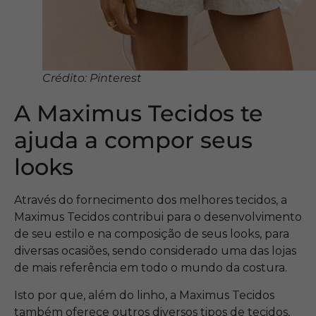
Crédito: Pinterest
A Maximus Tecidos te
ajuda a compor seus
looks
Através do fornecimento dos melhores tecidos, a
Maximus Tecidos contribui para o desenvolvimento
de seu estilo e na composição de seus looks, para
diversas ocasiões, sendo considerado uma das lojas
de mais referência em todo o mundo da costura.
Isto por que, além do linho, a Maximus Tecidos
também oferece outros diversos tipos de tecidos,