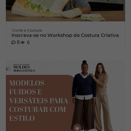
Corte e Costura
Inscreva-se no Workshop de Costura Criativa
0
6