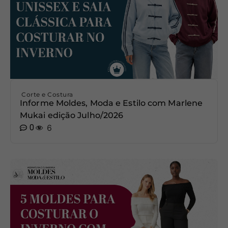
Corte e Costura
Informe Moldes, Moda e Estilo com Marlene
Mukai edição Julho/2026
0
6