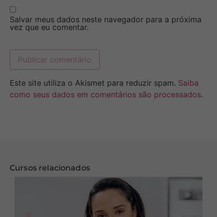
Salvar meus dados neste navegador para a próxima
vez que eu comentar.
Este site utiliza o Akismet para reduzir spam.
Saiba
como seus dados em comentários são processados
.
Cursos relacionados