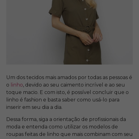
Um dos tecidos mais amados por todas as pessoas é
o
linho
, devido ao seu caimento incrível e ao seu
toque macio. E com isto, é possível concluir que o
linho é fashion e basta saber como usá-lo para
inserir em seu dia a dia.
Dessa forma, siga a orientação de profissionais da
moda e entenda como utilizar os modelos de
roupas feitas de linho que mais combinam com seu