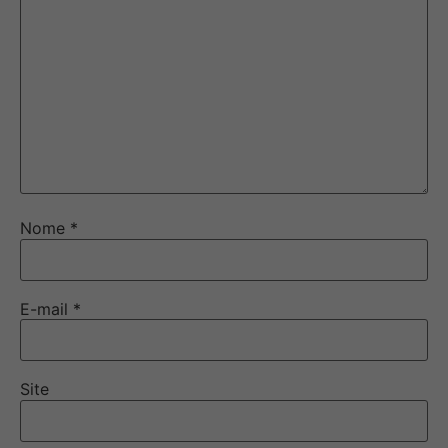
Nome
*
E-mail
*
Site