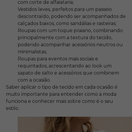
com corte de alfaiataria;
Vestidos leves, perfeitos para um passeio
descontraído, podendo ser acompanhados de
calçados baixos, como sandálias e rasteiras;
Roupas com um toque praiano, combinando
principalmente com a textura do tecido,
podendo acompanhar acessórios neutros ou
minimalistas;
Roupas para eventos mais sociais e
requintados, acrescentando ao look um
sapato de salto e acessórios que combinem
com a ocasião.
Saber aplicar o tipo de tecido em cada ocasião é
muito importante para entender como a moda
funciona e conhecer mais sobre como é o seu
estilo.