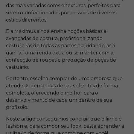
das mais variadas cores e texturas, perfeitos para
serem confeccionados por pessoas de diversos
estilos diferentes.
E a Maximus ainda ensina noções básicas e
avançadas de costura, profissionalizando
costureiras de todas as partes e ajudando-as a
ganhar uma renda extra ou se manter com a
confecção de roupas e produção de peças de
vestuário.
Portanto, escolha comprar de uma empresa que
atende as demandas de seus clientes de forma
completa, oferecendo o melhor para o
desenvolvimento de cada um dentro de sua
profissão.
Neste artigo conseguimos concluir que o linho é
fashion e, para compor seu look, basta aprender a
utiliza-lo de forma que combine com você!