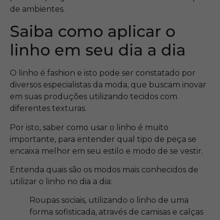
de ambientes.
Saiba como aplicar o
linho em seu dia a dia
O linho é fashion e isto pode ser constatado por
diversos especialistas da moda, que buscam inovar
em suas produções utilizando tecidos com
diferentes texturas.
Por isto, saber como usar o linho é muito
importante, para entender qual tipo de peça se
encaixa melhor em seu estilo e modo de se vestir.
Entenda quais são os modos mais conhecidos de
utilizar o linho no dia a dia:
Roupas sociais, utilizando o linho de uma
forma sofisticada, através de camisas e calças