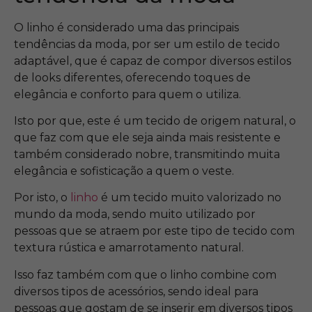
O linho é considerado uma das principais
tendências da moda, por ser um estilo de tecido
adaptável, que é capaz de compor diversos estilos
de looks diferentes, oferecendo toques de
elegância e conforto para quem o utiliza.
Isto por que, este é um tecido de origem natural, o
que faz com que ele seja ainda mais resistente e
também considerado nobre, transmitindo muita
elegância e sofisticação a quem o veste.
Por isto, o
linho
é um tecido muito valorizado no
mundo da moda, sendo muito utilizado por
pessoas que se atraem por este tipo de tecido com
textura rústica e amarrotamento natural.
Isso faz também com que o linho combine com
diversos tipos de acessórios, sendo ideal para
pessoas que gostam de se inserir em diversos tipos