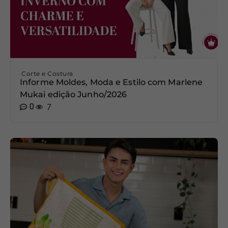
Corte e Costura
Informe Moldes, Moda e Estilo com Marlene
Mukai edição Junho/2026
0
7