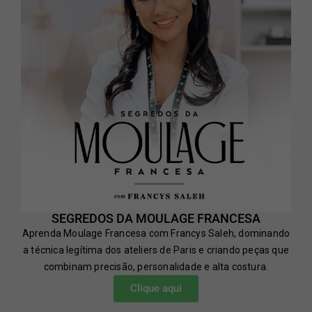
SEGREDOS DA MOULAGE FRANCESA
Aprenda Moulage Francesa com Francys Saleh, dominando
a técnica legítima dos ateliers de Paris e criando peças que
combinam precisão, personalidade e alta costura.
Clique aqui