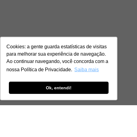
Cookies: a gente guarda estatísticas de visitas
para melhorar sua experiência de navegação.
Ao continuar navegando, você concorda com a
nossa Política de Privacidade.
Saiba mais
Ok, entendi!