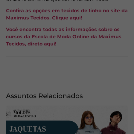
Confira as opções em tecidos de linho no site da
Maximus Tecidos. Clique aqui!
Você encontra todas as informações sobre os
cursos da Escola de Moda Online da Maximus
Tecidos, direto aqui!
Assuntos Relacionados