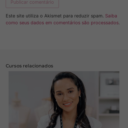
Este site utiliza o Akismet para reduzir spam.
Saiba
como seus dados em comentários são processados
.
Cursos relacionados