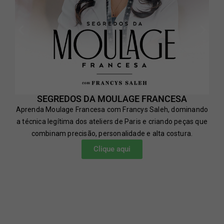
SEGREDOS DA MOULAGE FRANCESA
Aprenda Moulage Francesa com Francys Saleh, dominando
a técnica legítima dos ateliers de Paris e criando peças que
combinam precisão, personalidade e alta costura.
Clique aqui