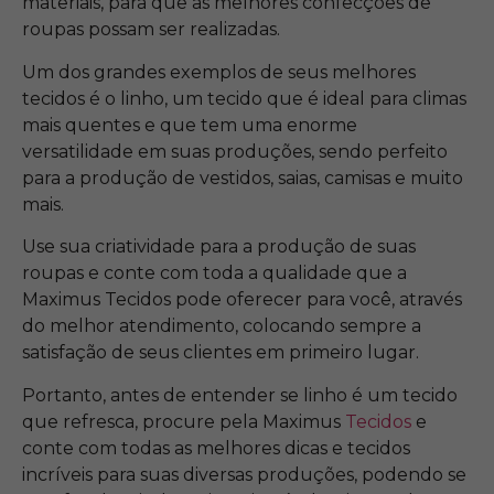
materiais, para que as melhores confecções de
roupas possam ser realizadas.
Um dos grandes exemplos de seus melhores
tecidos é o linho, um tecido que é ideal para climas
mais quentes e que tem uma enorme
versatilidade em suas produções, sendo perfeito
para a produção de vestidos, saias, camisas e muito
mais.
Use sua criatividade para a produção de suas
roupas e conte com toda a qualidade que a
Maximus Tecidos pode oferecer para você, através
do melhor atendimento, colocando sempre a
satisfação de seus clientes em primeiro lugar.
Portanto, antes de entender se linho é um tecido
que refresca, procure pela Maximus
Tecidos
e
conte com todas as melhores dicas e tecidos
incríveis para suas diversas produções, podendo se