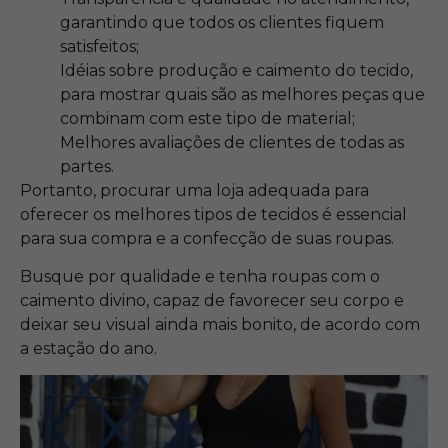
garantindo que todos os clientes fiquem
satisfeitos;
Idéias sobre produção e caimento do tecido,
para mostrar quais são as melhores peças que
combinam com este tipo de material;
Melhores avaliações de clientes de todas as
partes.
Portanto, procurar uma loja adequada para
oferecer os melhores tipos de tecidos é essencial
para sua compra e a confecção de suas roupas.
Busque por qualidade e tenha roupas com o
caimento divino, capaz de favorecer seu corpo e
deixar seu visual ainda mais bonito, de acordo com
a estação do ano.