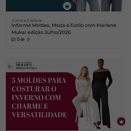
Corte e Costura
Informe Moldes, Moda e Estilo com Marlene
Mukai edição Julho/2026
0
9