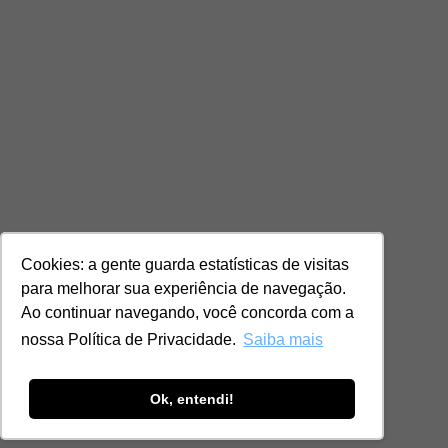
Cookies: a gente guarda estatísticas de visitas
para melhorar sua experiência de navegação.
Ao continuar navegando, você concorda com a
nossa Política de Privacidade.
Saiba mais
Ok, entendi!