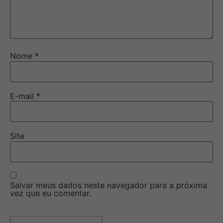
Nome
*
E-mail
*
Site
Salvar meus dados neste navegador para a próxima
vez que eu comentar.