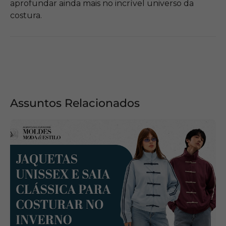
aprofundar ainda mais no incrível universo da
costura.
Assuntos Relacionados