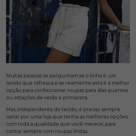
Muitas pessoas se perguntam se o linho é um
tecido que refresca e se realmente esta é a melhor
opção para confeccionar roupas para dias quentes
ou estações de verão e primavera.
Mas, independente do tecido, é preciso sempre
optar por uma loja que tenha as melhores opções,
com toda a qualidade que você merece, para
contar sempre com roupas lindas.