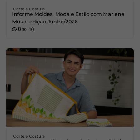
Corte e Costura
Informe Moldes, Moda e Estilo com Marlene
Mukai edição Junho/2026
0
10
Corte e Costura