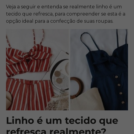
Veja a seguir e entenda se realmente linho é um
tecido que refresca, para compreender se esta é a
opção ideal para a confecção de suas roupas.
Linho é um tecido que
refresca realmente?