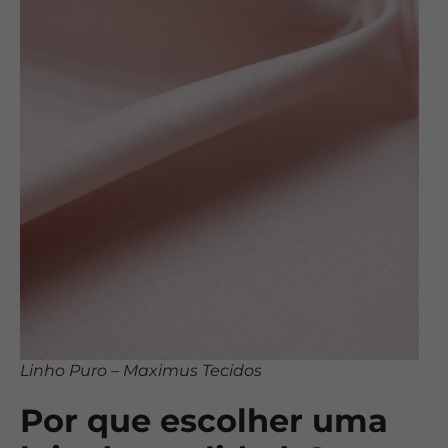
Linho Puro – Maximus Tecidos
Por que escolher uma