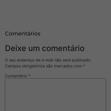
Comentários
Deixe um comentário
O seu endereço de e-mail não será publicado.
Campos obrigatórios são marcados com
*
Comentário
*