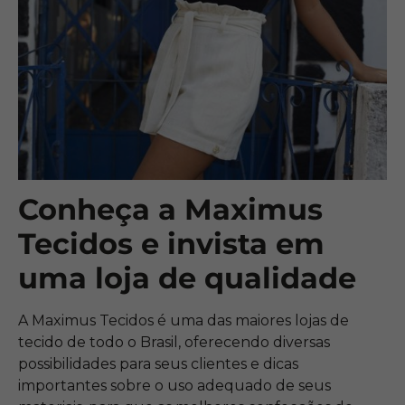
Conheça a Maximus
Tecidos e invista em
uma loja de qualidade
A Maximus Tecidos é uma das maiores lojas de
tecido de todo o Brasil, oferecendo diversas
possibilidades para seus clientes e dicas
importantes sobre o uso adequado de seus