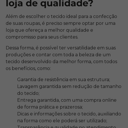
loja de qualidade?
Além de escolher o tecido ideal para a confecção
de suas roupas, é preciso sempre optar por uma
loja que ofereça a melhor qualidade e
compromisso para seus clientes.
Dessa forma, é possível ter versatilidade em suas
produções e contar com toda a beleza de um
tecido desenvolvido da melhor forma, com todos
os benefícios, como:
Garantia de resistência em sua estrutura;
Lavagem garantida sem redução de tamanho
do tecido;
Entrega garantida, com uma compra online
de forma prática e prazerosa;
Dicas e informações sobre o tecido, auxiliando
na forma como ele poderá ser utilizado;
Transparência e qualidade no atendimento,