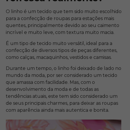
O linho é um tecido que tem sido muito escolhido
para a confecção de roupas para estações mais
quentes, principalmente devido ao seu caimento
incrível e muito leve, com textura muito macia.
É um tipo de tecido muito versátil, ideal para a
confecção de diversos tipos de peças diferentes,
como calças, macaquinhos, vestidos e camisas.
Durante um tempo, o linho foi deixado de lado no
mundo da moda, por ser considerado um tecido
que amassa com facilidade. Mas, com o
desenvolvimento da moda e de todas as
tendências atuais, este tem sido considerado um
de seus principais charmes, para deixar as roupas
com aparência ainda mais autentica e bonita.