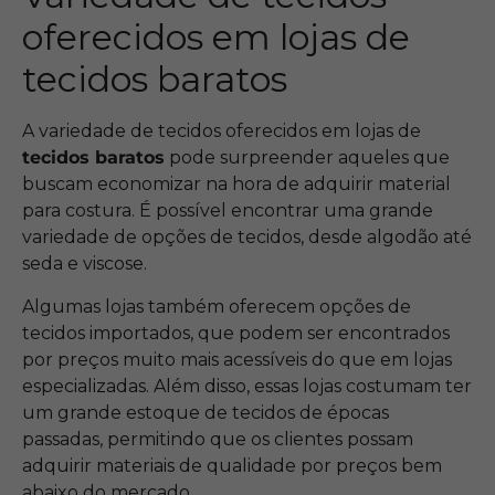
oferecidos em lojas de
tecidos baratos
A variedade de tecidos oferecidos em lojas de
tecidos baratos
pode surpreender aqueles que
buscam economizar na hora de adquirir material
para costura. É possível encontrar uma grande
variedade de opções de tecidos, desde algodão até
seda e viscose.
Algumas lojas também oferecem opções de
tecidos importados, que podem ser encontrados
por preços muito mais acessíveis do que em lojas
especializadas. Além disso, essas lojas costumam ter
um grande estoque de tecidos de épocas
passadas, permitindo que os clientes possam
adquirir materiais de qualidade por preços bem
abaixo do mercado.