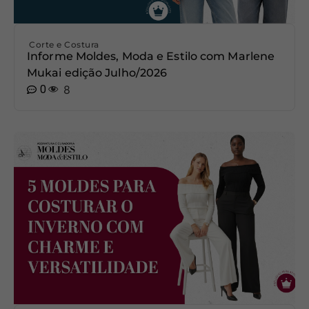
Corte e Costura
Informe Moldes, Moda e Estilo com Marlene
Mukai edição Julho/2026
0
8