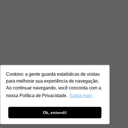
Cookies: a gente guarda estatísticas de visitas
para melhorar sua experiência de navegação.
Ao continuar navegando, você concorda com a
nossa Política de Privacidade.
Saiba mais
Ok, entendi!