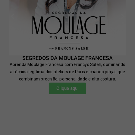
SEGREDOS DA MOULAGE FRANCESA
Aprenda Moulage Francesa com Francys Saleh, dominando
a técnica legítima dos ateliers de Paris e criando peças que
combinam precisão, personalidade e alta costura.
Clique aqui