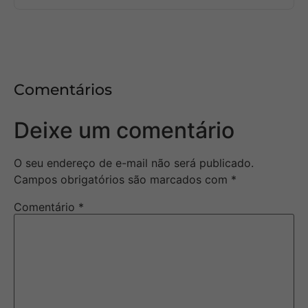
Comentários
Deixe um comentário
O seu endereço de e-mail não será publicado.
Campos obrigatórios são marcados com
*
Comentário
*