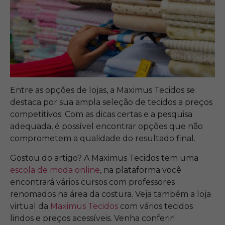
Entre as opções de lojas, a Maximus Tecidos se
destaca por sua ampla seleção de tecidos a preços
competitivos. Com as dicas certas e a pesquisa
adequada, é possível encontrar opções que não
comprometem a qualidade do resultado final.
Gostou do artigo? A Maximus Tecidos tem uma
escola de moda online
, na plataforma você
encontrará vários cursos com professores
renomados na área da costura. Veja também a loja
virtual da
Maximus Tecidos
com vários tecidos
lindos e preços acessíveis. Venha conferir!