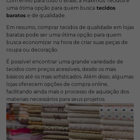
Com envio para todo o Brasil, a Maximus Tecidos é
uma ótima opção para quem busca
tecidos
baratos
e de qualidade.
Em resumo, comprar tecidos de qualidade em lojas
baratas pode ser uma ótima opção para quem
busca economizar na hora de criar suas peças de
roupa ou decoração.
É possível encontrar uma grande variedade de
tecidos com preços acessíveis, desde os mais
básicos até os mais sofisticados. Além disso, algumas
lojas oferecem opções de compra online,
facilitando ainda mais o processo de aquisição dos
materiais necessários para seus projetos.