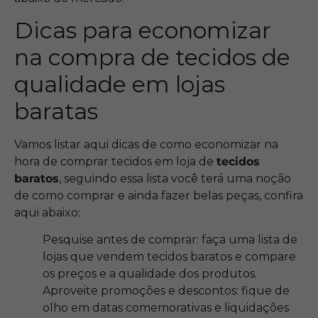
Dicas para economizar
na compra de tecidos de
qualidade em lojas
baratas
Vamos listar aqui dicas de como economizar na
hora de comprar tecidos em loja de
tecidos
baratos
, seguindo essa lista você terá uma noção
de como comprar e ainda fazer belas peças, confira
aqui abaixo:
Pesquise antes de comprar: faça uma lista de
lojas que vendem tecidos baratos e compare
os preços e a qualidade dos produtos.
Aproveite promoções e descontos: fique de
olho em datas comemorativas e liquidações