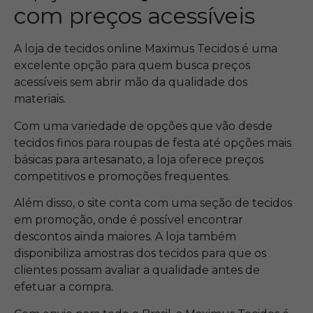
com preços acessíveis
A loja de tecidos online Maximus Tecidos é uma
excelente opção para quem busca preços
acessíveis sem abrir mão da qualidade dos
materiais.
Com uma variedade de opções que vão desde
tecidos finos para roupas de festa até opções mais
básicas para artesanato, a loja oferece preços
competitivos e promoções frequentes.
Além disso, o site conta com uma seção de tecidos
em promoção, onde é possível encontrar
descontos ainda maiores. A loja também
disponibiliza amostras dos tecidos para que os
clientes possam avaliar a qualidade antes de
efetuar a compra.