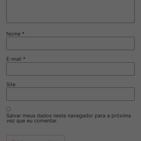
Nome
*
E-mail
*
Site
Salvar meus dados neste navegador para a próxima
vez que eu comentar.