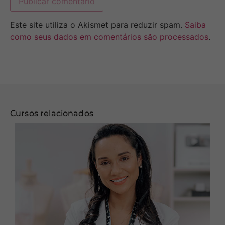
Este site utiliza o Akismet para reduzir spam.
Saiba
como seus dados em comentários são processados
.
Cursos relacionados