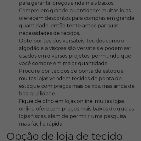
para garantir preços ainda mais baixos.
Compre em grande quantidade: muitas lojas
oferecem descontos para compras em grande
quantidade, então tente antecipar suas
necessidades de tecidos.
Opte por tecidos versáteis: tecidos como o
algodão e a viscose são versáteis e podem ser
usados em diversos projetos, permitindo que
você compre em maior quantidade.
Procure por tecidos de ponta de estoque:
muitas lojas vendem tecidos de ponta de
estoque com preços mais baixos, mas ainda de
boa qualidade.
Fique de olho em lojas online: muitas lojas
online oferecem preços mais baixos do que as
lojas físicas, além de permitir uma pesquisa
mais fácil e rápida.
Opção de loja de tecido