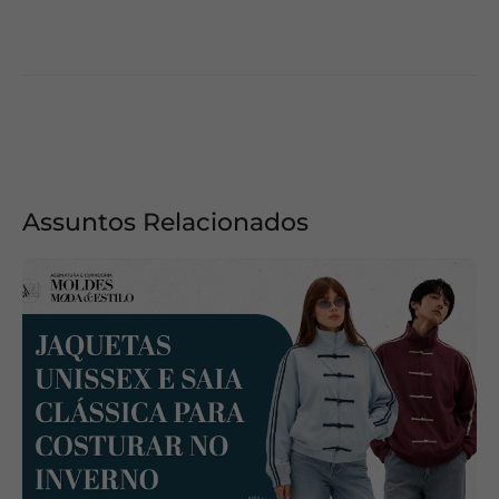
Assuntos Relacionados