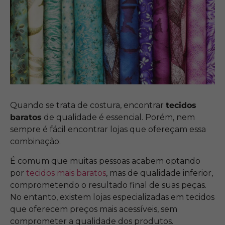
Quando se trata de costura, encontrar
tecidos
baratos
de qualidade é essencial. Porém, nem
sempre é fácil encontrar lojas que ofereçam essa
combinação.
É comum que muitas pessoas acabem optando
por
tecidos mais baratos
, mas de qualidade inferior,
comprometendo o resultado final de suas peças.
No entanto, existem lojas especializadas em tecidos
que oferecem preços mais acessíveis, sem
comprometer a qualidade dos produtos.