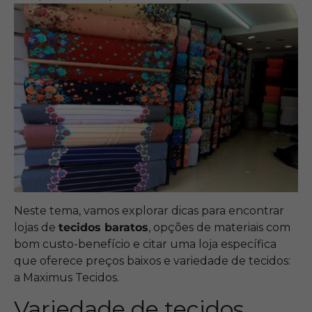
Neste tema, vamos explorar dicas para encontrar
lojas de
tecidos baratos
, opções de materiais com
bom custo-benefício e citar uma loja específica
que oferece preços baixos e variedade de tecidos:
a Maximus Tecidos.
Variedade de tecidos