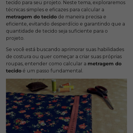
tecido para seu projeto. Neste tema, exploraremos
técnicas simples e eficazes para calcular a
metragem do tecido
de maneira precisa e
eficiente, evitando desperdício e garantindo que a
quantidade de tecido seja suficiente para o
projeto.
Se você está buscando aprimorar suas habilidades
de costura ou quer começar a criar suas próprias
roupas, entender como calcular a
metragem do
tecido
é um passo fundamental.