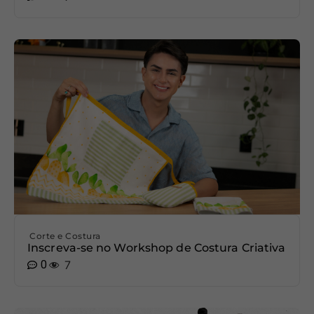
Corte e Costura
Inscreva-se no Workshop de Costura Criativa
0
7