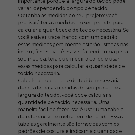
importante porque a largura do tecido pode
variar, dependendo do tipo de tecido.
Obtenha as medidas do seu projeto: você
precisará ter as medidas do seu projeto para
calcular a quantidade de tecido necessária. Se
você estiver trabalhando com um padrão,
essas medidas geralmente estarão listadas nas
instruções. Se você estiver fazendo uma peça
sob medida, terá que medir o corpo e usar
essas medidas para calcular a quantidade de
tecido necessária.
Calcule a quantidade de tecido necessária:
depois de ter as medidas do seu projeto e a
largura do tecido, você pode calcular a
quantidade de tecido necessária. Uma
maneira fácil de fazer isso é usar uma tabela
de referência de metragem de tecido. Essas
tabelas geralmente são fornecidas com os
padrões de costura e indicam a quantidade