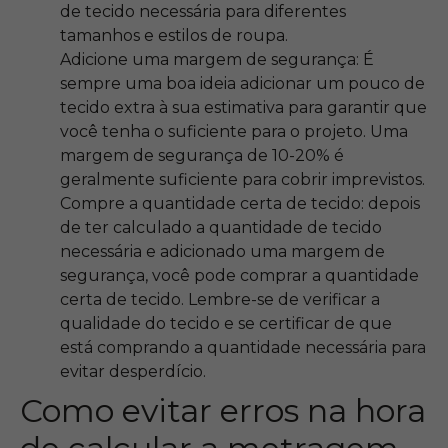
de tecido necessária para diferentes
tamanhos e estilos de roupa.
Adicione uma margem de segurança: É
sempre uma boa ideia adicionar um pouco de
tecido extra à sua estimativa para garantir que
você tenha o suficiente para o projeto. Uma
margem de segurança de 10-20% é
geralmente suficiente para cobrir imprevistos.
Compre a quantidade certa de tecido: depois
de ter calculado a quantidade de tecido
necessária e adicionado uma margem de
segurança, você pode comprar a quantidade
certa de tecido. Lembre-se de verificar a
qualidade do tecido e se certificar de que
está comprando a quantidade necessária para
evitar desperdício.
Como evitar erros na hora