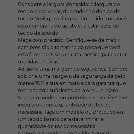
Considere a largura do tecido: A largura do
tecido pode variar, dependendo do tipo de
tecido. Verifique a largura do tecido que você
está comprando e ajuste sua estimativa de
tecido de acordo.
Meça com precisão: Certifique-se de medir
com precisão o tamanho da peça que você
está fazendo. Use uma fita métrica para obter
medidas precisas.
Adicione uma margem de segurança: Sempre
adicione uma margem de segurança de pelo
menos 10% à sua estimativa para garantir que
tenha tecido suficiente para o seu projeto.
Faça um modelo ou protótipo: Se você estiver
inseguro sobre a quantidade de tecido
necessária, faça um modelo ou protótipo em
um tecido barato para determinar a
quantidade de tecido necessária.
Planeje a disposição do tecido: Antes de