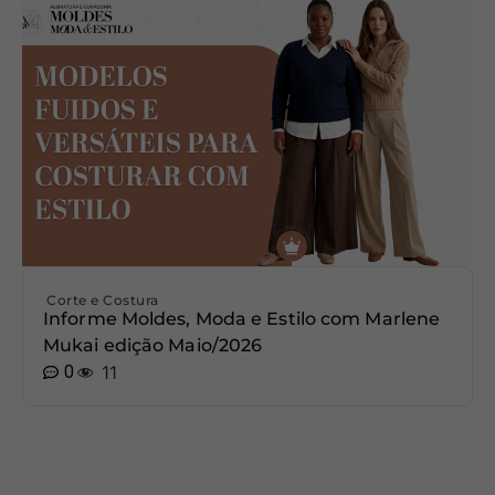
Corte e Costura
Informe Moldes, Moda e Estilo com Marlene
Mukai edição Maio/2026
0
11