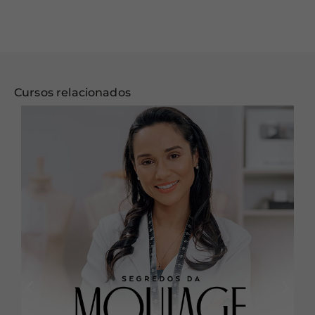
Cursos relacionados