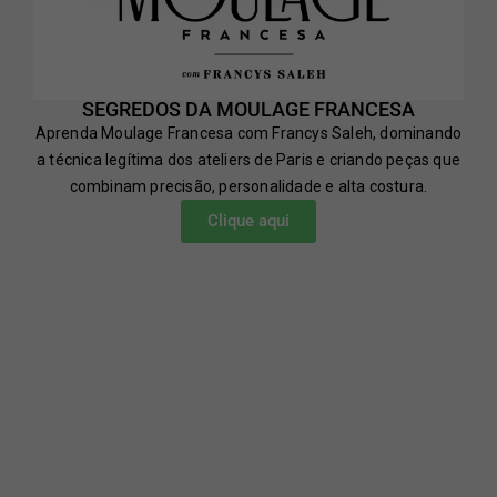
SEGREDOS DA MOULAGE FRANCESA
Aprenda Moulage Francesa com Francys Saleh, dominando
a técnica legítima dos ateliers de Paris e criando peças que
combinam precisão, personalidade e alta costura.
Clique aqui