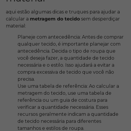
aqui estão algumas dicas e truques para ajudar a
calcular a
metragem do tecido
sem desperdiçar
material:
Planeje com antecedência: Antes de comprar
qualquer tecido, é importante planejar com
antecedência. Decida o tipo de roupa que
você deseja fazer, a quantidade de tecido
necessária e o estilo. Isso ajudará a evitar a
compra excessiva de tecido que você não
precisa.
Use uma tabela de referência: Ao calcular a
metragem do tecido, use uma tabela de
referência ou um guia de costura para
verificar a quantidade necessária. Esses
recursos geralmente indicam a quantidade
de tecido necessária para diferentes
tamanhos e estilos de roupa.