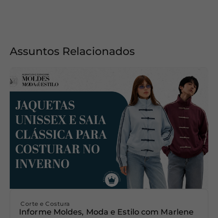
Assuntos Relacionados
Corte e Costura
Informe Moldes, Moda e Estilo com Marlene