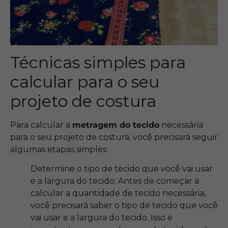
Técnicas simples para
calcular para o seu
projeto de costura
Para calcular a
metragem do tecido
necessária
para o seu projeto de costura, você precisará seguir
algumas etapas simples:
Determine o tipo de tecido que você vai usar
e a largura do tecido: Antes de começar a
calcular a quantidade de tecido necessária,
você precisará saber o tipo de tecido que você
vai usar e a largura do tecido. Isso é