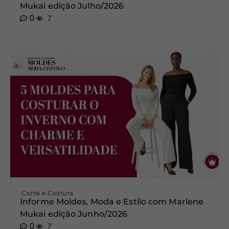
Mukai edição Julho/2026
0
7
Corte e Costura
Informe Moldes, Moda e Estilo com Marlene
Mukai edição Junho/2026
0
7