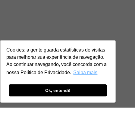
Cookies: a gente guarda estatísticas de visitas
para melhorar sua experiência de navegação.
Ao continuar navegando, você concorda com a
nossa Política de Privacidade.
Saiba mais
Ok, entendi!