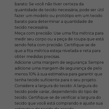
barato: Se você não tiver certeza da
quantidade de tecido necessária, pode ser útil
fazer um modelo ou protótipo em um tecido
barato para determinar a quantidade de
tecido necessária.
Meça com precisão: Use uma fita métrica para
medir seu corpo ou a peça de roupa que está
sendo feita com precisão. Certifique-se de
que a fita métrica esteja nivelada e reta para
obter medidas precisas.
Adicione uma margem de segurança: Sempre
adicione uma margem de segurança de pelo
menos 10% à sua estimativa para garantir que
tenha tecido suficiente para o seu projeto.
Considere a largura do tecido: A largura do
tecido pode variar, dependendo do tipo de
tecido. Certifique-se de verificar a largura do
tecido que você está comprando e ajuste sua