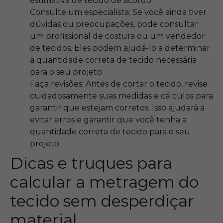
estimativa de tecido de acordo.
Consulte um especialista: Se você ainda tiver
dúvidas ou preocupações, pode consultar
um profissional de costura ou um vendedor
de tecidos. Eles podem ajudá-lo a determinar
a quantidade correta de tecido necessária
para o seu projeto.
Faça revisões: Antes de cortar o tecido, revise
cuidadosamente suas medidas e cálculos para
garantir que estejam corretos. Isso ajudará a
evitar erros e garantir que você tenha a
quantidade correta de tecido para o seu
projeto.
Dicas e truques para
calcular a metragem do
tecido sem desperdiçar
material