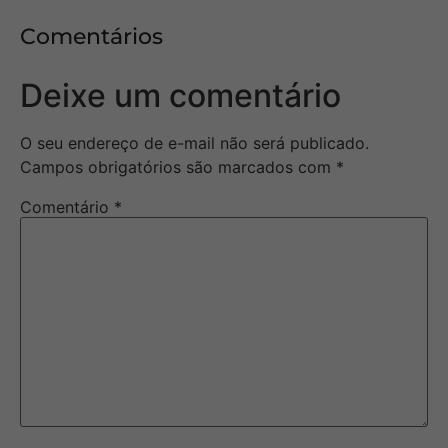
Comentários
Deixe um comentário
O seu endereço de e-mail não será publicado.
Campos obrigatórios são marcados com
*
Comentário
*