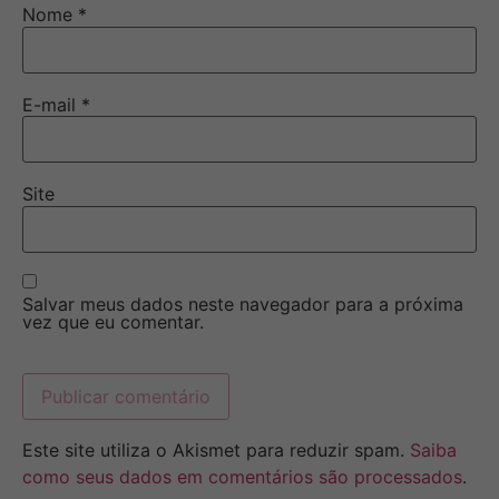
Nome
*
E-mail
*
Site
Salvar meus dados neste navegador para a próxima
vez que eu comentar.
Este site utiliza o Akismet para reduzir spam.
Saiba
como seus dados em comentários são processados
.