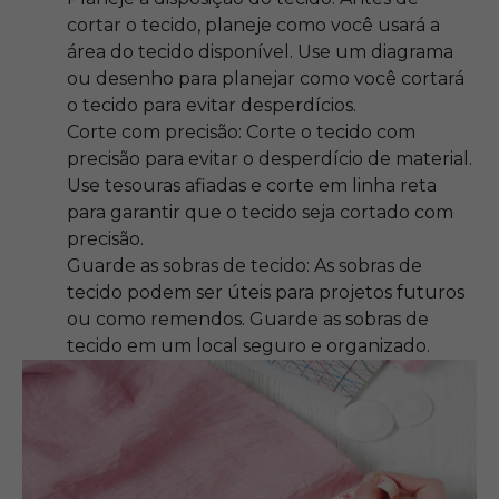
cortar o tecido, planeje como você usará a
área do tecido disponível. Use um diagrama
ou desenho para planejar como você cortará
o tecido para evitar desperdícios.
Corte com precisão: Corte o tecido com
precisão para evitar o desperdício de material.
Use tesouras afiadas e corte em linha reta
para garantir que o tecido seja cortado com
precisão.
Guarde as sobras de tecido: As sobras de
tecido podem ser úteis para projetos futuros
ou como remendos. Guarde as sobras de
tecido em um local seguro e organizado.