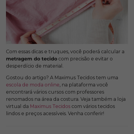
Com essas dicas e truques, você poderá calcular a
metragem do tecido
com precisão e evitar o
desperdício de material.
Gostou do artigo? A Maximus Tecidos tem uma
escola de moda online
, na plataforma você
encontrará vários cursos com professores
renomados na área da costura. Veja também a loja
virtual da
Maximus Tecidos
com vários tecidos
lindos e preços acessíveis. Venha conferir!