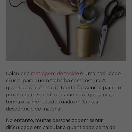
Calcular a
metragem do tecido
é uma habilidade
crucial para quem trabalha com costura. A
quantidade correta de tecido é essencial para um
projeto bem-sucedido, garantindo que a peça
tenha o caimento adequado e não haja
desperdício de material.
No entanto, muitas pessoas podem sentir
dificuldade em calcular a quantidade certa de