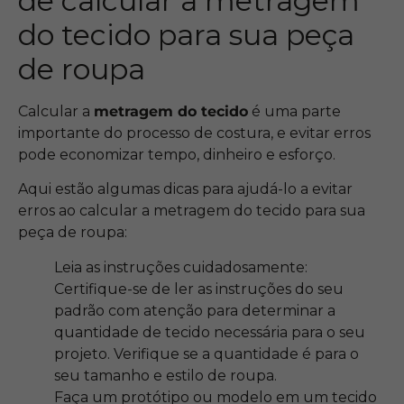
de calcular a metragem
do tecido para sua peça
de roupa
Calcular a
metragem do tecido
é uma parte
importante do processo de costura, e evitar erros
pode economizar tempo, dinheiro e esforço.
Aqui estão algumas dicas para ajudá-lo a evitar
erros ao calcular a metragem do tecido para sua
peça de roupa:
Leia as instruções cuidadosamente:
Certifique-se de ler as instruções do seu
padrão com atenção para determinar a
quantidade de tecido necessária para o seu
projeto. Verifique se a quantidade é para o
seu tamanho e estilo de roupa.
Faça um protótipo ou modelo em um tecido