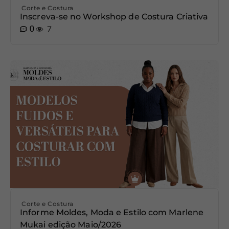
Corte e Costura
Inscreva-se no Workshop de Costura Criativa
0
7
Corte e Costura
Informe Moldes, Moda e Estilo com Marlene
Mukai edição Maio/2026