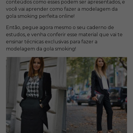
conteúdos como esses podem ser apresentados, e
você vai aprender como fazer a modelagem da
gola smoking perfeita online!
Então, pegue agora mesmo o seu caderno de
estudos, e venha conferir esse material que vai te
ensinar técnicas exclusivas para fazer a
modelagem da gola smoking!