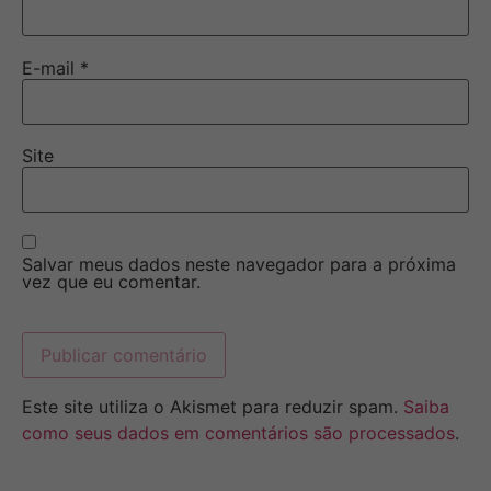
E-mail
*
Site
Salvar meus dados neste navegador para a próxima
vez que eu comentar.
Este site utiliza o Akismet para reduzir spam.
Saiba
como seus dados em comentários são processados
.