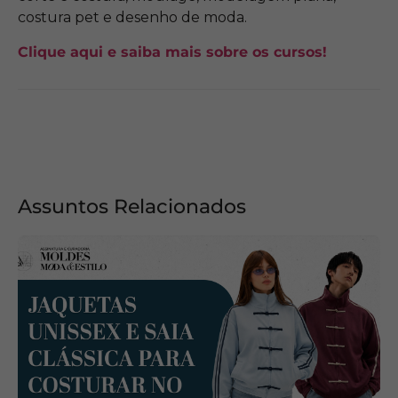
costura pet e desenho de moda.
Clique aqui e saiba mais sobre os cursos!
Assuntos Relacionados