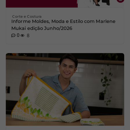
Corte e Costura
Informe Moldes, Moda e Estilo com Marlene
Mukai edição Junho/2026
0
8