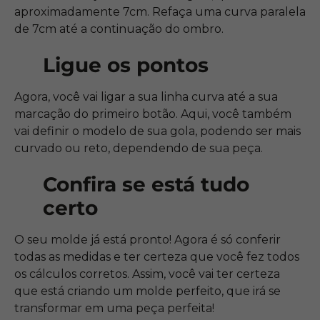
aproximadamente 7cm. Refaça uma curva paralela
de 7cm até a continuação do ombro.
Ligue os pontos
Agora, você vai ligar a sua linha curva até a sua
marcação do primeiro botão. Aqui, você também
vai definir o modelo de sua gola, podendo ser mais
curvado ou reto, dependendo de sua peça.
Confira se está tudo
certo
O seu molde já está pronto! Agora é só conferir
todas as medidas e ter certeza que você fez todos
os cálculos corretos. Assim, você vai ter certeza
que está criando um molde perfeito, que irá se
transformar em uma peça perfeita!