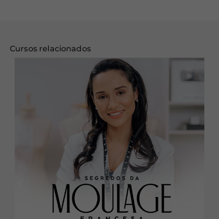
Cursos relacionados