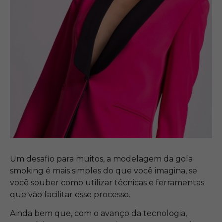
Um desafio para muitos, a modelagem da gola
smoking é mais simples do que você imagina, se
você souber como utilizar técnicas e ferramentas
que vão facilitar esse processo.
Ainda bem que, com o avanço da tecnologia,