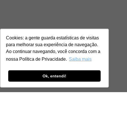
Cookies: a gente guarda estatísticas de visitas
para melhorar sua experiência de navegação.
Ao continuar navegando, você concorda com a
nossa Política de Privacidade.
Saiba mais
Ok, entendi!