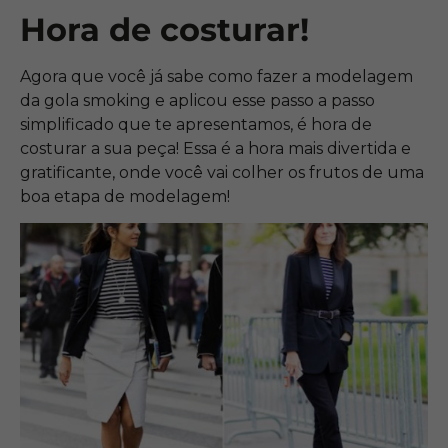
Hora de costurar!
Agora que você já sabe como fazer a modelagem
da gola smoking e aplicou esse passo a passo
simplificado que te apresentamos, é hora de
costurar a sua peça! Essa é a hora mais divertida e
gratificante, onde você vai colher os frutos de uma
boa etapa de modelagem!