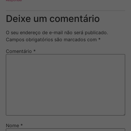
Deixe um comentário
O seu endereço de e-mail não será publicado.
Campos obrigatórios são marcados com
*
Comentário
*
Nome
*