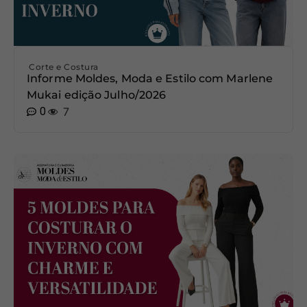
Corte e Costura
Informe Moldes, Moda e Estilo com Marlene
Mukai edição Julho/2026
0
7