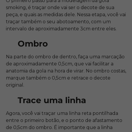
O primeiro passo para a modelagem da gola
smoking, é traçar onde vai ser o decote de sua
peça, e quais as medidas dele. Nessa etapa, você vai
traçar também o seu abotoamento, com um
intervalo de aproximadamente 3cm entre eles.
Ombro
Na parte do ombro de dentro, faça uma marcação
de aproximadamente 0,5cm, que vai facilitar a
anatomia da gola na hora de virar. No ombro costas,
marque também o 0,5cm e retrace o decote
original.
Trace uma linha
Agora, você vai traçar uma linha reta pontilhada
entre o primeiro botão, e o ponto de afastamento
de 0,5cm do ombro. É importante que a linha