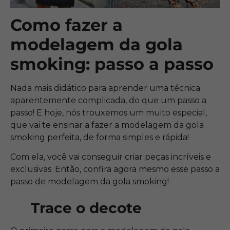
Como fazer a
modelagem da gola
smoking: passo a passo
Nada mais didático para aprender uma técnica
aparentemente complicada, do que um passo a
passo! E hoje, nós trouxemos um muito especial,
que vai te ensinar a fazer a modelagem da gola
smoking perfeita, de forma simples e rápida!
Com ela, você vai conseguir criar peças incríveis e
exclusivas. Então, confira agora mesmo esse passo a
passo de modelagem da gola smoking!
Trace o decote