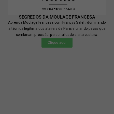
SEGREDOS DA MOULAGE FRANCESA
Aprenda Moulage Francesa com Francys Saleh, dominando
a técnica legítima dos ateliers de Paris e criando peças que
combinam precisão, personalidade e alta costura.
Clique aqui